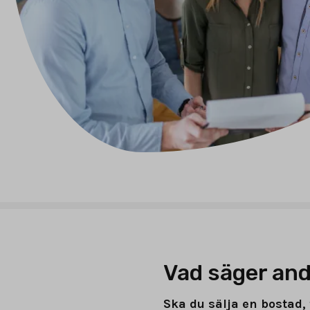
Vad säger and
Ska du sälja en bostad, 