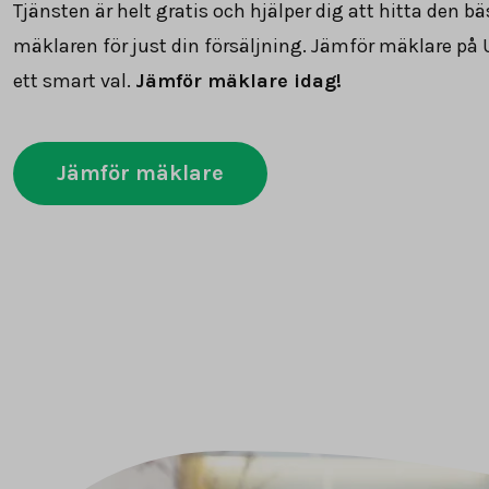
Tjänsten är helt gratis och hjälper dig att hitta den bä
mäklaren för just din försäljning. Jämför mäklare på 
ett smart val.
Jämför mäklare idag!
Jämför mäklare