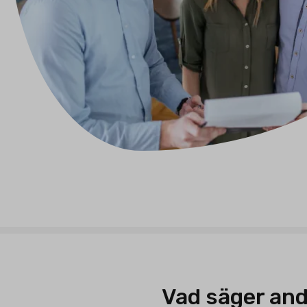
Vad säger and