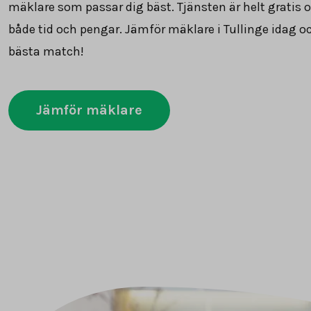
mäklare som passar dig bäst. Tjänsten är helt gratis 
både tid och pengar. Jämför mäklare i Tullinge idag oc
bästa match!
Jämför mäklare