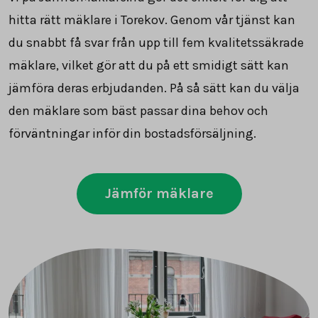
hitta rätt mäklare i Torekov. Genom vår tjänst kan
du snabbt få svar från upp till fem kvalitetssäkrade
mäklare, vilket gör att du på ett smidigt sätt kan
jämföra deras erbjudanden. På så sätt kan du välja
den mäklare som bäst passar dina behov och
förväntningar inför din bostadsförsäljning.
Jämför mäklare