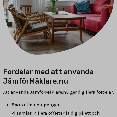
Fördelar med att använda
JämförMäklare.nu
Att använda JämförMäklare.nu ger dig flera fördelar:
Spara tid och pengar
Vi samlar in flera offerter åt dig på ett och