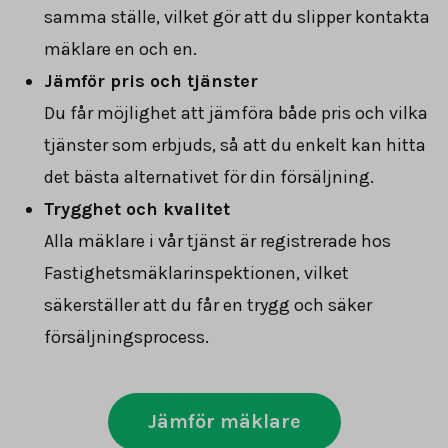
samma ställe, vilket gör att du slipper kontakta
mäklare en och en.
Jämför pris och tjänster
Du får möjlighet att jämföra både pris och vilka
tjänster som erbjuds, så att du enkelt kan hitta
det bästa alternativet för din försäljning.
Trygghet och kvalitet
Alla mäklare i vår tjänst är registrerade hos
Fastighetsmäklarinspektionen, vilket
säkerställer att du får en trygg och säker
försäljningsprocess.
Jämför mäklare