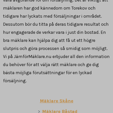
mäklaren har god kännedom om Torekov och
tidigare har lyckats med försäljningar i området.
Dessutom bör du titta på deras tidigare resultat och
hur engagerade de verkar vara i just din bostad. En
bra mäklare kan hjälpa dig att få ut ett högre
slutpris och göra processen så smidig som möjligt.
Vi på JämförMäklare.nu erbjuder all den information
du behöver för att välja rätt mäklare och ge dig
bästa möjliga förutsättningar för en lyckad
försäljning.
Mäklare Skåne
Mäklare Båstad