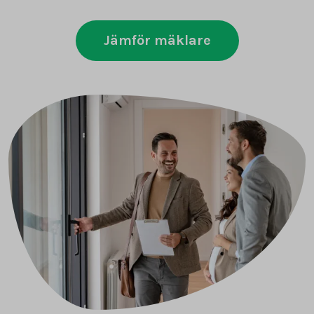
Jämför mäklare