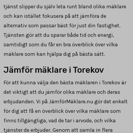
tjänst slipper du själv leta runt bland olika mäklare
och kan istället fokusera på att jämföra de
alternativ som passar bäst för just din fastighet.
Tjänsten gör att du sparar både tid och energi,
samtidigt som du får en bra överblick över vilka
mäklare som kan hjälpa dig på bästa sätt.
Jämför mäklare i Torekov
För att kunna välja den bästa mäklaren i Torekov är
det viktigt att du jämför olika mäklare och deras
erbjudanden. Vi på JämförMäklare.nu gör det enkelt
för dig att få en överblick över vilka mäklare som
finns tillgängliga, vad de tar i arvode, och vilka
tjänster de erbjuder. Genom att samla in flera