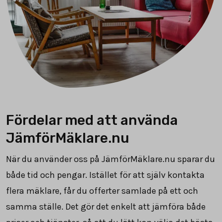
Fördelar med att använda
JämförMäklare.nu
När du använder oss på JämförMäklare.nu sparar du
både tid och pengar. Istället för att själv kontakta
flera mäklare, får du offerter samlade på ett och
samma ställe. Det gör det enkelt att jämföra både