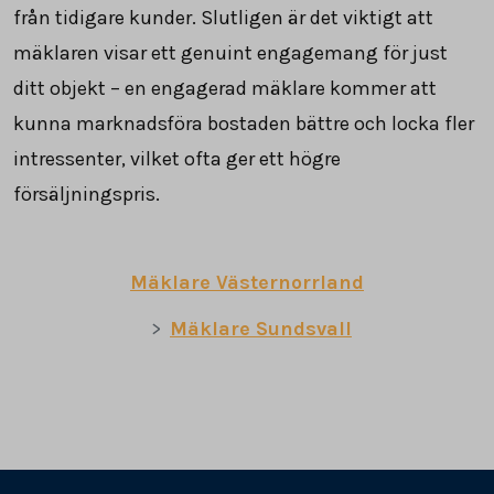
från tidigare kunder. Slutligen är det viktigt att
mäklaren visar ett genuint engagemang för just
ditt objekt – en engagerad mäklare kommer att
kunna marknadsföra bostaden bättre och locka fler
intressenter, vilket ofta ger ett högre
försäljningspris.
Mäklare Västernorrland
Mäklare Sundsvall