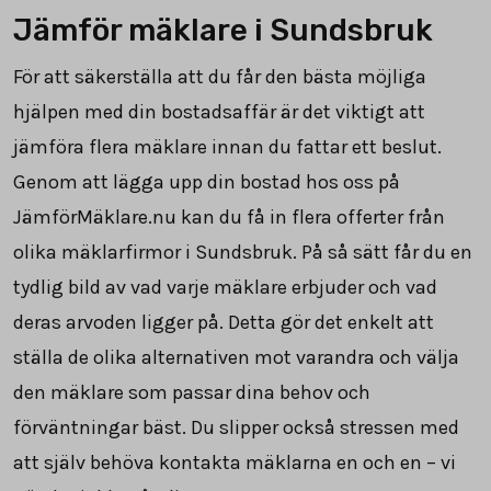
Jämför mäklare i Sundsbruk
För att säkerställa att du får den bästa möjliga
hjälpen med din bostadsaffär är det viktigt att
jämföra flera mäklare innan du fattar ett beslut.
Genom att lägga upp din bostad hos oss på
JämförMäklare.nu kan du få in flera offerter från
olika mäklarfirmor i Sundsbruk. På så sätt får du en
tydlig bild av vad varje mäklare erbjuder och vad
deras arvoden ligger på. Detta gör det enkelt att
ställa de olika alternativen mot varandra och välja
den mäklare som passar dina behov och
förväntningar bäst. Du slipper också stressen med
att själv behöva kontakta mäklarna en och en – vi