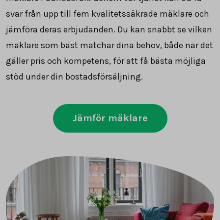
svar från upp till fem kvalitetssäkrade mäklare och
jämföra deras erbjudanden. Du kan snabbt se vilken
mäklare som bäst matchar dina behov, både när det
gäller pris och kompetens, för att få bästa möjliga
stöd under din bostadsförsäljning.
Jämför mäklare