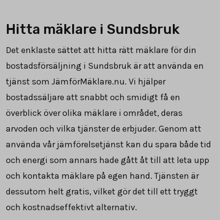
Hitta mäklare i Sundsbruk
Det enklaste sättet att hitta rätt mäklare för din
bostadsförsäljning i Sundsbruk är att använda en
tjänst som JämförMäklare.nu. Vi hjälper
bostadssäljare att snabbt och smidigt få en
överblick över olika mäklare i området, deras
arvoden och vilka tjänster de erbjuder. Genom att
använda vår jämförelsetjänst kan du spara både tid
och energi som annars hade gått åt till att leta upp
och kontakta mäklare på egen hand. Tjänsten är
dessutom helt gratis, vilket gör det till ett tryggt
och kostnadseffektivt alternativ.