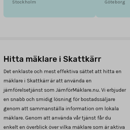
Stockholm
Göteborg
Hitta mäklare i Skattkärr
Det enklaste och mest effektiva sättet att hitta en
mäklare i Skattkärr är att använda en
jämförelsetjänst som JämförMäklare.nu. Vi erbjuder
en snabb och smidig lösning för bostadssäljare
genom att sammanställa information om lokala
mäklare. Genom att använda vår tjänst får du
enkelt en överblick över vilka mäklare som är aktiva