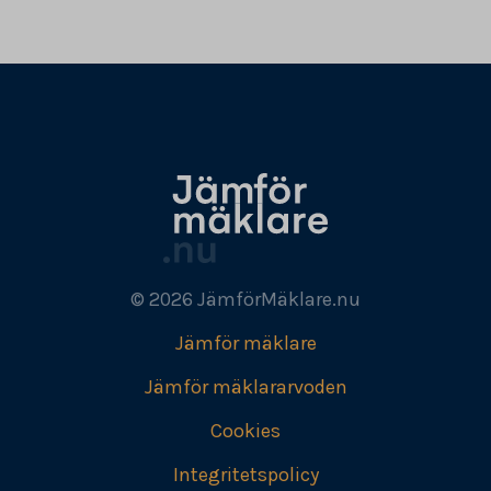
© 2026 JämförMäklare.nu
Jämför mäklare
Jämför mäklararvoden
Cookies
Integritetspolicy