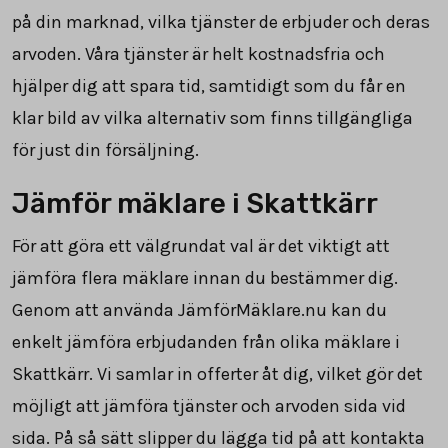
på din marknad, vilka tjänster de erbjuder och deras
arvoden. Våra tjänster är helt kostnadsfria och
hjälper dig att spara tid, samtidigt som du får en
klar bild av vilka alternativ som finns tillgängliga
för just din försäljning.
Jämför mäklare i Skattkärr
För att göra ett välgrundat val är det viktigt att
jämföra flera mäklare innan du bestämmer dig.
Genom att använda JämförMäklare.nu kan du
enkelt jämföra erbjudanden från olika mäklare i
Skattkärr. Vi samlar in offerter åt dig, vilket gör det
möjligt att jämföra tjänster och arvoden sida vid
sida. På så sätt slipper du lägga tid på att kontakta