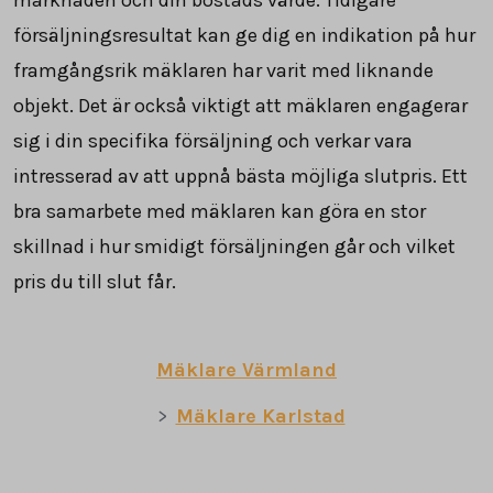
försäljningsresultat kan ge dig en indikation på hur
framgångsrik mäklaren har varit med liknande
objekt. Det är också viktigt att mäklaren engagerar
sig i din specifika försäljning och verkar vara
intresserad av att uppnå bästa möjliga slutpris. Ett
bra samarbete med mäklaren kan göra en stor
skillnad i hur smidigt försäljningen går och vilket
pris du till slut får.
Mäklare Värmland
Mäklare Karlstad