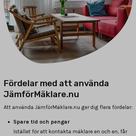
Fördelar med att använda
JämförMäklare.nu
Att använda JämförMäklare.nu ger dig flera fördelar:
Spara tid och pengar
Istället för att kontakta mäklare en och en, får