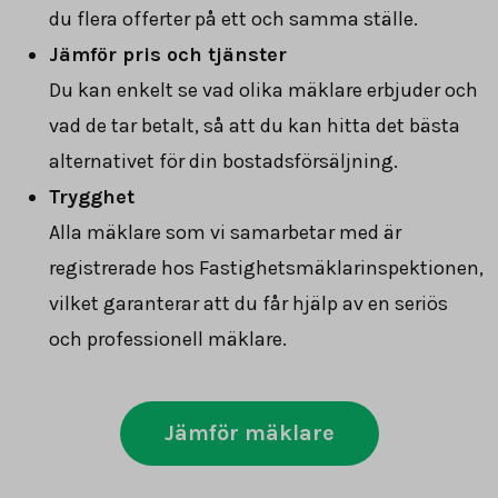
du flera offerter på ett och samma ställe.
Jämför pris och tjänster
Du kan enkelt se vad olika mäklare erbjuder och
vad de tar betalt, så att du kan hitta det bästa
alternativet för din bostadsförsäljning.
Trygghet
Alla mäklare som vi samarbetar med är
registrerade hos Fastighetsmäklarinspektionen,
vilket garanterar att du får hjälp av en seriös
och professionell mäklare.
Jämför mäklare