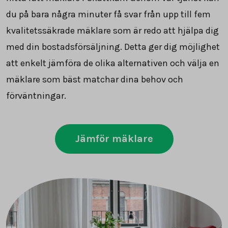
du på bara några minuter få svar från upp till fem
kvalitetssäkrade mäklare som är redo att hjälpa dig
med din bostadsförsäljning. Detta ger dig möjlighet
att enkelt jämföra de olika alternativen och välja en
mäklare som bäst matchar dina behov och
förväntningar.
Jämför mäklare