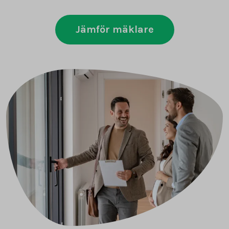
Jämför mäklare