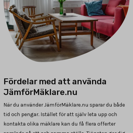
Fördelar med att använda
JämförMäklare.nu
När du använder JämförMäklare.nu sparar du både
tid och pengar. Istället för att själv leta upp och
kontakta olika mäklare kan du få flera offerter