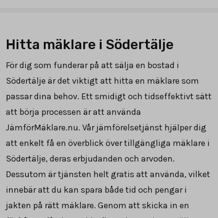
Hitta mäklare i Södertälje
För dig som funderar på att sälja en bostad i
Södertälje är det viktigt att hitta en mäklare som
passar dina behov. Ett smidigt och tidseffektivt sätt
att börja processen är att använda
JämförMäklare.nu. Vår jämförelsetjänst hjälper dig
att enkelt få en överblick över tillgängliga mäklare i
Södertälje, deras erbjudanden och arvoden.
Dessutom är tjänsten helt gratis att använda, vilket
innebär att du kan spara både tid och pengar i
jakten på rätt mäklare. Genom att skicka in en