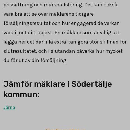
prissättning och marknadsföring. Det kan också
vara bra att se över mäklarens tidigare
försäljningsresultat och hur engagerad de verkar
vara i just ditt objekt. En mäklare som är villig att
lägga ner det där lilla extra kan göra stor skillnad för
slutresultatet, och i slutändan påverka hur mycket
du får ut av din försäljning.
Jämför mäklare i Södertälje
kommun:
Järna