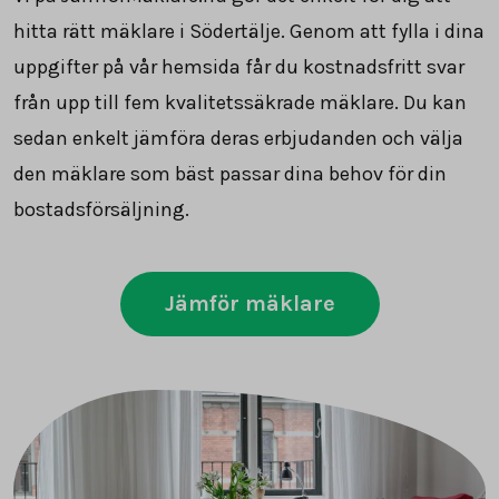
hitta rätt mäklare i Södertälje. Genom att fylla i dina
uppgifter på vår hemsida får du kostnadsfritt svar
från upp till fem kvalitetssäkrade mäklare. Du kan
sedan enkelt jämföra deras erbjudanden och välja
den mäklare som bäst passar dina behov för din
bostadsförsäljning.
Jämför mäklare