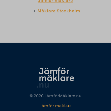
Jämför mäklare
Mäklare Stockholm
© 2026 JämförMäklare.nu
Jämför mäklare