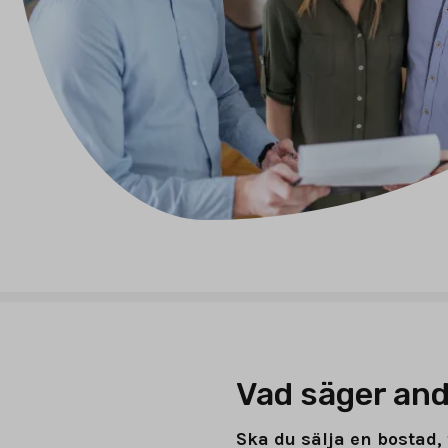
Vad säger and
Ska du sälja en bostad, 