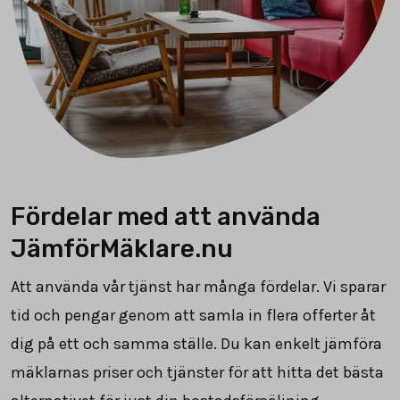
Fördelar med att använda
JämförMäklare.nu
Att använda vår tjänst har många fördelar. Vi sparar
tid och pengar genom att samla in flera offerter åt
dig på ett och samma ställe. Du kan enkelt jämföra
mäklarnas priser och tjänster för att hitta det bästa