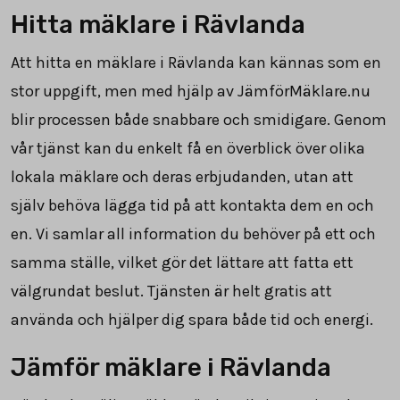
Hitta mäklare i Rävlanda
Att hitta en mäklare i Rävlanda kan kännas som en
stor uppgift, men med hjälp av JämförMäklare.nu
blir processen både snabbare och smidigare. Genom
vår tjänst kan du enkelt få en överblick över olika
lokala mäklare och deras erbjudanden, utan att
själv behöva lägga tid på att kontakta dem en och
en. Vi samlar all information du behöver på ett och
samma ställe, vilket gör det lättare att fatta ett
välgrundat beslut. Tjänsten är helt gratis att
använda och hjälper dig spara både tid och energi.
Jämför mäklare i Rävlanda