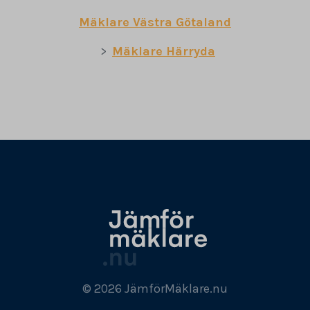
Mäklare Västra Götaland
Mäklare Härryda
© 2026 JämförMäklare.nu