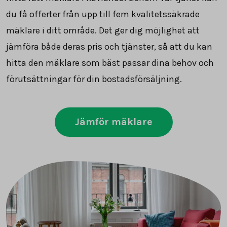
du få offerter från upp till fem kvalitetssäkrade
mäklare i ditt område. Det ger dig möjlighet att
jämföra både deras pris och tjänster, så att du kan
hitta den mäklare som bäst passar dina behov och
förutsättningar för din bostadsförsäljning.
Jämför mäklare