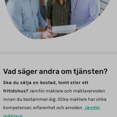
Vad säger andra om tjänsten?
Ska du sälja en bostad, tomt eller ett
fritidshus?
Jämför mäklare och mäklararvoden
innan du bestämmer dig. Olika mäklare har olika
kompetenser, erfarenhet och arvoden.
Jämför
mäklare