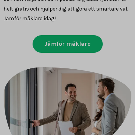
helt gratis och hjälper dig att göra ett smartare val.
Jämför mäklare idag!
Jämför mäklare