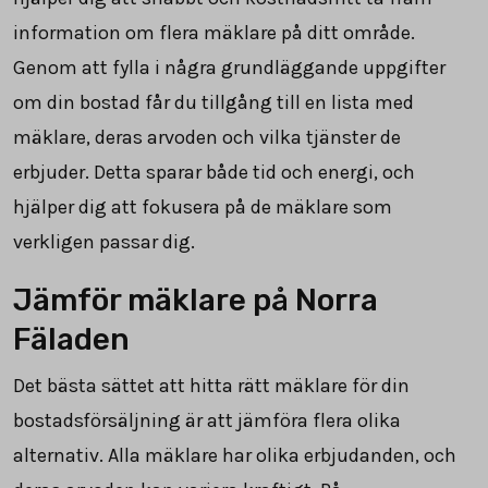
information om flera mäklare på ditt område.
Genom att fylla i några grundläggande uppgifter
om din bostad får du tillgång till en lista med
mäklare, deras arvoden och vilka tjänster de
erbjuder. Detta sparar både tid och energi, och
hjälper dig att fokusera på de mäklare som
verkligen passar dig.
Jämför mäklare på Norra
Fäladen
Det bästa sättet att hitta rätt mäklare för din
bostadsförsäljning är att jämföra flera olika
alternativ. Alla mäklare har olika erbjudanden, och