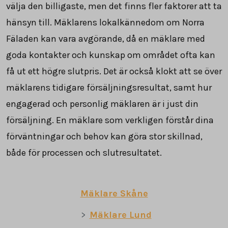
välja den billigaste, men det finns fler faktorer att ta
hänsyn till. Mäklarens lokalkännedom om Norra
Fäladen kan vara avgörande, då en mäklare med
goda kontakter och kunskap om området ofta kan
få ut ett högre slutpris. Det är också klokt att se över
mäklarens tidigare försäljningsresultat, samt hur
engagerad och personlig mäklaren är i just din
försäljning. En mäklare som verkligen förstår dina
förväntningar och behov kan göra stor skillnad,
både för processen och slutresultatet.
Mäklare Skåne
Mäklare Lund