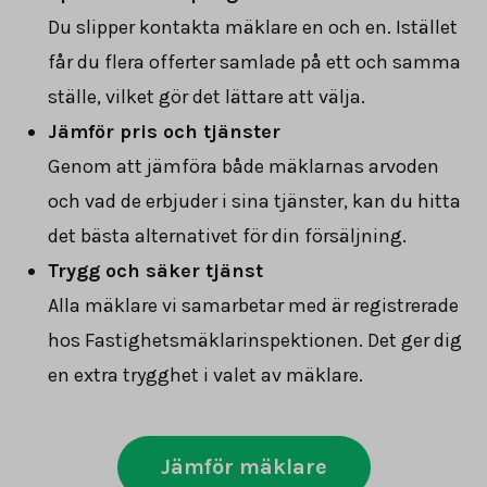
Du slipper kontakta mäklare en och en. Istället
får du flera offerter samlade på ett och samma
ställe, vilket gör det lättare att välja.
Jämför pris och tjänster
Genom att jämföra både mäklarnas arvoden
och vad de erbjuder i sina tjänster, kan du hitta
det bästa alternativet för din försäljning.
Trygg och säker tjänst
Alla mäklare vi samarbetar med är registrerade
hos Fastighetsmäklarinspektionen. Det ger dig
en extra trygghet i valet av mäklare.
Jämför mäklare