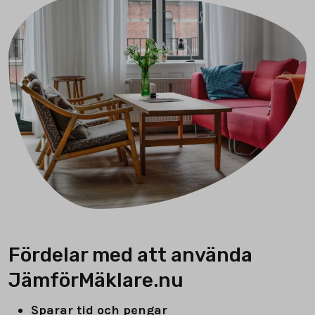
Fördelar med att använda
JämförMäklare.nu
Sparar tid och pengar