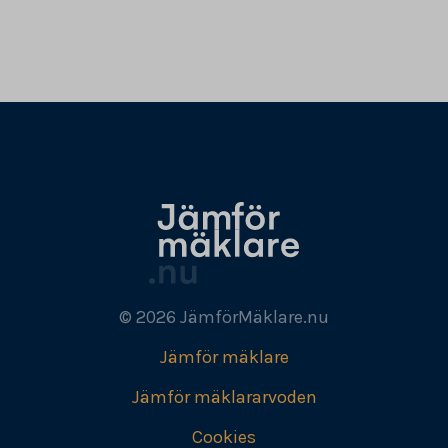
© 2026 JämförMäklare.nu
Jämför mäklare
Jämför mäklararvoden
Cookies