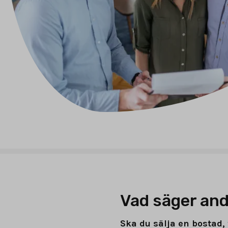
Vad säger and
Ska du sälja en bostad, 