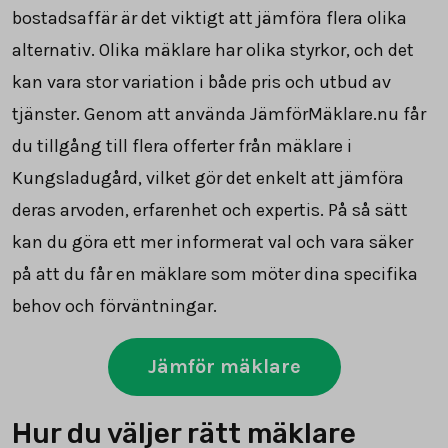
bostadsaffär är det viktigt att jämföra flera olika
alternativ. Olika mäklare har olika styrkor, och det
kan vara stor variation i både pris och utbud av
tjänster. Genom att använda JämförMäklare.nu får
du tillgång till flera offerter från mäklare i
Kungsladugård, vilket gör det enkelt att jämföra
deras arvoden, erfarenhet och expertis. På så sätt
kan du göra ett mer informerat val och vara säker
på att du får en mäklare som möter dina specifika
behov och förväntningar.
Jämför mäklare
Hur du väljer rätt mäklare