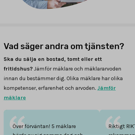
Vad säger andra om tjänsten?
Ska du sälja en bostad, tomt eller ett
fritidshus?
Jämför mäklare och mäklararvoden
innan du bestämmer dig. Olika mäklare har olika
kompetenser, erfarenhet och arvoden.
Jämför
mäklare
Över förväntan! 5 mäklare
Riktigt RIK