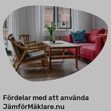
Fördelar med att använda
JämförMäklare.nu