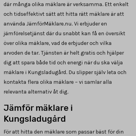
där många olika mäklare är verksamma. Ett enkelt
och tidseffektivt sätt att hitta rätt mäklare är att
använda JämförMäklare.nu. Vi erbjuder en
jämförelsetjänst där du snabbt kan få en översikt
över olika mäklare, vad de erbjuder och vilka
arvoden de tar. Tjänsten är helt gratis och hjälper
dig att spara både tid och energi när du ska välja
mäklare i Kungsladugård. Du slipper själv leta och
kontakta flera olika mäklare – vi samlar alla
relevanta alternativ åt dig.
Jämför mäklare i
Kungsladugård
För att hitta den mäklare som passar bäst för din