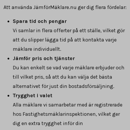
Att använda JämförMäklare.nu ger dig flera fördelar:
Spara tid och pengar
Vi samlar in flera offerter på ett ställe, vilket gör
att du slipper lägga tid på att kontakta varje
mäklare individuellt.
Jämför pris och tjänster
Du kan enkelt se vad varje mäklare erbjuder och
till vilket pris, så att du kan välja det bästa
alternativet för just din bostadsförsäljning.
Trygghet i valet
Alla mäklare vi samarbetar med är registrerade
hos Fastighetsmäklarinspektionen, vilket ger
dig en extra trygghet inför din