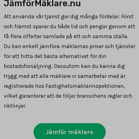
JämförMäklare.nu
Att använda vår tjänst ger dig många fördelar. Först
och främst sparar du både tid och pengar genom att
få flera offerter samlade på ett och samma ställe.
Du kan enkelt jämföra mäklarnas priser och tjänster
för att hitta det bästa alternativet för din
bostadsförsäljning. Dessutom kan du känna dig
trygg med att alla mäklare vi samarbetar med är
registrerade hos Fastighetsmäklarinspektionen,
vilket garanterar att de följer branschens regler och
riktlinjer.
Jämför mäklare