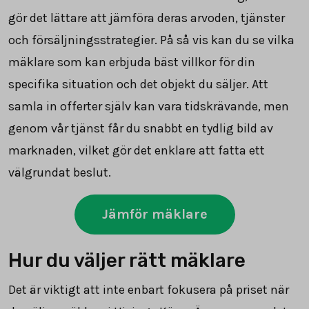
gör det lättare att jämföra deras arvoden, tjänster
och försäljningsstrategier. På så vis kan du se vilka
mäklare som kan erbjuda bäst villkor för din
specifika situation och det objekt du säljer. Att
samla in offerter själv kan vara tidskrävande, men
genom vår tjänst får du snabbt en tydlig bild av
marknaden, vilket gör det enklare att fatta ett
välgrundat beslut.
Jämför mäklare
Hur du väljer rätt mäklare
Det är viktigt att inte enbart fokusera på priset när