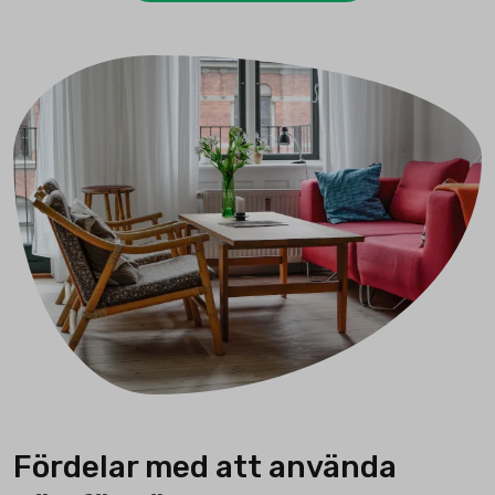
Fördelar med att använda