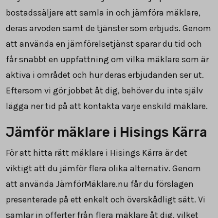
bostadssäljare att samla in och jämföra mäklare,
deras arvoden samt de tjänster som erbjuds. Genom
att använda en jämförelsetjänst sparar du tid och
får snabbt en uppfattning om vilka mäklare som är
aktiva i området och hur deras erbjudanden ser ut.
Eftersom vi gör jobbet åt dig, behöver du inte själv
lägga ner tid på att kontakta varje enskild mäklare.
Jämför mäklare i Hisings Kärra
För att hitta rätt mäklare i Hisings Kärra är det
viktigt att du jämför flera olika alternativ. Genom
att använda JämförMäklare.nu får du förslagen
presenterade på ett enkelt och överskådligt sätt. Vi
samlar in offerter från flera mäklare åt dig, vilket