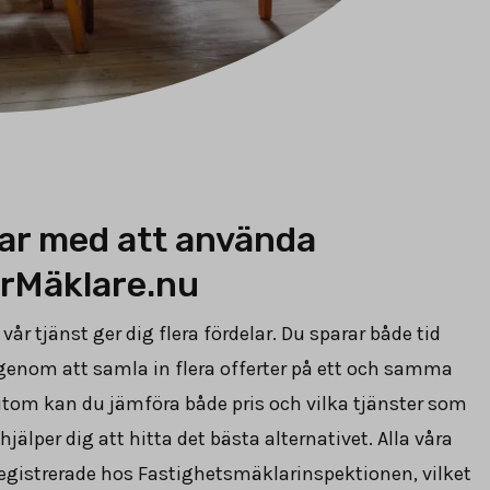
ar med att använda
rMäklare.nu
vår tjänst ger dig flera fördelar. Du sparar både tid
genom att samla in flera offerter på ett och samma
utom kan du jämföra både pris och vilka tjänster som
 hjälper dig att hitta det bästa alternativet. Alla våra
egistrerade hos Fastighetsmäklarinspektionen, vilket