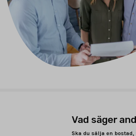
Vad säger and
Ska du sälja en bostad, 