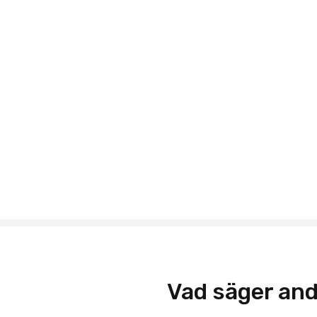
Vad säger and