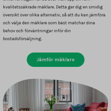
kvalitetssäkrade mäklare. Detta ger dig en smidig
översikt över olika alternativ, så att du kan jämföra
och välja den mäklare som bäst matchar dina
behov och förväntningar inför din
bostadsförsäljning.
Jämför mäklare