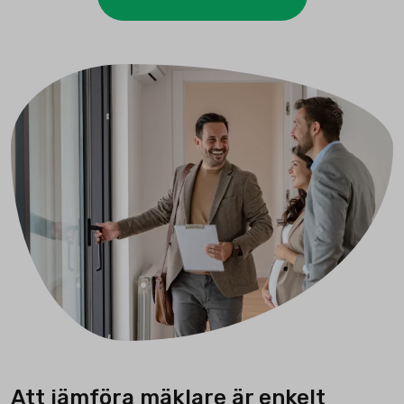
Att jämföra mäklare är enkelt