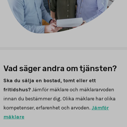
Vad säger andra om tjänsten?
Ska du sälja en bostad, tomt eller ett
fritidshus?
Jämför mäklare och mäklararvoden
innan du bestämmer dig. Olika mäklare har olika
kompetenser, erfarenhet och arvoden.
Jämför
mäklare