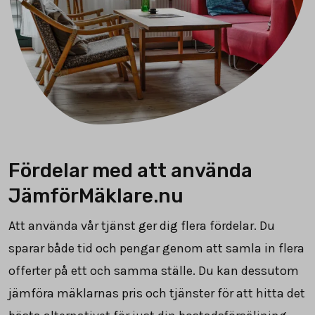
Fördelar med att använda
JämförMäklare.nu
Att använda vår tjänst ger dig flera fördelar. Du
sparar både tid och pengar genom att samla in flera
offerter på ett och samma ställe. Du kan dessutom
jämföra mäklarnas pris och tjänster för att hitta det