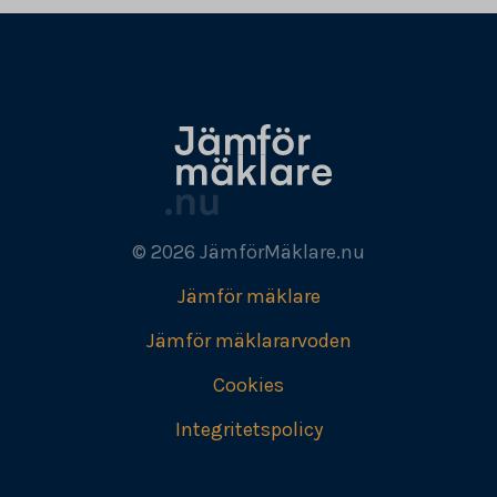
© 2026 JämförMäklare.nu
Jämför mäklare
Jämför mäklararvoden
Cookies
Integritetspolicy