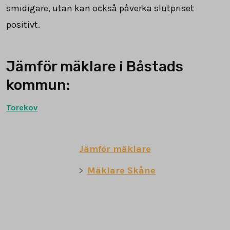
smidigare, utan kan också påverka slutpriset
positivt.
Jämför mäklare i Båstads
kommun:
Torekov
Jämför mäklare
Mäklare Skåne