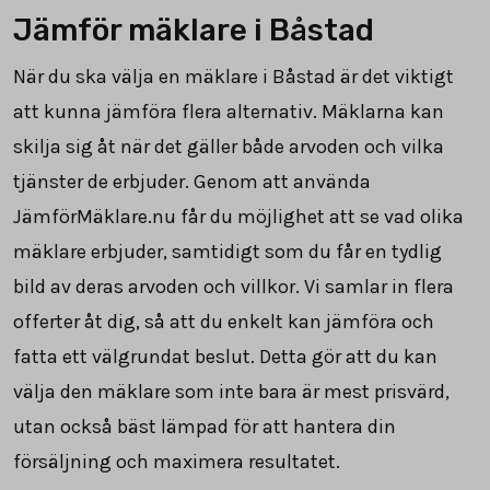
Jämför mäklare i Båstad
När du ska välja en mäklare i Båstad är det viktigt
att kunna jämföra flera alternativ. Mäklarna kan
skilja sig åt när det gäller både arvoden och vilka
tjänster de erbjuder. Genom att använda
JämförMäklare.nu får du möjlighet att se vad olika
mäklare erbjuder, samtidigt som du får en tydlig
bild av deras arvoden och villkor. Vi samlar in flera
offerter åt dig, så att du enkelt kan jämföra och
fatta ett välgrundat beslut. Detta gör att du kan
välja den mäklare som inte bara är mest prisvärd,
utan också bäst lämpad för att hantera din
försäljning och maximera resultatet.