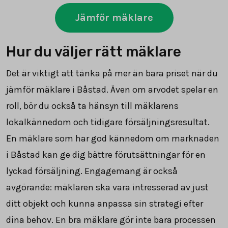
Jämför mäklare
Hur du väljer rätt mäklare
Det är viktigt att tänka på mer än bara priset när du
jämför mäklare i Båstad. Även om arvodet spelar en
roll, bör du också ta hänsyn till mäklarens
lokalkännedom och tidigare försäljningsresultat.
En mäklare som har god kännedom om marknaden
i Båstad kan ge dig bättre förutsättningar för en
lyckad försäljning. Engagemang är också
avgörande: mäklaren ska vara intresserad av just
ditt objekt och kunna anpassa sin strategi efter
dina behov. En bra mäklare gör inte bara processen