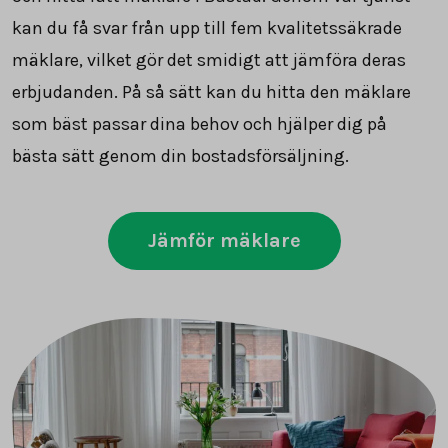
kan du få svar från upp till fem kvalitetssäkrade
mäklare, vilket gör det smidigt att jämföra deras
erbjudanden. På så sätt kan du hitta den mäklare
som bäst passar dina behov och hjälper dig på
bästa sätt genom din bostadsförsäljning.
Jämför mäklare