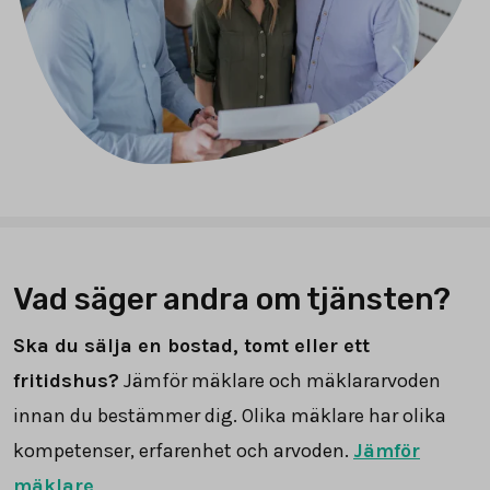
Vad säger andra om tjänsten?
Ska du sälja en bostad, tomt eller ett
fritidshus?
Jämför mäklare och mäklararvoden
innan du bestämmer dig. Olika mäklare har olika
kompetenser, erfarenhet och arvoden.
Jämför
mäklare