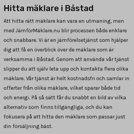
Hitta mäklare i Båstad
Att hitta rätt mäklare kan vara en utmaning, men
med JämförMäklare.nu blir processen både enklare
och snabbare. Vi är en jämförelsetjänst som hjälper
dig att få en överblick över de mäklare som är
verksamma i Båstad. Genom att använda vår tjänst
slipper du att själv leta upp och kontakta flera olika
mäklare. Vår tjänst är helt kostnadsfri och samlar in
offerter från olika mäklare, vilket sparar både tid
och energi. På så sätt får du snabbt en bild av vilka
alternativ som finns tillgängliga, och du kan
fokusera på att hitta den mäklare som passar just
din försäljning bäst.