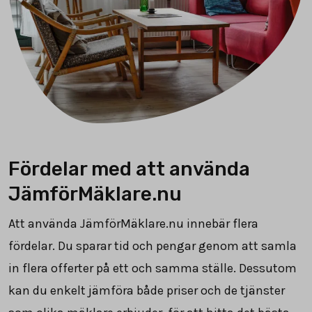
Fördelar med att använda
JämförMäklare.nu
Att använda JämförMäklare.nu innebär flera
fördelar. Du sparar tid och pengar genom att samla
in flera offerter på ett och samma ställe. Dessutom
kan du enkelt jämföra både priser och de tjänster