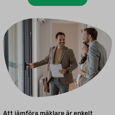
Att jämföra mäklare är enkelt