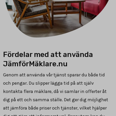
Fördelar med att använda
JämförMäklare.nu
Genom att använda vår tjänst sparar du både tid
och pengar. Du slipper lägga tid på att själv
kontakta flera mäklare, då vi samlar in offerter åt
dig på ett och samma ställe. Det ger dig möjlighet
att jämföra både priser och tjänster, vilket hjälper