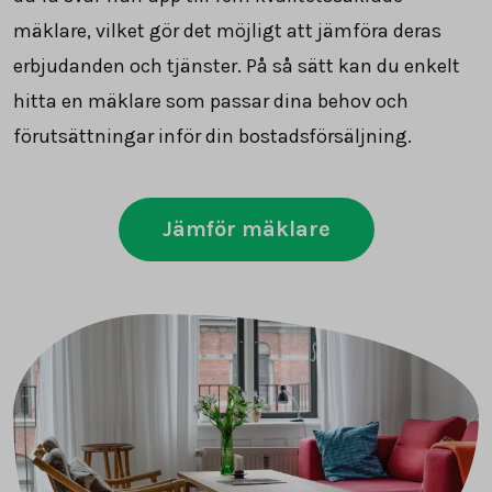
mäklare, vilket gör det möjligt att jämföra deras
erbjudanden och tjänster. På så sätt kan du enkelt
hitta en mäklare som passar dina behov och
förutsättningar inför din bostadsförsäljning.
Jämför mäklare