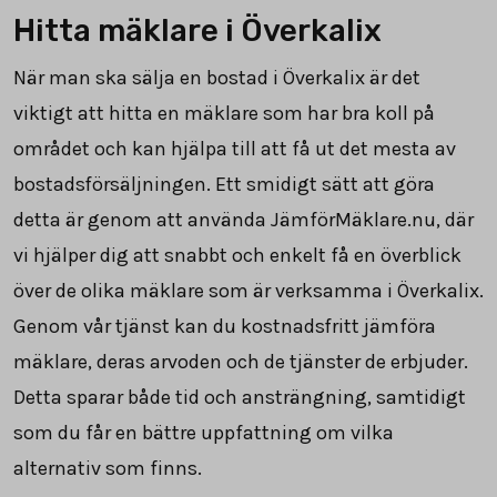
Hitta mäklare i Överkalix
När man ska sälja en bostad i Överkalix är det
viktigt att hitta en mäklare som har bra koll på
området och kan hjälpa till att få ut det mesta av
bostadsförsäljningen. Ett smidigt sätt att göra
detta är genom att använda JämförMäklare.nu, där
vi hjälper dig att snabbt och enkelt få en överblick
över de olika mäklare som är verksamma i Överkalix.
Genom vår tjänst kan du kostnadsfritt jämföra
mäklare, deras arvoden och de tjänster de erbjuder.
Detta sparar både tid och ansträngning, samtidigt
som du får en bättre uppfattning om vilka
alternativ som finns.