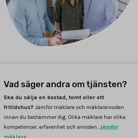
Vad säger andra om tjänsten?
Ska du sälja en bostad, tomt eller ett
fritidshus?
Jämför mäklare och mäklararvoden
innan du bestämmer dig. Olika mäklare har olika
kompetenser, erfarenhet och arvoden.
Jämför
mäklare