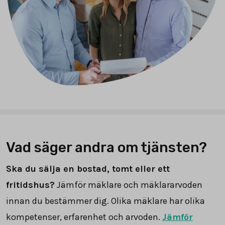
Vad säger andra om tjänsten?
Ska du sälja en bostad, tomt eller ett
fritidshus?
Jämför mäklare och mäklararvoden
innan du bestämmer dig. Olika mäklare har olika
kompetenser, erfarenhet och arvoden.
Jämför