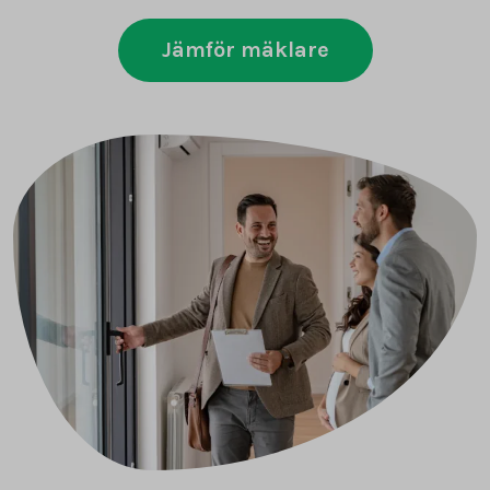
Jämför mäklare