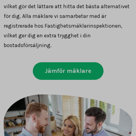
vilket gör det lättare att hitta det bästa alternativet
för dig. Alla mäklare vi samarbetar med är
registrerade hos Fastighetsmäklarinspektionen,
vilket ger dig en extra trygghet i din
bostadsförsäljning.
Jämför mäklare