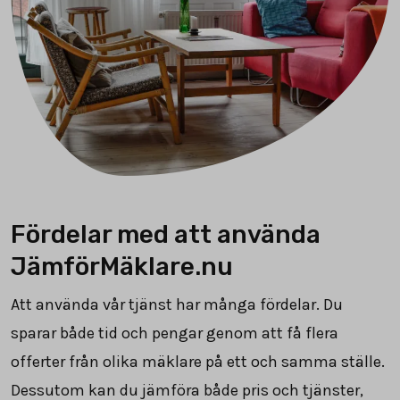
Fördelar med att använda
JämförMäklare.nu
Att använda vår tjänst har många fördelar. Du
sparar både tid och pengar genom att få flera
offerter från olika mäklare på ett och samma ställe.
Dessutom kan du jämföra både pris och tjänster,