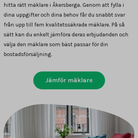
hitta rätt mäklare i Åkersberga. Genom att fylla i
dina uppgifter och dina behov får du snabbt svar
från upp till fem kvalitetssäkrade mäklare. På så
sätt kan du enkelt jämföra deras erbjudanden och
välja den mäklare som bäst passar för din
bostadsförsäljning.
Jämför mäklare