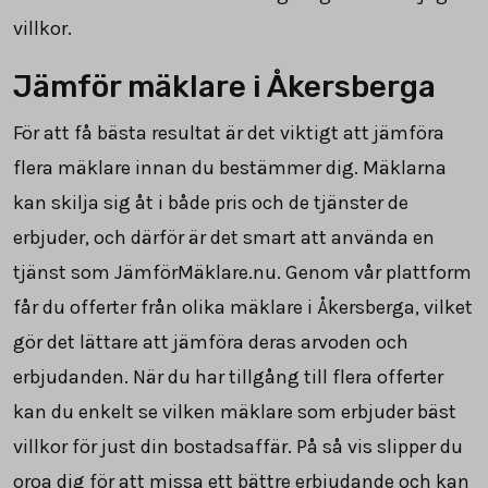
villkor.
Jämför mäklare i Åkersberga
För att få bästa resultat är det viktigt att jämföra
flera mäklare innan du bestämmer dig. Mäklarna
kan skilja sig åt i både pris och de tjänster de
erbjuder, och därför är det smart att använda en
tjänst som JämförMäklare.nu. Genom vår plattform
får du offerter från olika mäklare i Åkersberga, vilket
gör det lättare att jämföra deras arvoden och
erbjudanden. När du har tillgång till flera offerter
kan du enkelt se vilken mäklare som erbjuder bäst
villkor för just din bostadsaffär. På så vis slipper du
oroa dig för att missa ett bättre erbjudande och kan