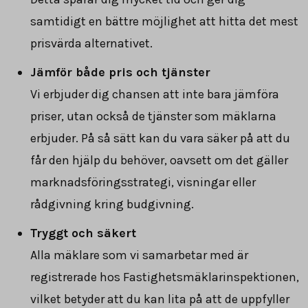
samtidigt en bättre möjlighet att hitta det mest
prisvärda alternativet.
Jämför både pris och tjänster
Vi erbjuder dig chansen att inte bara jämföra
priser, utan också de tjänster som mäklarna
erbjuder. På så sätt kan du vara säker på att du
får den hjälp du behöver, oavsett om det gäller
marknadsföringsstrategi, visningar eller
rådgivning kring budgivning.
Tryggt och säkert
Alla mäklare som vi samarbetar med är
registrerade hos Fastighetsmäklarinspektionen,
vilket betyder att du kan lita på att de uppfyller