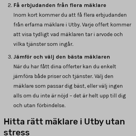
Få erbjudanden från flera mäklare
Inom kort kommer du att få flera erbjudanden
från erfarna mäklare i Utby. Varje offert kommer
att visa tydligt vad mäklaren tar i arvode och
vilka tjänster som ingår.
Jämför och välj den bästa mäklaren
När du har fått dina offerter kan du enkelt
jämföra både priser och tjänster. Välj den
mäklare som passar dig bäst, eller välj ingen
alls om du inte är nöjd – det är helt upp till dig
och utan förbindelse.
Hitta rätt mäklare i Utby utan
stress