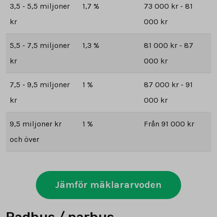
3,5 - 5,5 miljoner
1,7 %
73 000 kr - 81
kr
000 kr
5,5 - 7,5 miljoner
1,3 %
81 000 kr - 87
kr
000 kr
7,5 - 9,5 miljoner
1 %
87 000 kr - 91
kr
000 kr
9,5 miljoner kr
1 %
Från 91 000 kr
och över
Jämför mäklararvoden