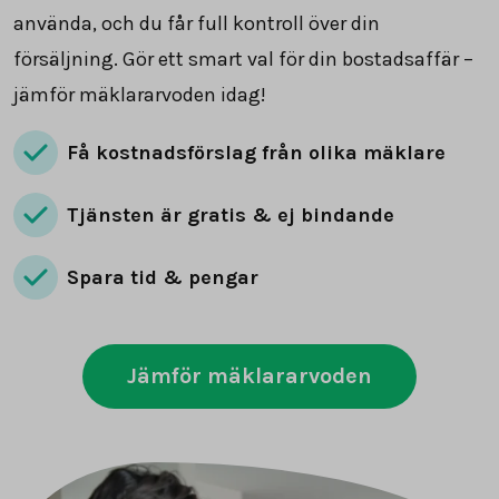
använda, och du får full kontroll över din
försäljning. Gör ett smart val för din bostadsaffär –
jämför mäklararvoden idag!
Få kostnadsförslag från olika mäklare
Tjänsten är gratis & ej bindande
Spara tid & pengar
Jämför mäklararvoden