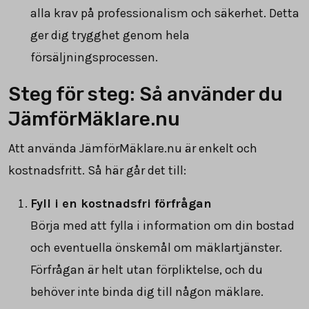
alla krav på professionalism och säkerhet. Detta
ger dig trygghet genom hela
försäljningsprocessen.
Steg för steg: Så använder du
JämförMäklare.nu
Att använda JämförMäklare.nu är enkelt och
kostnadsfritt. Så här går det till:
Fyll i en kostnadsfri förfrågan
Börja med att fylla i information om din bostad
och eventuella önskemål om mäklartjänster.
Förfrågan är helt utan förpliktelse, och du
behöver inte binda dig till någon mäklare.