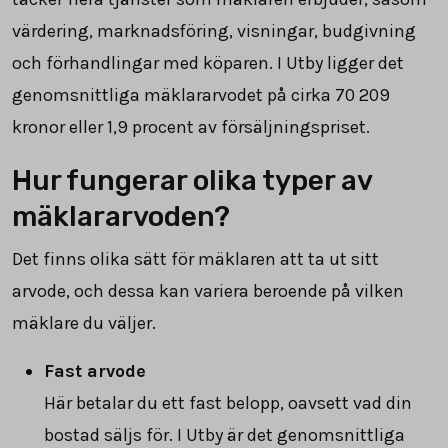
värdering, marknadsföring, visningar, budgivning
och förhandlingar med köparen. I Utby ligger det
genomsnittliga mäklararvodet på cirka
70 209
kronor eller
1,9
procent av försäljningspriset.
Hur fungerar olika typer av
mäklararvoden?
Det finns olika sätt för mäklaren att ta ut sitt
arvode, och dessa kan variera beroende på vilken
mäklare du väljer.
Fast arvode
Här betalar du ett fast belopp, oavsett vad din
bostad säljs för. I Utby är det genomsnittliga