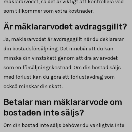
mäklararvodet, så det är viktigt att kontrollera vad
som tillkommer som extra kostnader.
Är mäklararvodet avdragsgillt?
Ja, mäklararvodet är avdragsgillt när du deklarerar
din bostadsförsäljning. Det innebär att du kan
minska din vinstskatt genom att dra av arvodet
som en försäljningskostnad. Om din bostad säljs
med förlust kan du göra ett förlustavdrag som
också minskar din skatt.
Betalar man mäklararvode om
bostaden inte säljs?
Om din bostad inte säljs behöver du vanligtvis inte