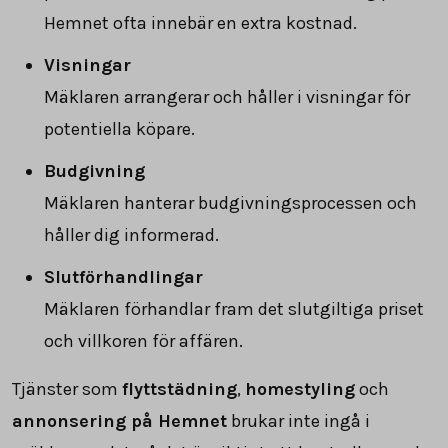
Hemnet ofta innebär en extra kostnad.
Visningar
Mäklaren arrangerar och håller i visningar för
potentiella köpare.
Budgivning
Mäklaren hanterar budgivningsprocessen och
håller dig informerad.
Slutförhandlingar
Mäklaren förhandlar fram det slutgiltiga priset
och villkoren för affären.
Tjänster som
flyttstädning
,
homestyling
och
annonsering på Hemnet
brukar inte ingå i