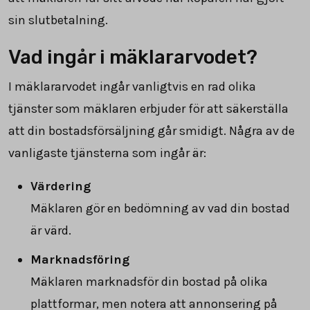
sin slutbetalning.
Vad ingår i mäklararvodet?
I mäklararvodet ingår vanligtvis en rad olika
tjänster som mäklaren erbjuder för att säkerställa
att din bostadsförsäljning går smidigt. Några av de
vanligaste tjänsterna som ingår är:
Värdering
Mäklaren gör en bedömning av vad din bostad
är värd.
Marknadsföring
Mäklaren marknadsför din bostad på olika
plattformar, men notera att annonsering på