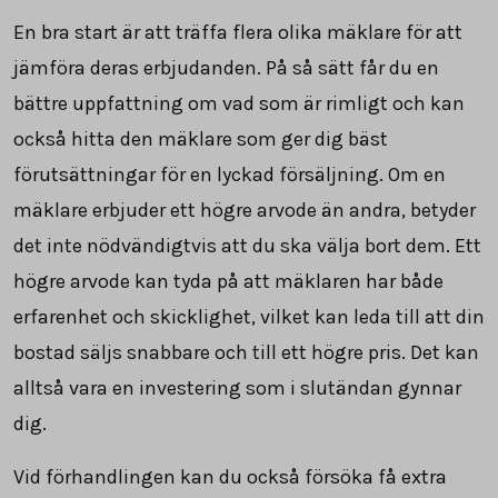
En bra start är att träffa flera olika mäklare för att
jämföra deras erbjudanden. På så sätt får du en
bättre uppfattning om vad som är rimligt och kan
också hitta den mäklare som ger dig bäst
förutsättningar för en lyckad försäljning. Om en
mäklare erbjuder ett högre arvode än andra, betyder
det inte nödvändigtvis att du ska välja bort dem. Ett
högre arvode kan tyda på att mäklaren har både
erfarenhet och skicklighet, vilket kan leda till att din
bostad säljs snabbare och till ett högre pris. Det kan
alltså vara en investering som i slutändan gynnar
dig.
Vid förhandlingen kan du också försöka få extra