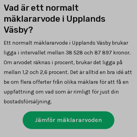
Vad är ett normalt
mäklararvode i Upplands
Väsby?
Ett normalt mäklararvode i Upplands Väsby brukar
ligga i intervallet mellan 38 528 och 87 897 kronor.
Om arvodet räknas i procent, brukar det ligga på
mellan 1,2 och 2,6 procent. Det är alltid en bra idé att
be om flera offerter från olika mäklare för att få en
uppfattning om vad som är rimligt för just din
bostadsförsäljning.
Jämför mäklararvoden