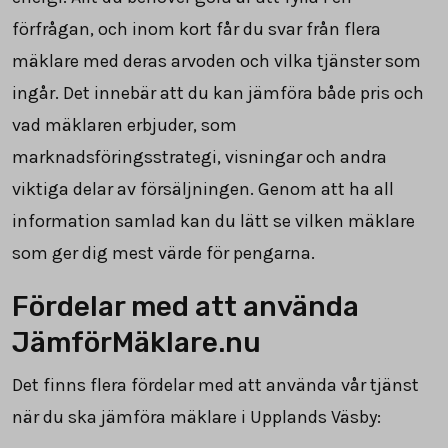
förfrågan, och inom kort får du svar från flera
mäklare med deras arvoden och vilka tjänster som
ingår. Det innebär att du kan jämföra både pris och
vad mäklaren erbjuder, som
marknadsföringsstrategi, visningar och andra
viktiga delar av försäljningen. Genom att ha all
information samlad kan du lätt se vilken mäklare
som ger dig mest värde för pengarna.
Fördelar med att använda
JämförMäklare.nu
Det finns flera fördelar med att använda vår tjänst
när du ska jämföra mäklare i Upplands Väsby: