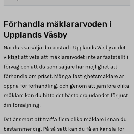
Förhandla mäklararvoden i
Upplands Väsby
När du ska sälja din bostad i Upplands Väsby är det
viktigt att veta att mäklararvodet inte är fastställt i
förväg och att du som säljare har möjlighet att
förhandla om priset. Många fastighetsmäklare är
öppna för förhandling, och genom att jämföra olika
mäklare kan du hitta det bästa erbjudandet för just
din försäljning.
Det är smart att träffa flera olika mäklare innan du
bestämmer dig. På så sätt kan du få en känsla för