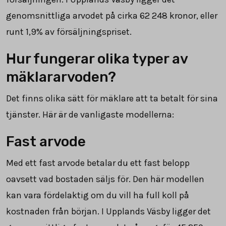
genomsnittliga arvodet på cirka 62 248 kronor, eller
runt 1,9% av försäljningspriset.
Hur fungerar olika typer av
mäklararvoden?
Det finns olika sätt för mäklare att ta betalt för sina
tjänster. Här är de vanligaste modellerna:
Fast arvode
Med ett fast arvode betalar du ett fast belopp
oavsett vad bostaden säljs för. Den här modellen
kan vara fördelaktig om du vill ha full koll på
kostnaden från början. I Upplands Väsby ligger det