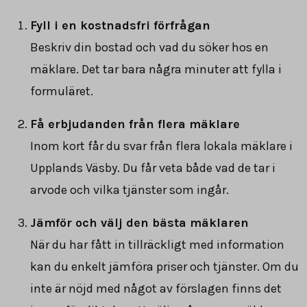
Fyll i en kostnadsfri förfrågan
Beskriv din bostad och vad du söker hos en
mäklare. Det tar bara några minuter att fylla i
formuläret.
Få erbjudanden från flera mäklare
Inom kort får du svar från flera lokala mäklare i
Upplands Väsby. Du får veta både vad de tar i
arvode och vilka tjänster som ingår.
Jämför och välj den bästa mäklaren
När du har fått in tillräckligt med information
kan du enkelt jämföra priser och tjänster. Om du
inte är nöjd med något av förslagen finns det