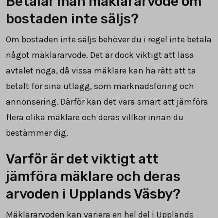
Betalar man mäklararvode om
bostaden inte säljs?
Om bostaden inte säljs behöver du i regel inte betala
något mäklararvode. Det är dock viktigt att läsa
avtalet noga, då vissa mäklare kan ha rätt att ta
betalt för sina utlägg, som marknadsföring och
annonsering. Därför kan det vara smart att jämföra
flera olika mäklare och deras villkor innan du
bestämmer dig.
Varför är det viktigt att
jämföra mäklare och deras
arvoden i Upplands Väsby?
Mäklararvoden kan variera en hel del i Upplands