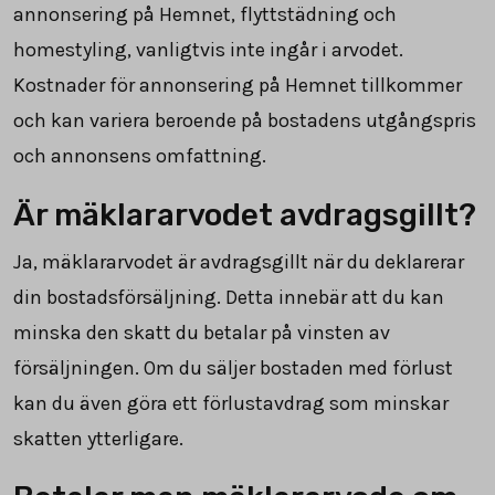
annonsering på Hemnet, flyttstädning och
homestyling, vanligtvis inte ingår i arvodet.
Kostnader för annonsering på Hemnet tillkommer
och kan variera beroende på bostadens utgångspris
och annonsens omfattning.
Är mäklararvodet avdragsgillt?
Ja, mäklararvodet är avdragsgillt när du deklarerar
din bostadsförsäljning. Detta innebär att du kan
minska den skatt du betalar på vinsten av
försäljningen. Om du säljer bostaden med förlust
kan du även göra ett förlustavdrag som minskar
skatten ytterligare.