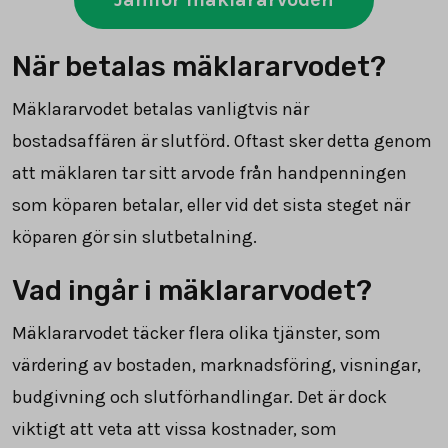
När betalas mäklararvodet?
Mäklararvodet betalas vanligtvis när
bostadsaffären är slutförd. Oftast sker detta genom
att mäklaren tar sitt arvode från handpenningen
som köparen betalar, eller vid det sista steget när
köparen gör sin slutbetalning.
Vad ingår i mäklararvodet?
Mäklararvodet täcker flera olika tjänster, som
värdering av bostaden, marknadsföring, visningar,
budgivning och slutförhandlingar. Det är dock
viktigt att veta att vissa kostnader, som