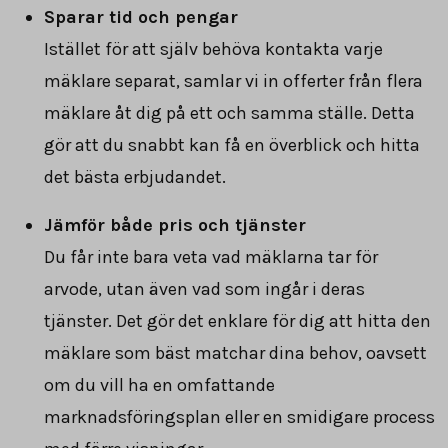
Sparar tid och pengar
Istället för att själv behöva kontakta varje
mäklare separat, samlar vi in offerter från flera
mäklare åt dig på ett och samma ställe. Detta
gör att du snabbt kan få en överblick och hitta
det bästa erbjudandet.
Jämför både pris och tjänster
Du får inte bara veta vad mäklarna tar för
arvode, utan även vad som ingår i deras
tjänster. Det gör det enklare för dig att hitta den
mäklare som bäst matchar dina behov, oavsett
om du vill ha en omfattande
marknadsföringsplan eller en smidigare process