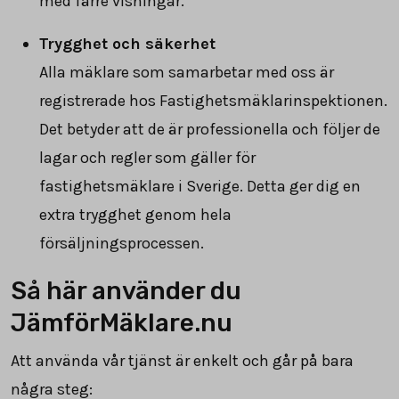
med färre visningar.
Trygghet och säkerhet
Alla mäklare som samarbetar med oss är
registrerade hos Fastighetsmäklarinspektionen.
Det betyder att de är professionella och följer de
lagar och regler som gäller för
fastighetsmäklare i Sverige. Detta ger dig en
extra trygghet genom hela
försäljningsprocessen.
Så här använder du
JämförMäklare.nu
Att använda vår tjänst är enkelt och går på bara
några steg: