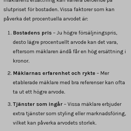
slutpriset för bostaden. Vissa faktorer som kan
påverka det procentuella arvodet är:
Bostadens pris
– Ju högre försäljningspris,
desto lägre procentuellt arvode kan det vara,
eftersom mäklaren ändå får en hög ersättning i
kronor.
Mäklarnas erfarenhet och rykte
– Mer
etablerade mäklare med bra referenser kan ofta
ta ut ett högre arvode.
Tjänster som ingår
– Vissa mäklare erbjuder
extra tjänster som styling eller marknadsföring,
vilket kan påverka arvodets storlek.