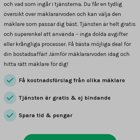
och vad som ingår i tjänsterna. Du får en tydlig
översikt över mäklararvoden och kan välja den
mäklare som passar dig bäst. Tjänsten är helt gratis
och superenkel att använda – inga dolda avgifter
eller krångliga processer. Få bästa möjliga deal för
din bostadsaffär! Jämför mäklararvoden idag och
hitta rätt mäklare för dig!
Få kostnadsförslag från olika mäklare
Tjänsten är gratis & ej bindande
Spara tid & pengar