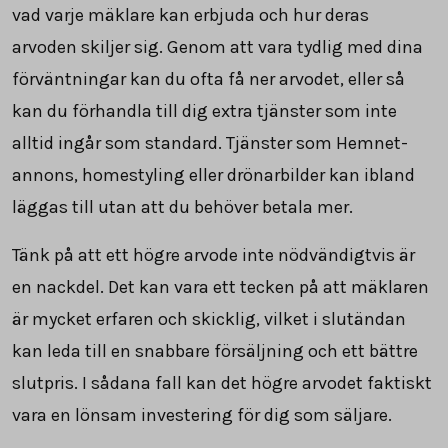
vad varje mäklare kan erbjuda och hur deras
arvoden skiljer sig. Genom att vara tydlig med dina
förväntningar kan du ofta få ner arvodet, eller så
kan du förhandla till dig extra tjänster som inte
alltid ingår som standard. Tjänster som Hemnet-
annons, homestyling eller drönarbilder kan ibland
läggas till utan att du behöver betala mer.
Tänk på att ett högre arvode inte nödvändigtvis är
en nackdel. Det kan vara ett tecken på att mäklaren
är mycket erfaren och skicklig, vilket i slutändan
kan leda till en snabbare försäljning och ett bättre
slutpris. I sådana fall kan det högre arvodet faktiskt
vara en lönsam investering för dig som säljare.