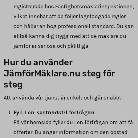
registrerade hos Fastighetsmäklarinspektionen,
vilket innebär att de följer lagstadgade regler
och håller en hög professionell standard. Du kan
alltså känna dig trygg med att de mäklare du
jämför är seriösa och pålitliga.
Hur du använder
JämförMäklare.nu steg för
steg
Att använda vår tjänst är enkelt och går snabbt:
Fyll i en kostnadsfri förfrågan
På vår hemsida fyller du i en förfrågan om att få
offerter. Du anger information om den bostad