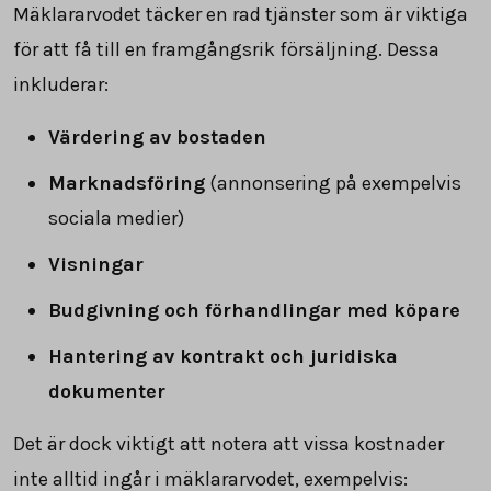
Mäklararvodet täcker en rad tjänster som är viktiga
för att få till en framgångsrik försäljning. Dessa
inkluderar:
Värdering av bostaden
Marknadsföring
(annonsering på exempelvis
sociala medier)
Visningar
Budgivning och förhandlingar med köpare
Hantering av kontrakt och juridiska
dokumenter
Det är dock viktigt att notera att vissa kostnader
inte alltid ingår i mäklararvodet, exempelvis: