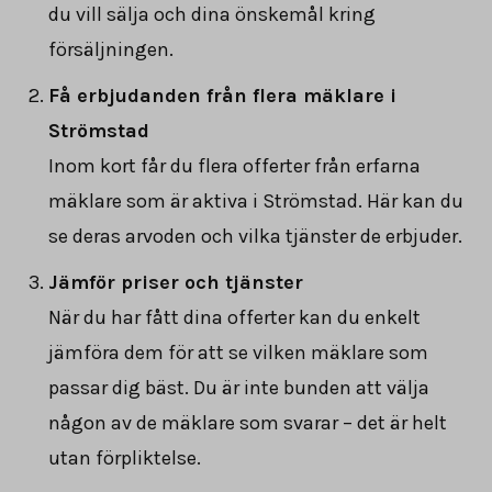
du vill sälja och dina önskemål kring
försäljningen.
Få erbjudanden från flera mäklare i
Strömstad
Inom kort får du flera offerter från erfarna
mäklare som är aktiva i Strömstad. Här kan du
se deras arvoden och vilka tjänster de erbjuder.
Jämför priser och tjänster
När du har fått dina offerter kan du enkelt
jämföra dem för att se vilken mäklare som
passar dig bäst. Du är inte bunden att välja
någon av de mäklare som svarar – det är helt
utan förpliktelse.