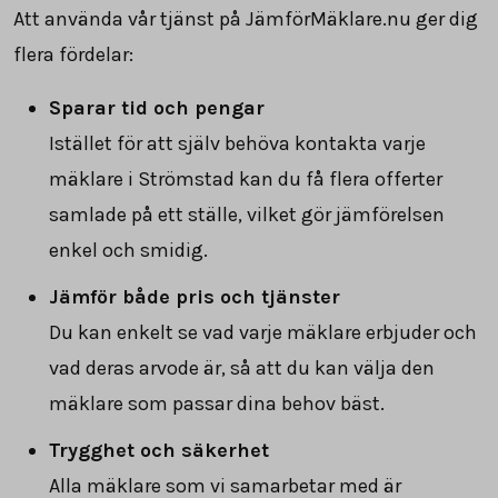
Att använda vår tjänst på JämförMäklare.nu ger dig
flera fördelar:
Sparar tid och pengar
Istället för att själv behöva kontakta varje
mäklare i Strömstad kan du få flera offerter
samlade på ett ställe, vilket gör jämförelsen
enkel och smidig.
Jämför både pris och tjänster
Du kan enkelt se vad varje mäklare erbjuder och
vad deras arvode är, så att du kan välja den
mäklare som passar dina behov bäst.
Trygghet och säkerhet
Alla mäklare som vi samarbetar med är