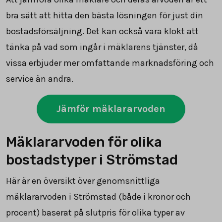
bra sätt att hitta den bästa lösningen för just din
bostadsförsäljning. Det kan också vara klokt att
tänka på vad som ingår i mäklarens tjänster, då
vissa erbjuder mer omfattande marknadsföring och
service än andra.
Jämför mäklararvoden
Mäklararvoden för olika
bostadstyper i Strömstad
Här är en översikt över genomsnittliga
mäklararvoden i Strömstad (både i kronor och
procent) baserat på slutpris för olika typer av