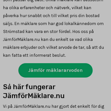
ha olika erfarenheter och nätverk, vilket kan
påverka hur snabbt och till vilket pris din bostad
säljs. En mäklare som har god lokalkännedom om
Strömstad kan vara en stor fördel. Hos oss på
JämförMäklare.nu kan du enkelt se vad olika
mäklare erbjuder och vilket arvode de tar, så att du
kan fatta ett informerat beslut.
Jämför mäklararvoden
Så här fungerar
JämförMäklare.nu
Vi på JämförMäklare.nu har gjort det enkelt för dig