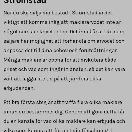
Strömstad
När du ska sälja din bostad i Strömstad är det
viktigt att komma ihåg att mäklararvodet inte är
något som är skrivet i sten. Det innebär att du som
säljare har möjlighet att förhandla om arvodet och
anpassa det till dina behov och förutsättningar.
Många mäklare är öppna för att diskutera både
priset och vad som ingår i tjänsten, så det kan vara
värt att lägga lite tid på att jämföra olika
erbjudanden.
Ett bra första steg är att träffa flera olika mäklare
innan du bestämmer dig. Genom att göra detta får
du en känsla för vad olika mäklare kan erbjuda och
vilka som känns rätt för just din försäljning. I