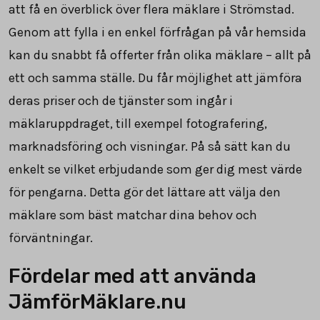
att få en överblick över flera mäklare i Strömstad.
Genom att fylla i en enkel förfrågan på vår hemsida
kan du snabbt få offerter från olika mäklare – allt på
ett och samma ställe. Du får möjlighet att jämföra
deras priser och de tjänster som ingår i
mäklaruppdraget, till exempel fotografering,
marknadsföring och visningar. På så sätt kan du
enkelt se vilket erbjudande som ger dig mest värde
för pengarna. Detta gör det lättare att välja den
mäklare som bäst matchar dina behov och
förväntningar.
Fördelar med att använda
JämförMäklare.nu