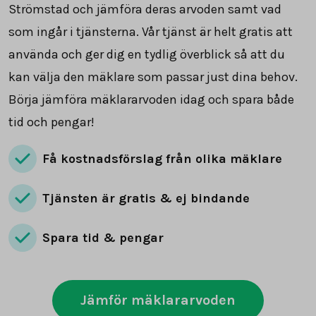
Strömstad och jämföra deras arvoden samt vad
som ingår i tjänsterna. Vår tjänst är helt gratis att
använda och ger dig en tydlig överblick så att du
kan välja den mäklare som passar just dina behov.
Börja jämföra mäklararvoden idag och spara både
tid och pengar!
Få kostnadsförslag från olika mäklare
Tjänsten är gratis & ej bindande
Spara tid & pengar
Jämför mäklararvoden