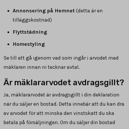
Annonsering på Hemnet
(detta är en
tilläggskostnad)
Flyttstädning
Homestyling
Se till att gå igenom vad som ingår i arvodet med
mäklaren innan ni tecknar avtal.
Är mäklararvodet avdragsgillt?
Ja, mäklararvodet är avdragsgillt i din deklaration
när du säljer en bostad. Detta innebär att du kan dra
av arvodet för att minska den vinstskatt du ska
betala på försäljningen. Om du säljer din bostad