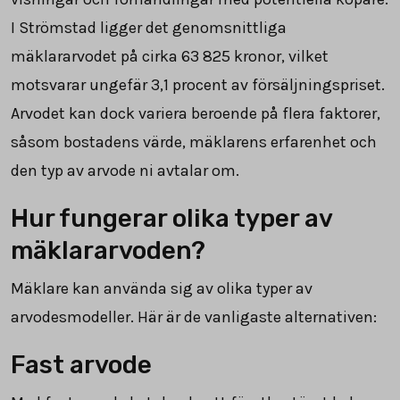
I Strömstad ligger det genomsnittliga
mäklararvodet på cirka
63 825
kronor, vilket
motsvarar ungefär
3,1
procent av försäljningspriset.
Arvodet kan dock variera beroende på flera faktorer,
såsom bostadens värde, mäklarens erfarenhet och
den typ av arvode ni avtalar om.
Hur fungerar olika typer av
mäklararvoden?
Mäklare kan använda sig av olika typer av
arvodesmodeller. Här är de vanligaste alternativen:
Fast arvode