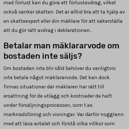
med förlust kan du göra ett förlustavdrag, vilket
också sänker skatten. Det är alltid bra att ta hjälp av
en skatteexpert eller din mäklare för att säkerställa
att du gör rätt avdrag i deklarationen.
Betalar man mäklararvode om
bostaden inte säljs?
Om bostaden inte blir såld behöver du vanligtvis
inte betala något mäklararvode. Det kan dock
finnas situationer där mäklaren har rätt till
ersättning för de utlägg och kostnader de haft
under försäljningsprocessen, som t.ex.
marknadsföring och visningar. Var därför noggrann
med att läsa avtalet och förstå vilka villkor som