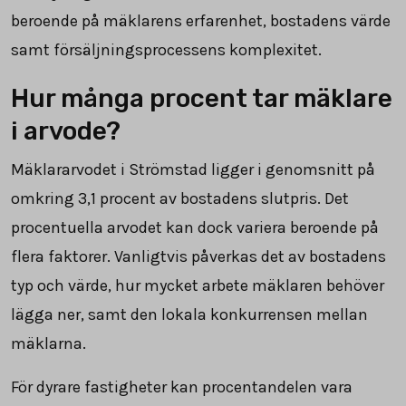
beroende på mäklarens erfarenhet, bostadens värde
samt försäljningsprocessens komplexitet.
Hur många procent tar mäklare
i arvode?
Mäklararvodet i Strömstad ligger i genomsnitt på
omkring
3,1
procent av bostadens slutpris. Det
procentuella arvodet kan dock variera beroende på
flera faktorer. Vanligtvis påverkas det av bostadens
typ och värde, hur mycket arbete mäklaren behöver
lägga ner, samt den lokala konkurrensen mellan
mäklarna.
För dyrare fastigheter kan procentandelen vara