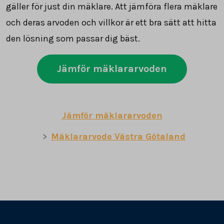
gäller för just din mäklare. Att jämföra flera mäklare
och deras arvoden och villkor är ett bra sätt att hitta
den lösning som passar dig bäst.
Jämför mäklararvoden
Jämför mäklararvoden
Mäklararvode Västra Götaland