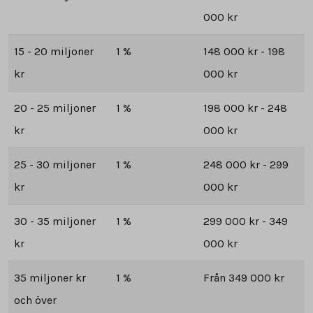
000 kr
15 - 20 miljoner
1 %
148 000 kr - 198
kr
000 kr
20 - 25 miljoner
1 %
198 000 kr - 248
kr
000 kr
25 - 30 miljoner
1 %
248 000 kr - 299
kr
000 kr
30 - 35 miljoner
1 %
299 000 kr - 349
kr
000 kr
35 miljoner kr
1 %
Från 349 000 kr
och över