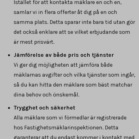
Istället för att kontakta mäklare en och en,
samlar vi in flera offerter åt dig på en och
samma plats. Detta sparar inte bara tid utan gör
det också enklare att se vilket erbjudande som
är mest prisvärt.
Jämförelse av både pris och tjänster
Vi ger dig möjligheten att jämföra både
mäklarnas avgifter och vilka tjänster som ingår,
så du kan hitta den mäklare som bäst matchar
dina behov och önskemål.
Trygghet och säkerhet
Alla mäklare som vi förmedlar är registrerade
hos Fastighetsmäklarinspektionen. Detta
garanterar att du endast kommer i kontakt med