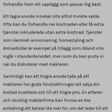
förhandla fram ett upplägg som passar dig bäst.
Ett lägre arvode innebär inte alltid mindre värde.
Ofta kan du förhandla ner kostnaden eller få extra
tjänster inkluderade utan extra kostnad. Tjänster
som Hemnet-annonsering, homestyling och
drönarbilder är exempel på tillägg som ibland inte
ingår i standardarvodet, men som du kan pruta in
när du diskuterar med mäklaren.
Samtidigt kan ett högre arvode tyda på att
mäklaren har goda förutsättningar att sälja din
bostad snabbare och till ett högre pris. En erfaren
och skicklig mäklarfirma kan finnas en bra
anledning att betala lite mer för, om det leder till ett