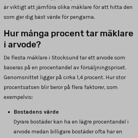
är viktigt att jämföra olika mäklare för att hitta den
som ger dig bäst värde för pengarna.
Hur många procent tar mäklare
i arvode?
De flesta mäklare i Stocksund tar ett arvode som
baseras på en procentandel av försäljningspriset.
Genomsnittet ligger på cirka
1,4
procent. Hur stor
procentsatsen blir beror på flera faktorer, som
exempelvis:
Bostadens värde
Dyrare bostäder kan ha en lägre procentandel i
arvode medan billigare bostäder ofta har en