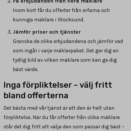
Få erbjudanden från flera mäklare
Inom kort får du offerter från erfarna och
kunniga mäklare i Stocksund.
Jämför priser och tjänster
Granska de olika erbjudandena och jämför vad
som ingår i varje mäklarpaket. Det ger dig en
tydlig bild av vilken mäklare som kan ge dig
bäst värde.
Inga förpliktelser – välj fritt
bland offerterna
Det bästa med vår tjänst är att den är helt utan
förpliktelse. När du får offerter från olika mäklare
står det dig fritt att välja den som passar dig bäst –