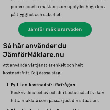
professionella mäklare som uppfyller höga krav
på trygghet och säkerhet.
Jämför mäklararvoden
Så här använder du
JämförMäklare.nu
Att använda vår tjänst är enkelt och helt
kostnadsfritt. Följ dessa steg:
Fyll i en kostnadsfri förfrågan
Beskriv dina behov och din bostad så att vi kan
hitta mäklare som passar just din situation.