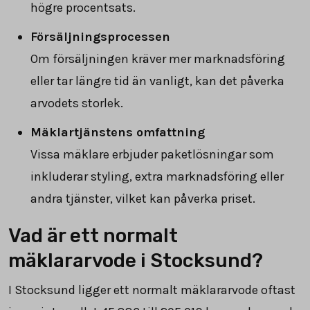
högre procentsats.
Försäljningsprocessen
Om försäljningen kräver mer marknadsföring
eller tar längre tid än vanligt, kan det påverka
arvodets storlek.
Mäklartjänstens omfattning
Vissa mäklare erbjuder paketlösningar som
inkluderar styling, extra marknadsföring eller
andra tjänster, vilket kan påverka priset.
Vad är ett normalt
mäklararvode i Stocksund?
I Stocksund ligger ett normalt mäklararvode oftast