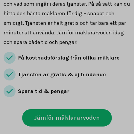
och vad som ingår i deras tjänster. På så sätt kan du
hitta den bästa mäklaren för dig – snabbt och
smidigt. Tjänsten är helt gratis och tar bara ett par
minuter att använda. Jämför mäklararvoden idag
och spara både tid och pengar!
Få kostnadsförslag från olika mäklare
Tjänsten är gratis & ej bindande
Spara tid & pengar
Jämför mäklararvoden