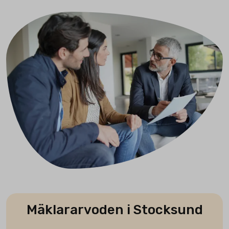
Mäklararvoden i Stocksund