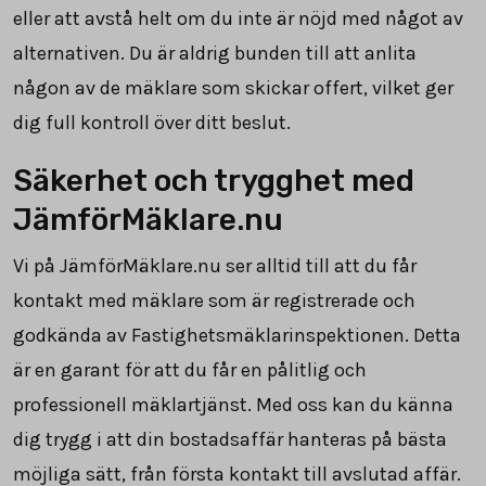
eller att avstå helt om du inte är nöjd med något av
alternativen. Du är aldrig bunden till att anlita
någon av de mäklare som skickar offert, vilket ger
dig full kontroll över ditt beslut.
Säkerhet och trygghet med
JämförMäklare.nu
Vi på JämförMäklare.nu ser alltid till att du får
kontakt med mäklare som är registrerade och
godkända av Fastighetsmäklarinspektionen. Detta
är en garant för att du får en pålitlig och
professionell mäklartjänst. Med oss kan du känna
dig trygg i att din bostadsaffär hanteras på bästa
möjliga sätt, från första kontakt till avslutad affär.