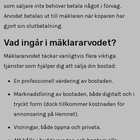
som säljare inte behöver betala något i förväg.
Arvodet betalas ut till mäklaren när köparen har
gjort sin slutbetalning.
Vad ingår i mäklararvodet?
Mäklararvodet täcker vanligtvis flera viktiga
tjänster som hjälper dig att sälja din bostad:
En professionell värdering av bostaden.
Marknadsföring av bostaden, både digitalt och i
tryckt form (dock tillkommer kostnaden för
annonsering på Hemnet).
Visningar, både öppna och privata.