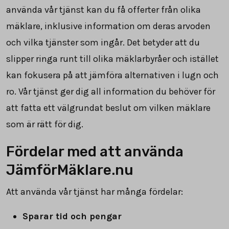
använda vår tjänst kan du få offerter från olika
mäklare, inklusive information om deras arvoden
och vilka tjänster som ingår. Det betyder att du
slipper ringa runt till olika mäklarbyråer och istället
kan fokusera på att jämföra alternativen i lugn och
ro. Vår tjänst ger dig all information du behöver för
att fatta ett välgrundat beslut om vilken mäklare
som är rätt för dig.
Fördelar med att använda
JämförMäklare.nu
Att använda vår tjänst har många fördelar:
Sparar tid och pengar