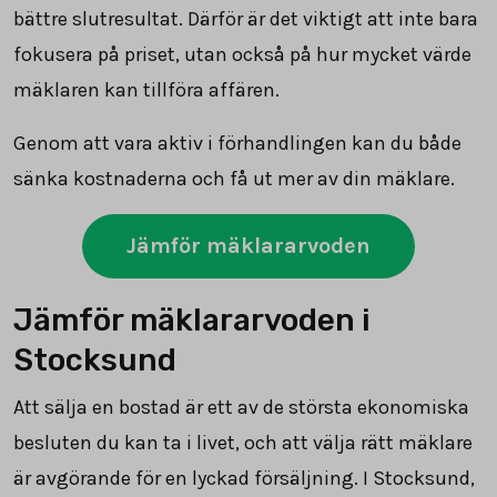
bättre slutresultat. Därför är det viktigt att inte bara
fokusera på priset, utan också på hur mycket värde
mäklaren kan tillföra affären.
Genom att vara aktiv i förhandlingen kan du både
sänka kostnaderna och få ut mer av din mäklare.
Jämför mäklararvoden
Jämför mäklararvoden i
Stocksund
Att sälja en bostad är ett av de största ekonomiska
besluten du kan ta i livet, och att välja rätt mäklare
är avgörande för en lyckad försäljning. I Stocksund,