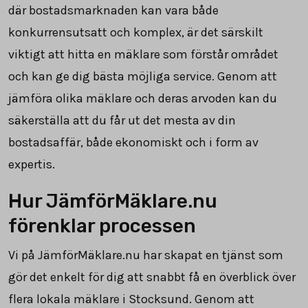
där bostadsmarknaden kan vara både
konkurrensutsatt och komplex, är det särskilt
viktigt att hitta en mäklare som förstår området
och kan ge dig bästa möjliga service. Genom att
jämföra olika mäklare och deras arvoden kan du
säkerställa att du får ut det mesta av din
bostadsaffär, både ekonomiskt och i form av
expertis.
Hur JämförMäklare.nu
förenklar processen
Vi på JämförMäklare.nu har skapat en tjänst som
gör det enkelt för dig att snabbt få en överblick över
flera lokala mäklare i Stocksund. Genom att