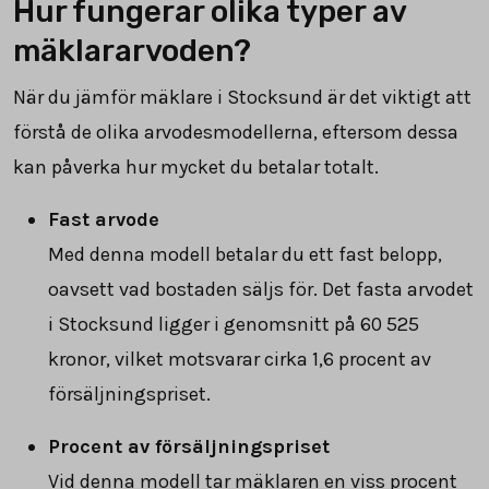
Hur fungerar olika typer av
mäklararvoden?
När du jämför mäklare i Stocksund är det viktigt att
förstå de olika arvodesmodellerna, eftersom dessa
kan påverka hur mycket du betalar totalt.
Fast arvode
Med denna modell betalar du ett fast belopp,
oavsett vad bostaden säljs för. Det fasta arvodet
i Stocksund ligger i genomsnitt på
60 525
kronor, vilket motsvarar cirka 1,6 procent av
försäljningspriset.
Procent av försäljningspriset
Vid denna modell tar mäklaren en viss procent