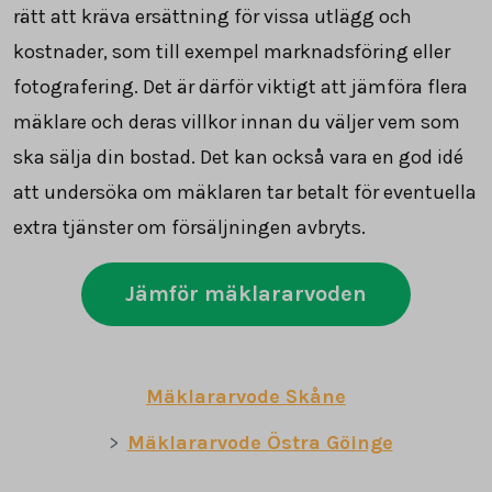
rätt att kräva ersättning för vissa utlägg och
kostnader, som till exempel marknadsföring eller
fotografering. Det är därför viktigt att jämföra flera
mäklare och deras villkor innan du väljer vem som
ska sälja din bostad. Det kan också vara en god idé
att undersöka om mäklaren tar betalt för eventuella
extra tjänster om försäljningen avbryts.
Jämför mäklararvoden
Mäklararvode Skåne
Mäklararvode Östra Göinge