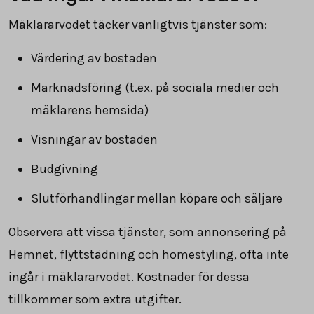
Mäklararvodet täcker vanligtvis tjänster som:
Värdering av bostaden
Marknadsföring (t.ex. på sociala medier och
mäklarens hemsida)
Visningar av bostaden
Budgivning
Slutförhandlingar mellan köpare och säljare
Observera att vissa tjänster, som annonsering på
Hemnet, flyttstädning och homestyling, ofta inte
ingår i mäklararvodet. Kostnader för dessa
tillkommer som extra utgifter.