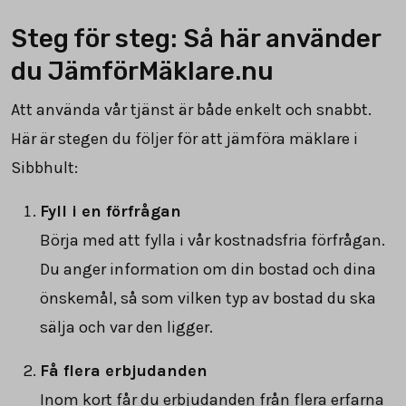
Steg för steg: Så här använder
du JämförMäklare.nu
Att använda vår tjänst är både enkelt och snabbt.
Här är stegen du följer för att jämföra mäklare i
Sibbhult:
Fyll i en förfrågan
Börja med att fylla i vår kostnadsfria förfrågan.
Du anger information om din bostad och dina
önskemål, så som vilken typ av bostad du ska
sälja och var den ligger.
Få flera erbjudanden
Inom kort får du erbjudanden från flera erfarna