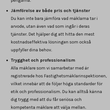
pengarna.
Jämförelse av både pris och tjänster
Du kan inte bara jämföra vad mäklarna tar i
arvode, utan även vad som ingår i deras
tjänster. Det hjälper dig att hitta den mest
kostnadseffektiva lösningen som också
uppfyller dina behov.
Trygghet och professionalism
Alla mäklare som vi samarbetar med är
registrerade hos Fastighetsmäklarinspektionen,
vilket innebär att de följer höga standarder för
etik och professionalism. Du kan alltså känna
dig trygg med att du får seriösa och
kompetenta mäklare att välja mellan.