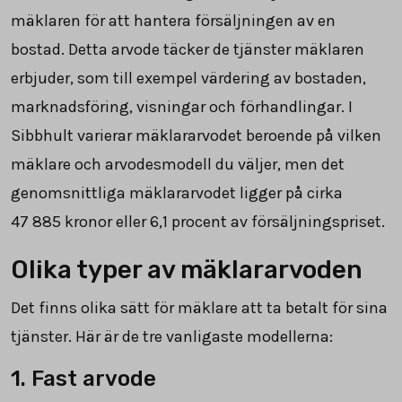
mäklaren för att hantera försäljningen av en
bostad. Detta arvode täcker de tjänster mäklaren
erbjuder, som till exempel värdering av bostaden,
marknadsföring, visningar och förhandlingar. I
Sibbhult varierar mäklararvodet beroende på vilken
mäklare och arvodesmodell du väljer, men det
genomsnittliga mäklararvodet ligger på cirka
47 885
kronor eller
6,1
procent av försäljningspriset.
Olika typer av mäklararvoden
Det finns olika sätt för mäklare att ta betalt för sina
tjänster. Här är de tre vanligaste modellerna:
1. Fast arvode