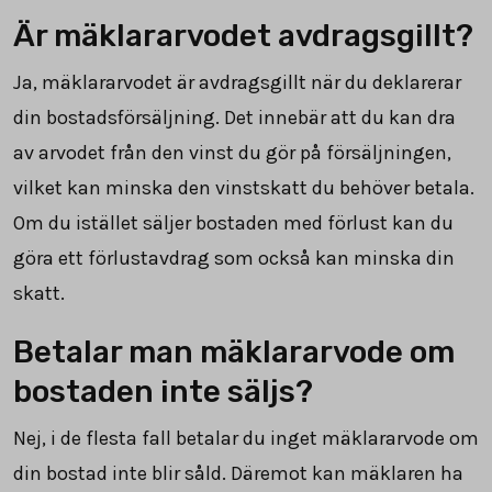
Är mäklararvodet avdragsgillt?
Ja, mäklararvodet är avdragsgillt när du deklarerar
din bostadsförsäljning. Det innebär att du kan dra
av arvodet från den vinst du gör på försäljningen,
vilket kan minska den vinstskatt du behöver betala.
Om du istället säljer bostaden med förlust kan du
göra ett förlustavdrag som också kan minska din
skatt.
Betalar man mäklararvode om
bostaden inte säljs?
Nej, i de flesta fall betalar du inget mäklararvode om
din bostad inte blir såld. Däremot kan mäklaren ha