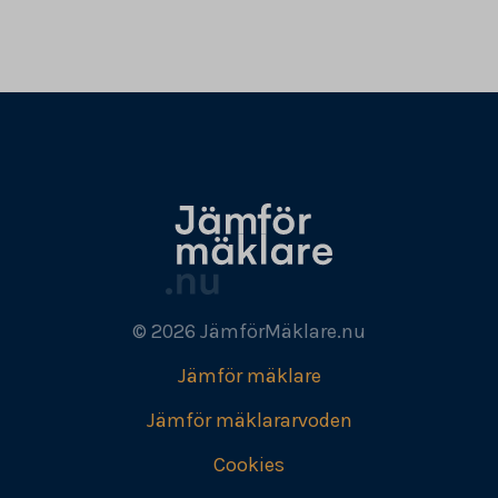
© 2026 JämförMäklare.nu
Jämför mäklare
Jämför mäklararvoden
Cookies