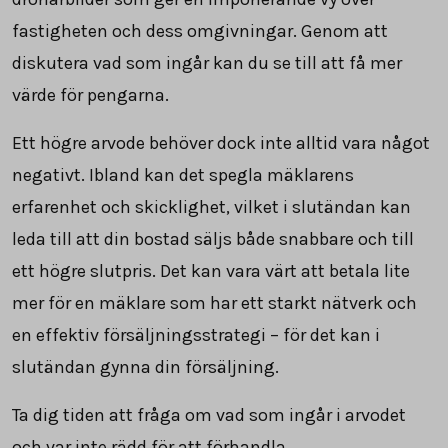
fastigheten och dess omgivningar. Genom att
diskutera vad som ingår kan du se till att få mer
värde för pengarna.
Ett högre arvode behöver dock inte alltid vara något
negativt. Ibland kan det spegla mäklarens
erfarenhet och skicklighet, vilket i slutändan kan
leda till att din bostad säljs både snabbare och till
ett högre slutpris. Det kan vara värt att betala lite
mer för en mäklare som har ett starkt nätverk och
en effektiv försäljningsstrategi – för det kan i
slutändan gynna din försäljning.
Ta dig tiden att fråga om vad som ingår i arvodet
och var inte rädd för att förhandla.