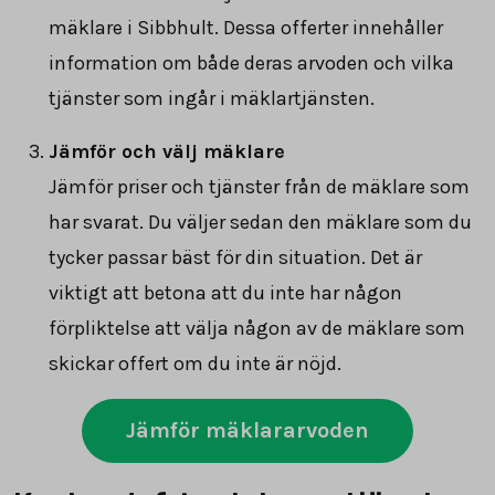
mäklare i Sibbhult. Dessa offerter innehåller
information om både deras arvoden och vilka
tjänster som ingår i mäklartjänsten.
Jämför och välj mäklare
Jämför priser och tjänster från de mäklare som
har svarat. Du väljer sedan den mäklare som du
tycker passar bäst för din situation. Det är
viktigt att betona att du inte har någon
förpliktelse att välja någon av de mäklare som
skickar offert om du inte är nöjd.
Jämför mäklararvoden