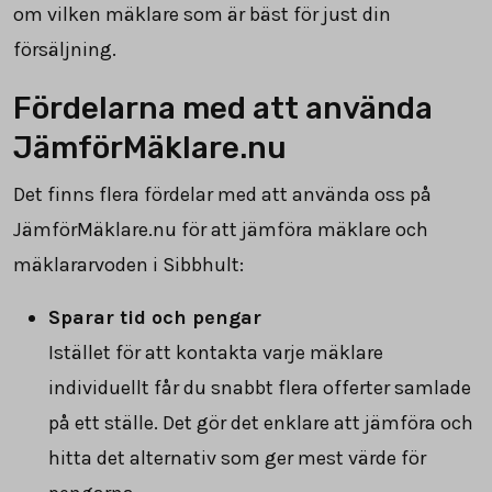
om vilken mäklare som är bäst för just din
försäljning.
Fördelarna med att använda
JämförMäklare.nu
Det finns flera fördelar med att använda oss på
JämförMäklare.nu för att jämföra mäklare och
mäklararvoden i Sibbhult:
Sparar tid och pengar
Istället för att kontakta varje mäklare
individuellt får du snabbt flera offerter samlade
på ett ställe. Det gör det enklare att jämföra och
hitta det alternativ som ger mest värde för