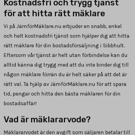
Kostnadsfri och trygg tjänst
för att hitta rätt mäklare
Vi på JämförMäklare.nu erbjuder en snabb, enkel
och helt kostnadsfri tjänst som hjälper dig att hitta
rätt mäklare för din bostadsförsäljning i Sibbhult.
Eftersom vår tjänst är helt utan förbindelse kan du
alltid känna dig trygg med att du inte binder dig till
någon mäklare förrän du är helt säker på att det är
rätt val. Ta hjälp av JämförMäklare.nu för att spara
tid, pengar och hitta den bästa mäklaren för din
bostadsaffär!
Vad är mäklararvode?
Mäklararvodet är den avgift som säljaren betalar till