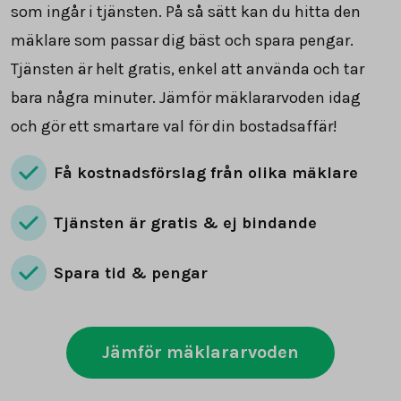
som ingår i tjänsten. På så sätt kan du hitta den
mäklare som passar dig bäst och spara pengar.
Tjänsten är helt gratis, enkel att använda och tar
bara några minuter. Jämför mäklararvoden idag
och gör ett smartare val för din bostadsaffär!
Få kostnadsförslag från olika mäklare
Tjänsten är gratis & ej bindande
Spara tid & pengar
Jämför mäklararvoden