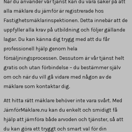
När du använder vår tjänst kan du vara säker på att
alla mäklare du jämför är registrerade hos
Fastighetsmäklarinspektionen. Detta innebär att de
uppfyller alla krav på utbildning och följer gällande
lagar. Du kan känna dig trygg med att du får
professionell hjälp genom hela
försäljningsprocessen. Dessutom är vår tjänst helt
gratis och utan förbindelse – du bestämmer själv
om och när du vill gå vidare med någon av de
mäklare som kontaktar dig.
Att hitta rätt mäklare behöver inte vara svårt. Med
JämförMäklare.nu kan du enkelt och smidigt få
hjälp att jämföra både arvoden och tjänster, så att
du kan göra ett tryggt och smart val för din