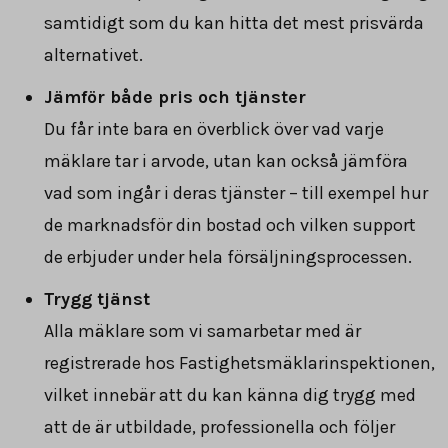
samtidigt som du kan hitta det mest prisvärda
alternativet.
Jämför både pris och tjänster
Du får inte bara en överblick över vad varje
mäklare tar i arvode, utan kan också jämföra
vad som ingår i deras tjänster – till exempel hur
de marknadsför din bostad och vilken support
de erbjuder under hela försäljningsprocessen.
Trygg tjänst
Alla mäklare som vi samarbetar med är
registrerade hos Fastighetsmäklarinspektionen,
vilket innebär att du kan känna dig trygg med
att de är utbildade, professionella och följer