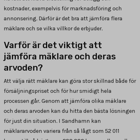
kostnader, exempelvis för marknadsföring och
annonsering. Därför är det bra att jämföra flera
mäklare och se vilka villkor de erbjuder.
Varför är det viktigt att
jämföra mäklare och deras
arvoden?
Att välja rätt mäklare kan göra stor skillnad både för
försäljningspriset och för hur smidigt hela
processen går. Genom att jämföra olika mäklare
och deras arvoden kan du hitta den bästa lösningen
för just din situation. I Sandhamn kan
mäklararvoden variera från så lågt som
52 011