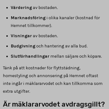
Värdering
av bostaden.
Marknadsföring
i olika kanaler (kostnad för
Hemnet tillkommer).
Visningar
av bostaden.
Budgivning
och hantering av alla bud.
Slutförhandlingar
mellan säljare och köpare.
Tänk på att kostnader för flyttstädning,
homestyling och annonsering på Hemnet oftast
inte ingår i mäklararvodet och kan tillkomma som
extra utgifter.
Är mäklararvodet avdragsgillt?