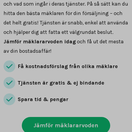
och vad som ingår i deras tjänster. På så sätt kan du
hitta den bästa mäklaren för din försäljning – och
det helt gratis! Tjänsten är snabb, enkel att använda
och hjälper dig att fatta ett välgrundat beslut.
Jämför mäklararvoden idag
och få ut det mesta
av din bostadsaffär!
Få kostnadsförslag från olika mäklare
Tjänsten är gratis & ej bindande
Spara tid & pengar
Jämför mäklararvoden