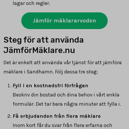
lagar och regler.
Jämför mäklararvoden
Steg för att använda
JämförMäklare.nu
Det är enkelt att använda vår tjänst för att jämföra
mäklare i Sandhamn. Följ dessa tre steg:
Fyll i en kostnadsfri förfrågan
Beskriv din bostad och dina behov i vårt enkla
formulär. Det tar bara några minuter att fylla i.
Få erbjudanden från flera mäklare
Inom kort får du svar från flera erfarna och