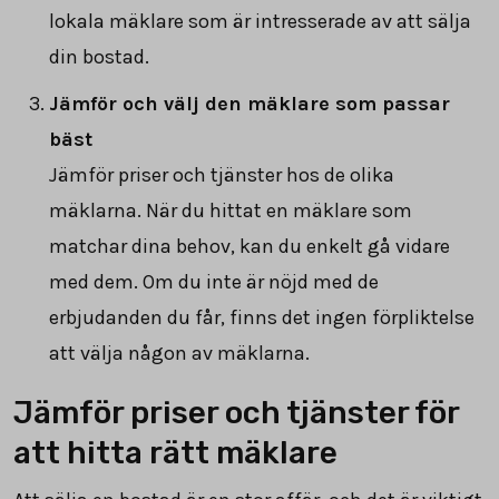
lokala mäklare som är intresserade av att sälja
din bostad.
Jämför och välj den mäklare som passar
bäst
Jämför priser och tjänster hos de olika
mäklarna. När du hittat en mäklare som
matchar dina behov, kan du enkelt gå vidare
med dem. Om du inte är nöjd med de
erbjudanden du får, finns det ingen förpliktelse
att välja någon av mäklarna.
Jämför priser och tjänster för
att hitta rätt mäklare