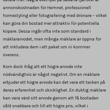
annonskostnaden för Hemnet, professionell
homestyling eller fotografering med drönare – vilket
kan göra din bostad mer attraktiv för potentiella
köpare. Dessa ingår ofta inte som standard i
mäklararvodet, men många mäklare är öppna för
att inkludera dem i ett paket om ni kommer
överens.
Kom dock ihåg att ett högre arvode inte
nödvändigtvis är något negativt. Om en mäklare
erbjuder ett högre arvode kan det vara ett tecken på
deras erfarenhet och skicklighet. En duktig mäklare
kan vara värd sitt arvode genom att få bostaden
såld snabbare och till ett högre pris, vilket i