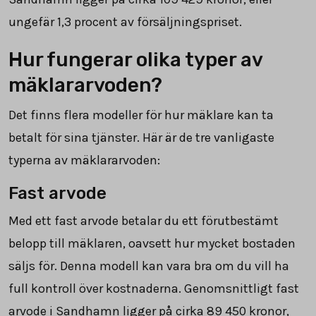
ungefär
1,3
procent av försäljningspriset.
Hur fungerar olika typer av
mäklararvoden?
Det finns flera modeller för hur mäklare kan ta
betalt för sina tjänster. Här är de tre vanligaste
typerna av mäklararvoden:
Fast arvode
Med ett fast arvode betalar du ett förutbestämt
belopp till mäklaren, oavsett hur mycket bostaden
säljs för. Denna modell kan vara bra om du vill ha
full kontroll över kostnaderna. Genomsnittligt fast
arvode i Sandhamn ligger på cirka
89 450
kronor,