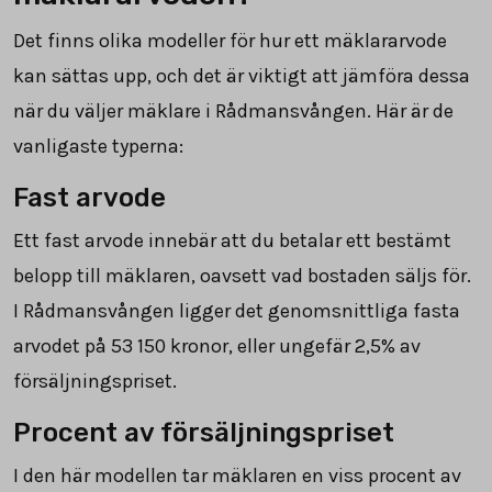
Det finns olika modeller för hur ett mäklararvode
kan sättas upp, och det är viktigt att jämföra dessa
när du väljer mäklare i Rådmansvången. Här är de
vanligaste typerna:
Fast arvode
Ett fast arvode innebär att du betalar ett bestämt
belopp till mäklaren, oavsett vad bostaden säljs för.
I Rådmansvången ligger det genomsnittliga fasta
arvodet på
53 150
kronor, eller ungefär 2,5% av
försäljningspriset.
Procent av försäljningspriset
I den här modellen tar mäklaren en viss procent av