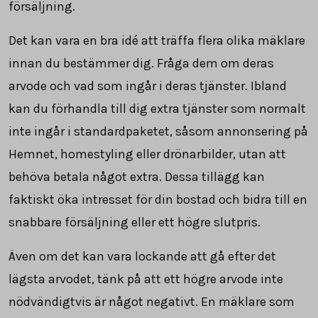
försäljning.
Det kan vara en bra idé att träffa flera olika mäklare
innan du bestämmer dig. Fråga dem om deras
arvode och vad som ingår i deras tjänster. Ibland
kan du förhandla till dig extra tjänster som normalt
inte ingår i standardpaketet, såsom annonsering på
Hemnet, homestyling eller drönarbilder, utan att
behöva betala något extra. Dessa tillägg kan
faktiskt öka intresset för din bostad och bidra till en
snabbare försäljning eller ett högre slutpris.
Även om det kan vara lockande att gå efter det
lägsta arvodet, tänk på att ett högre arvode inte
nödvändigtvis är något negativt. En mäklare som