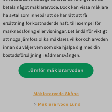
betala något mäklararvode. Dock kan vissa mäklare
ha avtal som innebär att de har rätt att få
ersättning för kostnader de haft, till exempel för
marknadsföring eller visningar. Det är därför viktigt
att noga jämföra olika mäklares villkor och arvoden
innan du väljer vem som ska hjälpa dig med din
bostadsförsäljning i Rådmansvången.
Jämför mäklararvoden
Mäklararvode Skåne
Mäklararvode Lund