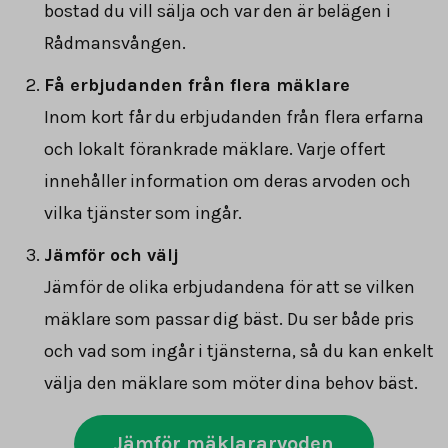
bostad du vill sälja och var den är belägen i
Rådmansvången.
Få erbjudanden från flera mäklare
Inom kort får du erbjudanden från flera erfarna
och lokalt förankrade mäklare. Varje offert
innehåller information om deras arvoden och
vilka tjänster som ingår.
Jämför och välj
Jämför de olika erbjudandena för att se vilken
mäklare som passar dig bäst. Du ser både pris
och vad som ingår i tjänsterna, så du kan enkelt
välja den mäklare som möter dina behov bäst.
Jämför mäklararvoden