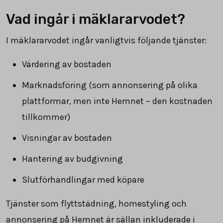
Vad ingår i mäklararvodet?
I mäklararvodet ingår vanligtvis följande tjänster:
Värdering av bostaden
Marknadsföring (som annonsering på olika
plattformar, men inte Hemnet – den kostnaden
tillkommer)
Visningar av bostaden
Hantering av budgivning
Slutförhandlingar med köpare
Tjänster som flyttstädning, homestyling och
annonsering på Hemnet är sällan inkluderade i