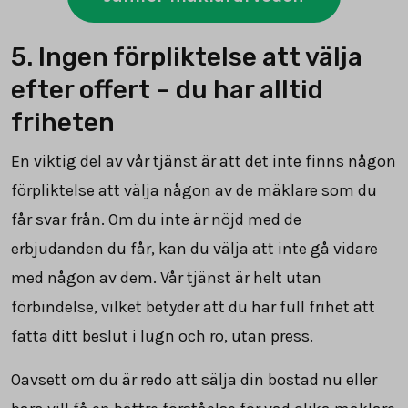
5. Ingen förpliktelse att välja
efter offert – du har alltid
friheten
En viktig del av vår tjänst är att det inte finns någon
förpliktelse att välja någon av de mäklare som du
får svar från. Om du inte är nöjd med de
erbjudanden du får, kan du välja att inte gå vidare
med någon av dem. Vår tjänst är helt utan
förbindelse, vilket betyder att du har full frihet att
fatta ditt beslut i lugn och ro, utan press.
Oavsett om du är redo att sälja din bostad nu eller