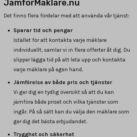
JämförMäklare.nu
Det finns flera fördelar med att använda vår tjänst:
Sparar tid och pengar
Istället för att kontakta varje mäklare
individuellt, samlar vi in flera offerter åt dig. Du
slipper lägga tid på att leta upp och kontakta
varje mäklare på egen hand.
Jämförelse av både pris och tjänster
Vi ger dig en tydlig översikt så att du kan
jämföra både priset och vilka tjänster som
ingår. På så sätt kan du välja den mäklare som
ger dig det bästa erbjudandet.
Trygghet och säkerhet