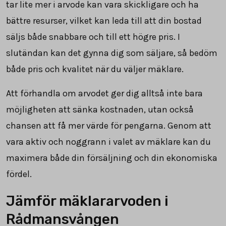
tar lite mer i arvode kan vara skickligare och ha
bättre resurser, vilket kan leda till att din bostad
säljs både snabbare och till ett högre pris. I
slutändan kan det gynna dig som säljare, så bedöm
både pris och kvalitet när du väljer mäklare.
Att förhandla om arvodet ger dig alltså inte bara
möjligheten att sänka kostnaden, utan också
chansen att få mer värde för pengarna. Genom att
vara aktiv och noggrann i valet av mäklare kan du
maximera både din försäljning och din ekonomiska
fördel.
Jämför mäklararvoden i
Rådmansvången