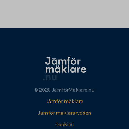
© 2026 JämförMäklare.nu
Jämför mäklare
Jämför mäklararvoden
Cookies