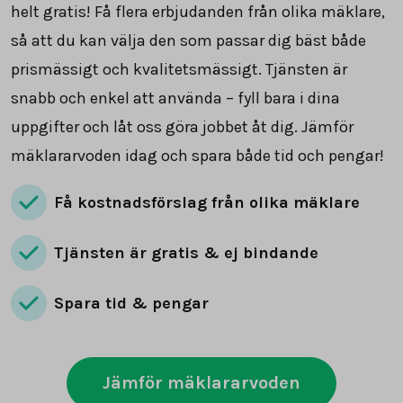
helt gratis! Få flera erbjudanden från olika mäklare,
så att du kan välja den som passar dig bäst både
prismässigt och kvalitetsmässigt. Tjänsten är
snabb och enkel att använda – fyll bara i dina
uppgifter och låt oss göra jobbet åt dig. Jämför
mäklararvoden idag och spara både tid och pengar!
Få kostnadsförslag från olika mäklare
Tjänsten är gratis & ej bindande
Spara tid & pengar
Jämför mäklararvoden