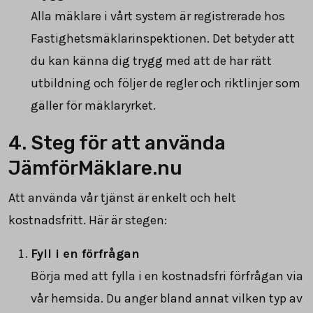
Alla mäklare i vårt system är registrerade hos
Fastighetsmäklarinspektionen. Det betyder att
du kan känna dig trygg med att de har rätt
utbildning och följer de regler och riktlinjer som
gäller för mäklaryrket.
4. Steg för att använda
JämförMäklare.nu
Att använda vår tjänst är enkelt och helt
kostnadsfritt. Här är stegen:
Fyll i en förfrågan
Börja med att fylla i en kostnadsfri förfrågan via
vår hemsida. Du anger bland annat vilken typ av