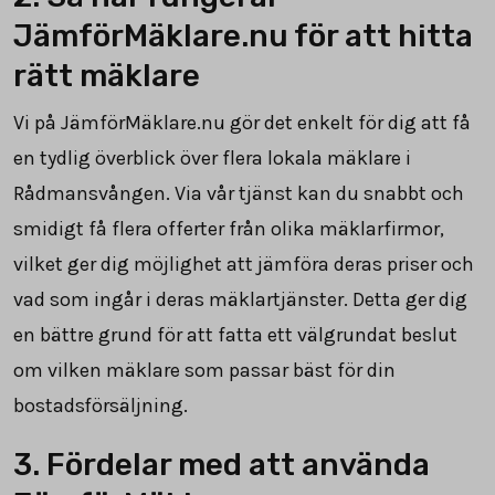
JämförMäklare.nu för att hitta
rätt mäklare
Vi på JämförMäklare.nu gör det enkelt för dig att få
en tydlig överblick över flera lokala mäklare i
Rådmansvången. Via vår tjänst kan du snabbt och
smidigt få flera offerter från olika mäklarfirmor,
vilket ger dig möjlighet att jämföra deras priser och
vad som ingår i deras mäklartjänster. Detta ger dig
en bättre grund för att fatta ett välgrundat beslut
om vilken mäklare som passar bäst för din
bostadsförsäljning.
3. Fördelar med att använda