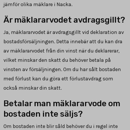
jämför olika mäklare i Nacka.
Är mäklararvodet avdragsgillt?
Ja, mäklararvodet är avdragsgillt vid deklaration av
bostadsförsäljningen. Detta innebär att du kan dra
av mäklararvodet från din vinst när du deklarerar,
vilket minskar den skatt du behöver betala på
vinsten av försäljningen. Om du har sålt bostaden
med förlust kan du göra ett förlustavdrag som
också minskar din skatt.
Betalar man mäklararvode om
bostaden inte säljs?
Om bostaden inte blir såld behöver du i regel inte