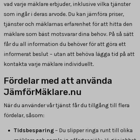
vad varje mäklare erbjuder, inklusive vilka tjänster
som ingår i deras arvode. Du kan jämföra priser,
tjänster och mäklarnas erfarenhet för att hitta den
mäklare som bäst motsvarar dina behov. På så sätt
får du all information du behöver för att göra ett
informerat beslut – utan att behöva lägga tid på att
kontakta varje mäklare individuellt.
Fördelar med att använda
JämförMäklare.nu
När du använder vår tjänst får du tillgång till flera
fördelar, såsom:
Tidsbesparing
– Du slipper ringa runt till olika