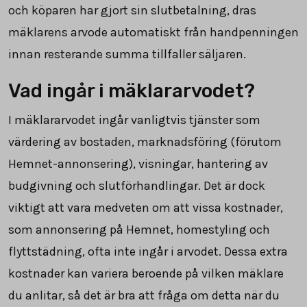
och köparen har gjort sin slutbetalning, dras
mäklarens arvode automatiskt från handpenningen
innan resterande summa tillfaller säljaren.
Vad ingår i mäklararvodet?
I mäklararvodet ingår vanligtvis tjänster som
värdering av bostaden, marknadsföring (förutom
Hemnet-annonsering), visningar, hantering av
budgivning och slutförhandlingar. Det är dock
viktigt att vara medveten om att vissa kostnader,
som annonsering på Hemnet, homestyling och
flyttstädning, ofta inte ingår i arvodet. Dessa extra
kostnader kan variera beroende på vilken mäklare
du anlitar, så det är bra att fråga om detta när du