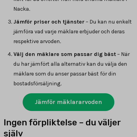
Nacka.
Jämför priser och tjänster
– Du kan nu enkelt
jämföra vad varje mäklare erbjuder och deras
respektive arvoden.
Välj den mäklare som passar dig bäst
– När
du har jämfört alla alternativ kan du välja den
mäklare som du anser passar bäst för din
bostadsförsäljning.
Jämför mäklararvoden
Ingen förpliktelse – du väljer
själv