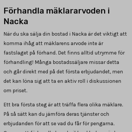
Förhandla mäklararvoden i
Nacka
När du ska sälja din bostad i Nacka är det viktigt att
komma ihåg att mäklarens arvode inte är
fastslaget på förhand. Det finns alltid utrymme för
förhandling! Många bostadssäljare missar detta
och går direkt med på det första erbjudandet, men
det kan löna sig att ta en aktiv roll i diskussionen
om priset.
Ett bra första steg är att träffa flera olika mäklare.
På så sätt kan du jämföra deras tjänster och
erbjudanden för att se vad du får för pengarna.