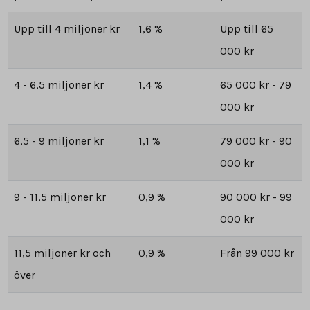
Upp till 4 miljoner kr
1,6 %
Upp till 65
000 kr
4 - 6,5 miljoner kr
1,4 %
65 000 kr - 79
000 kr
6,5 - 9 miljoner kr
1,1 %
79 000 kr - 90
000 kr
9 - 11,5 miljoner kr
0,9 %
90 000 kr - 99
000 kr
11,5 miljoner kr och
0,9 %
Från 99 000 kr
över