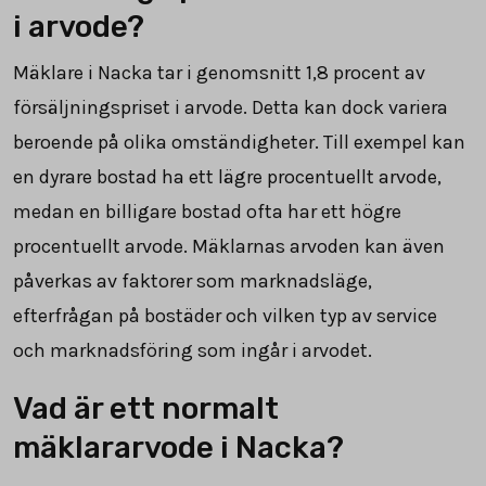
i arvode?
Mäklare i Nacka tar i genomsnitt
1,8
procent av
försäljningspriset i arvode. Detta kan dock variera
beroende på olika omständigheter. Till exempel kan
en dyrare bostad ha ett lägre procentuellt arvode,
medan en billigare bostad ofta har ett högre
procentuellt arvode. Mäklarnas arvoden kan även
påverkas av faktorer som marknadsläge,
efterfrågan på bostäder och vilken typ av service
och marknadsföring som ingår i arvodet.
Vad är ett normalt
mäklararvode i Nacka?