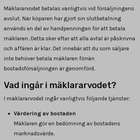
Mäklararvodet betalas vanligtvis vid försäljningens
avslut. När köparen har gjort sin slutbetalning
används en del av handpenningen för att betala
mäklaren. Detta sker efter att alla avtal är påskrivna
och affären är klar. Det innebär att du som säljare
inte behöver betala mäklaren förrän
bostadsförsäljningen är genomförd.
Vad ingår i mäklararvodet?
I mäklararvodet ingår vanligtvis följande tjänster:
Värdering av bostaden
Mäklaren gör en bedömning av bostadens
marknadsvärde.