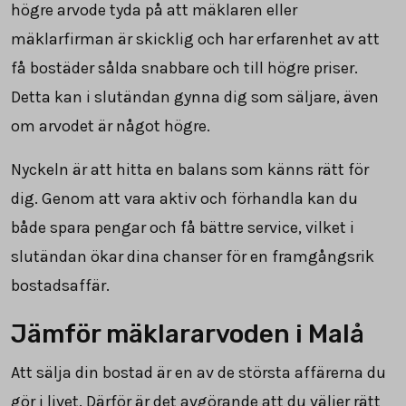
högre arvode tyda på att mäklaren eller
mäklarfirman är skicklig och har erfarenhet av att
få bostäder sålda snabbare och till högre priser.
Detta kan i slutändan gynna dig som säljare, även
om arvodet är något högre.
Nyckeln är att hitta en balans som känns rätt för
dig. Genom att vara aktiv och förhandla kan du
både spara pengar och få bättre service, vilket i
slutändan ökar dina chanser för en framgångsrik
bostadsaffär.
Jämför mäklararvoden i Malå
Att sälja din bostad är en av de största affärerna du
gör i livet. Därför är det avgörande att du väljer rätt