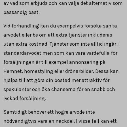
av vad som erbjuds och kan välja det alternativ som
passar dig bäst.
Vid förhandling kan du exempelvis försöka sänka
arvodet eller be om att extra tjänster inkluderas
utan extra kostnad. Tjänster som inte alltid ingår i
standardarvodet men som kan vara värdefulla för
försäljningen är till exempel annonsering på
Hemnet, homestyling eller drönarbilder. Dessa kan
hjälpa till att göra din bostad mer attraktiv för
spekulanter och öka chanserna för en snabb och
lyckad försäljning.
Samtidigt behöver ett högre arvode inte
nödvändigtvis vara en nackdel. I vissa fall kan ett