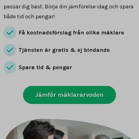
passar dig bäst. Börja din jämförelse idag och spara
både tid och pengar!
Få kostnadsförslag från olika mäklare
Tjänsten är gratis & ej bindande
Spara tid & pengar
Jämför mäklararvoden