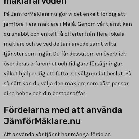
mäklararvoden
På JämförMäklare.nu gör vi det enkelt för dig att
jämföra flera mäklare i Malå. Genom vår tjänst kan
du snabbt och enkelt få offerter från flera lokala
mäklare och se vad de tar i arvode samt vilka
tjänster som ingår. Du får dessutom en överblick
över deras erfarenhet och tidigare försäljningar,
vilket hjälper dig att fatta ett välgrundat beslut. På
så sätt kan du välja den mäklare som bäst passar
dina behov och din bostadsaffär.
Fördelarna med att använda
JämförMäklare.nu
Att använda vår tjänst har många fördelar: