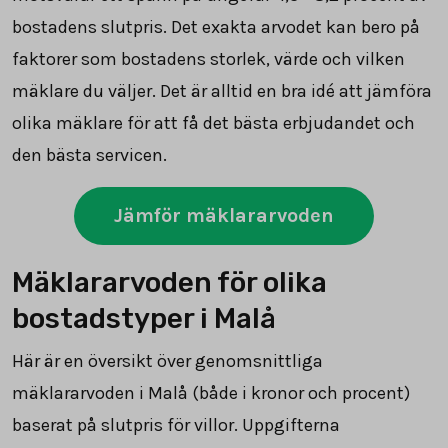
bostadens slutpris. Det exakta arvodet kan bero på
faktorer som bostadens storlek, värde och vilken
mäklare du väljer. Det är alltid en bra idé att jämföra
olika mäklare för att få det bästa erbjudandet och
den bästa servicen.
Jämför mäklararvoden
Mäklararvoden för olika
bostadstyper i Malå
Här är en översikt över genomsnittliga
mäklararvoden i Malå (både i kronor och procent)
baserat på slutpris för villor. Uppgifterna