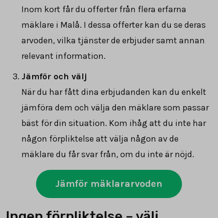
Inom kort får du offerter från flera erfarna
mäklare i Malå. I dessa offerter kan du se deras
arvoden, vilka tjänster de erbjuder samt annan
relevant information.
Jämför och välj
När du har fått dina erbjudanden kan du enkelt
jämföra dem och välja den mäklare som passar
bäst för din situation. Kom ihåg att du inte har
någon förpliktelse att välja någon av de
mäklare du får svar från, om du inte är nöjd.
Jämför mäklararvoden
Ingen förpliktelse – välj