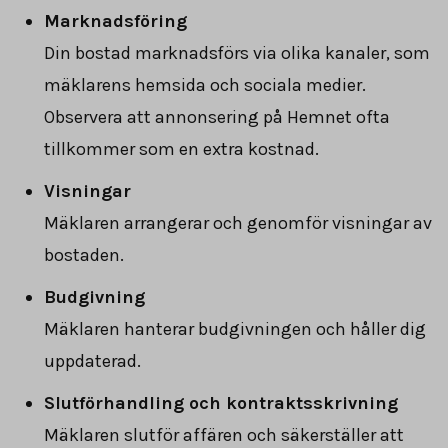
Marknadsföring
Din bostad marknadsförs via olika kanaler, som
mäklarens hemsida och sociala medier.
Observera att annonsering på Hemnet ofta
tillkommer som en extra kostnad.
Visningar
Mäklaren arrangerar och genomför visningar av
bostaden.
Budgivning
Mäklaren hanterar budgivningen och håller dig
uppdaterad.
Slutförhandling och kontraktsskrivning
Mäklaren slutför affären och säkerställer att