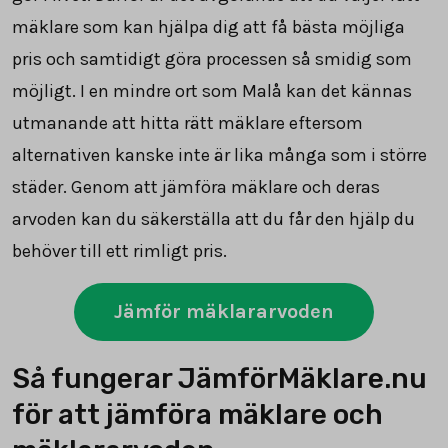
mäklare som kan hjälpa dig att få bästa möjliga
pris och samtidigt göra processen så smidig som
möjligt. I en mindre ort som Malå kan det kännas
utmanande att hitta rätt mäklare eftersom
alternativen kanske inte är lika många som i större
städer. Genom att jämföra mäklare och deras
arvoden kan du säkerställa att du får den hjälp du
behöver till ett rimligt pris.
Jämför mäklararvoden
Så fungerar JämförMäklare.nu
för att jämföra mäklare och