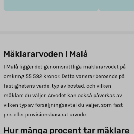
Mäklararvoden i Malå
I Malå ligger det genomsnittliga mäklararvodet på
omkring
55 592
kronor. Detta varierar beroende på
fastighetens värde, typ av bostad, och vilken
mäklare du väljer. Arvodet kan också påverkas av
vilken typ av försäljningsavtal du väljer, som fast
pris eller provisionsbaserat arvode.
Hur många procent tar mäklare