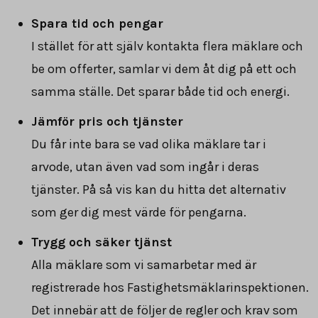
Spara tid och pengar
I stället för att själv kontakta flera mäklare och
be om offerter, samlar vi dem åt dig på ett och
samma ställe. Det sparar både tid och energi.
Jämför pris och tjänster
Du får inte bara se vad olika mäklare tar i
arvode, utan även vad som ingår i deras
tjänster. På så vis kan du hitta det alternativ
som ger dig mest värde för pengarna.
Trygg och säker tjänst
Alla mäklare som vi samarbetar med är
registrerade hos Fastighetsmäklarinspektionen.
Det innebär att de följer de regler och krav som