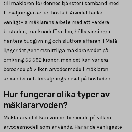
till mäklaren för dennes tjänster i samband med
försäljningen av en bostad. Arvodet täcker
vanligtvis mäklarens arbete med att värdera
bostaden, marknadsföra den, hålla visningar,
hantera budgivning och slutföra affären. I Malå
ligger det genomsnittliga mäklararvodet på
omkring
55 592
kronor, men det kan variera
beroende på vilken arvodesmodell mäklaren
använder och försäljningspriset på bostaden.
Hur fungerar olika typer av
mäklararvoden?
Mäklararvodet kan variera beroende på vilken
arvodesmodell som används. Här är de vanligaste