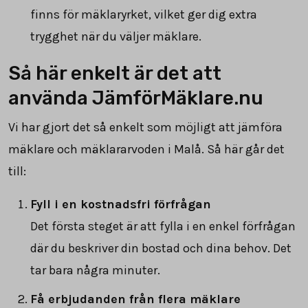
finns för mäklaryrket, vilket ger dig extra
trygghet när du väljer mäklare.
Så här enkelt är det att
använda JämförMäklare.nu
Vi har gjort det så enkelt som möjligt att jämföra
mäklare och mäklararvoden i Malå. Så här går det
till:
Fyll i en kostnadsfri förfrågan
Det första steget är att fylla i en enkel förfrågan
där du beskriver din bostad och dina behov. Det
tar bara några minuter.
Få erbjudanden från flera mäklare