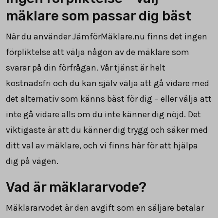
mäklare som passar dig bäst
När du använder JämförMäklare.nu finns det ingen
förpliktelse att välja någon av de mäklare som
svarar på din förfrågan. Vår tjänst är helt
kostnadsfri och du kan själv välja att gå vidare med
det alternativ som känns bäst för dig – eller välja att
inte gå vidare alls om du inte känner dig nöjd. Det
viktigaste är att du känner dig trygg och säker med
ditt val av mäklare, och vi finns här för att hjälpa
dig på vägen.
Vad är mäklararvode?
Mäklararvodet är den avgift som en säljare betalar