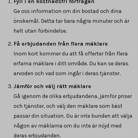
Fyll i en kostnadsfri förfrågan
Ge oss information om din bostad och dina
önskemål. Detta tar bara några minuter och är
helt utan förbindelse.
Få erbjudanden från flera mäklare
Inom kort kommer du att få offerter från flera
erfarna mäklare i ditt område. Du kan se deras
arvoden och vad som ingår i deras tjänster.
Jämför och välj rätt mäklare
Gå igenom de olika erbjudandena, jämför priser
och tjänster, och välj den mäklare som bäst
passar din situation. Du är inte bunden att välja
någon av mäklarna om du inte är nöjd med
deras erbjudanden.