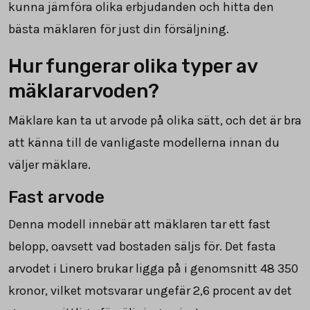
kunna jämföra olika erbjudanden och hitta den
bästa mäklaren för just din försäljning.
Hur fungerar olika typer av
mäklararvoden?
Mäklare kan ta ut arvode på olika sätt, och det är bra
att känna till de vanligaste modellerna innan du
väljer mäklare.
Fast arvode
Denna modell innebär att mäklaren tar ett fast
belopp, oavsett vad bostaden säljs för. Det fasta
arvodet i Linero brukar ligga på i genomsnitt
48 350
kronor, vilket motsvarar ungefär 2,6 procent av det