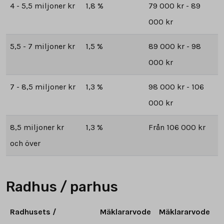
4 - 5,5 miljoner kr
1,8 %
79 000 kr - 89
000 kr
5,5 - 7 miljoner kr
1,5 %
89 000 kr - 98
000 kr
7 - 8,5 miljoner kr
1,3 %
98 000 kr - 106
000 kr
8,5 miljoner kr
1,3 %
Från 106 000 kr
och över
Radhus / parhus
Radhusets /
Mäklararvode
Mäklararvode