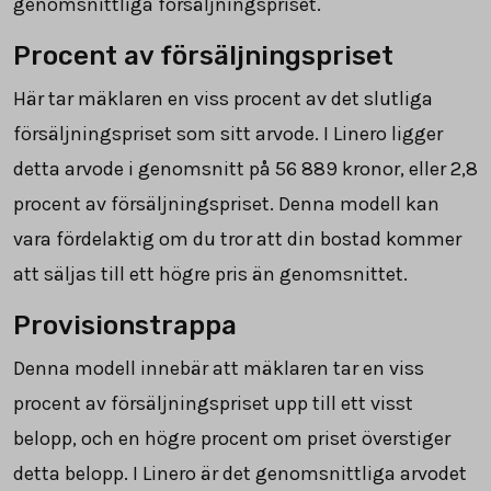
genomsnittliga försäljningspriset.
Procent av försäljningspriset
Här tar mäklaren en viss procent av det slutliga
försäljningspriset som sitt arvode. I Linero ligger
detta arvode i genomsnitt på
56 889
kronor, eller 2,8
procent av försäljningspriset. Denna modell kan
vara fördelaktig om du tror att din bostad kommer
att säljas till ett högre pris än genomsnittet.
Provisionstrappa
Denna modell innebär att mäklaren tar en viss
procent av försäljningspriset upp till ett visst
belopp, och en högre procent om priset överstiger
detta belopp. I Linero är det genomsnittliga arvodet