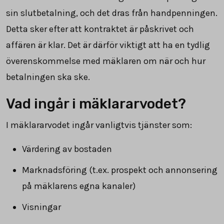
sin slutbetalning, och det dras från handpenningen.
Detta sker efter att kontraktet är påskrivet och
affären är klar. Det är därför viktigt att ha en tydlig
överenskommelse med mäklaren om när och hur
betalningen ska ske.
Vad ingår i mäklararvodet?
I mäklararvodet ingår vanligtvis tjänster som:
Värdering av bostaden
Marknadsföring (t.ex. prospekt och annonsering
på mäklarens egna kanaler)
Visningar