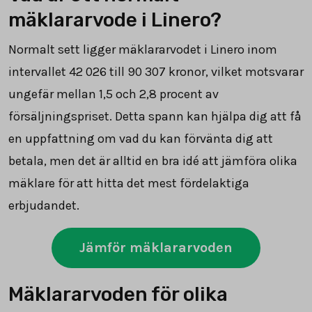
mäklararvode i Linero?
Normalt sett ligger mäklararvodet i Linero inom
intervallet
42 026
till
90 307
kronor, vilket motsvarar
ungefär mellan 1,5 och 2,8 procent av
försäljningspriset. Detta spann kan hjälpa dig att få
en uppfattning om vad du kan förvänta dig att
betala, men det är alltid en bra idé att jämföra olika
mäklare för att hitta det mest fördelaktiga
erbjudandet.
Jämför mäklararvoden
Mäklararvoden för olika