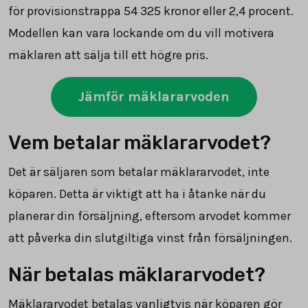
för provisionstrappa
54 325
kronor eller 2,4 procent.
Modellen kan vara lockande om du vill motivera
mäklaren att sälja till ett högre pris.
Jämför mäklararvoden
Vem betalar mäklararvodet?
Det är säljaren som betalar mäklararvodet, inte
köparen. Detta är viktigt att ha i åtanke när du
planerar din försäljning, eftersom arvodet kommer
att påverka din slutgiltiga vinst från försäljningen.
När betalas mäklararvodet?
Mäklararvodet betalas vanligtvis när köparen gör