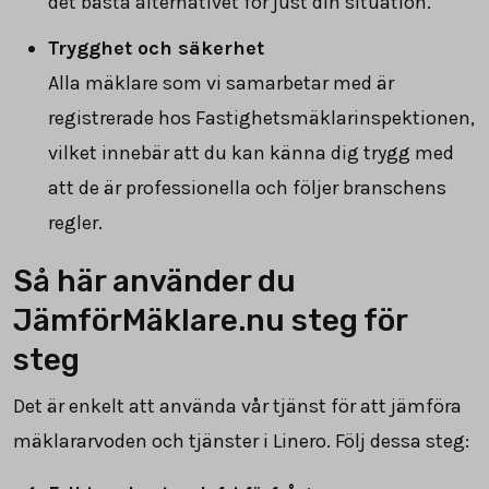
det bästa alternativet för just din situation.
Trygghet och säkerhet
Alla mäklare som vi samarbetar med är
registrerade hos Fastighetsmäklarinspektionen,
vilket innebär att du kan känna dig trygg med
att de är professionella och följer branschens
regler.
Så här använder du
JämförMäklare.nu steg för
steg
Det är enkelt att använda vår tjänst för att jämföra
mäklararvoden och tjänster i Linero. Följ dessa steg: