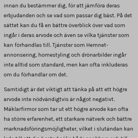
innan du bestämmer dig, för att jämföra deras
erbjudanden och se vad som passar dig bäst. På det
sättet kan du få en bättre överblick över vad som
ingår i deras arvode och även se vilka tjänster som
kan förhandlas till. Tjänster som Hemnet-
annonsering, homestyling och drönarbilder ingår
inte alltid som standard, men kan ofta inkluderas
om du förhandlar om det.
Samtidigt är det viktigt att tänka på att ett högre
arvode inte nödvändigtvis är något negativt.
Mäklarfirmor som tar ut ett högre arvode kan ofta
ha större erfarenhet, ett starkare nätverk och bättre
marknadsföringsmöjligheter, vilket i slutändan kan