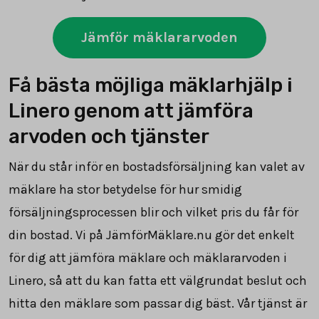
Jämför mäklararvoden
Få bästa möjliga mäklarhjälp i
Linero genom att jämföra
arvoden och tjänster
När du står inför en bostadsförsäljning kan valet av
mäklare ha stor betydelse för hur smidig
försäljningsprocessen blir och vilket pris du får för
din bostad. Vi på JämförMäklare.nu gör det enkelt
för dig att jämföra mäklare och mäklararvoden i
Linero, så att du kan fatta ett välgrundat beslut och
hitta den mäklare som passar dig bäst. Vår tjänst är