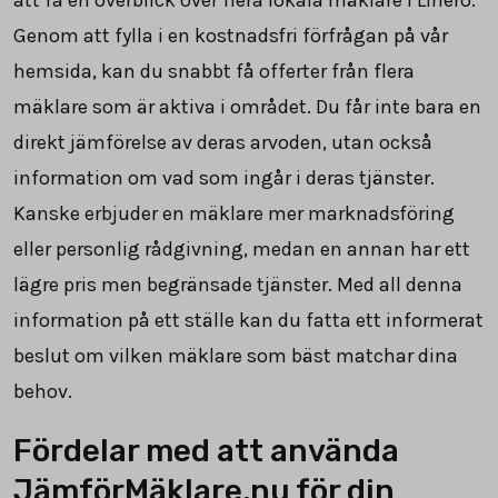
Genom att fylla i en kostnadsfri förfrågan på vår
hemsida, kan du snabbt få offerter från flera
mäklare som är aktiva i området. Du får inte bara en
direkt jämförelse av deras arvoden, utan också
information om vad som ingår i deras tjänster.
Kanske erbjuder en mäklare mer marknadsföring
eller personlig rådgivning, medan en annan har ett
lägre pris men begränsade tjänster. Med all denna
information på ett ställe kan du fatta ett informerat
beslut om vilken mäklare som bäst matchar dina
behov.
Fördelar med att använda
JämförMäklare.nu för din