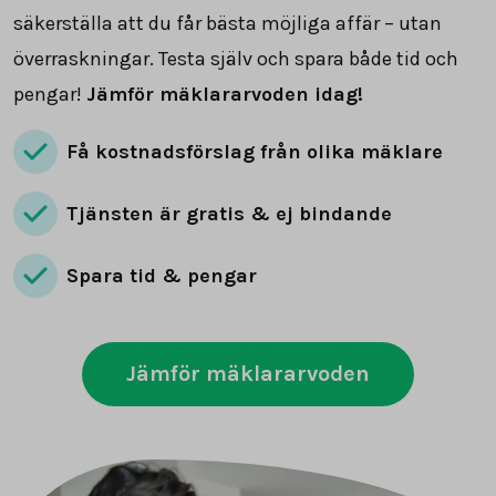
säkerställa att du får bästa möjliga affär – utan
överraskningar. Testa själv och spara både tid och
pengar!
Jämför mäklararvoden idag!
Få kostnadsförslag från olika mäklare
Tjänsten är gratis & ej bindande
Spara tid & pengar
Jämför mäklararvoden