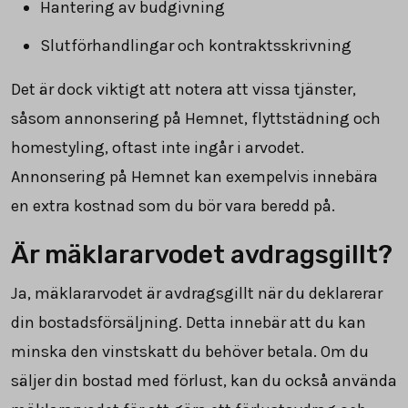
Hantering av budgivning
Slutförhandlingar och kontraktsskrivning
Det är dock viktigt att notera att vissa tjänster,
såsom annonsering på Hemnet, flyttstädning och
homestyling, oftast inte ingår i arvodet.
Annonsering på Hemnet kan exempelvis innebära
en extra kostnad som du bör vara beredd på.
Är mäklararvodet avdragsgillt?
Ja, mäklararvodet är avdragsgillt när du deklarerar
din bostadsförsäljning. Detta innebär att du kan
minska den vinstskatt du behöver betala. Om du
säljer din bostad med förlust, kan du också använda