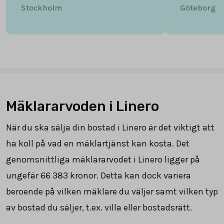
Stockholm
Göteborg
Mäklararvoden i Linero
När du ska sälja din bostad i Linero är det viktigt att
ha koll på vad en mäklartjänst kan kosta. Det
genomsnittliga mäklararvodet i Linero ligger på
ungefär
66 383
kronor. Detta kan dock variera
beroende på vilken mäklare du väljer samt vilken typ
av bostad du säljer, t.ex. villa eller bostadsrätt.