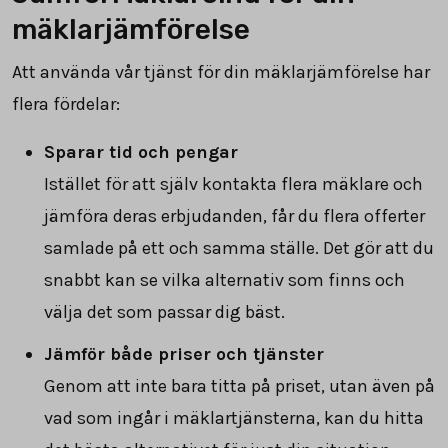
mäklarjämförelse
Att använda vår tjänst för din mäklarjämförelse har
flera fördelar:
Sparar tid och pengar
Istället för att själv kontakta flera mäklare och
jämföra deras erbjudanden, får du flera offerter
samlade på ett och samma ställe. Det gör att du
snabbt kan se vilka alternativ som finns och
välja det som passar dig bäst.
Jämför både priser och tjänster
Genom att inte bara titta på priset, utan även på
vad som ingår i mäklartjänsterna, kan du hitta