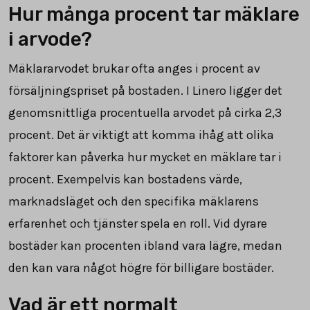
Hur många procent tar mäklare
i arvode?
Mäklararvodet brukar ofta anges i procent av
försäljningspriset på bostaden. I Linero ligger det
genomsnittliga procentuella arvodet på cirka
2,3
procent. Det är viktigt att komma ihåg att olika
faktorer kan påverka hur mycket en mäklare tar i
procent. Exempelvis kan bostadens värde,
marknadsläget och den specifika mäklarens
erfarenhet och tjänster spela en roll. Vid dyrare
bostäder kan procenten ibland vara lägre, medan
den kan vara något högre för billigare bostäder.
Vad är ett normalt