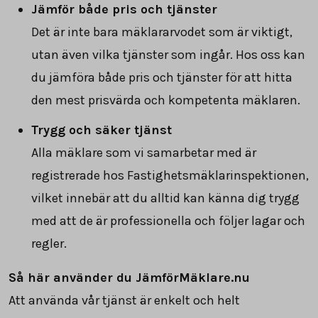
Jämför både pris och tjänster
Det är inte bara mäklararvodet som är viktigt,
utan även vilka tjänster som ingår. Hos oss kan
du jämföra både pris och tjänster för att hitta
den mest prisvärda och kompetenta mäklaren.
Trygg och säker tjänst
Alla mäklare som vi samarbetar med är
registrerade hos Fastighetsmäklarinspektionen,
vilket innebär att du alltid kan känna dig trygg
med att de är professionella och följer lagar och
regler.
Så här använder du JämförMäklare.nu
Att använda vår tjänst är enkelt och helt