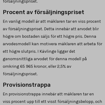
försäljningspriset.
Procent av försäljningspriset
En vanlig modell är att mäklaren tar en viss procent
av försäljningspriset. Detta innebär att arvodet blir
högre om bostaden säljs för ett högre pris. Denna
arvodesmodell kan motivera mäklaren att arbeta för
ett högre slutpris. I Kävlinge ligger det
genomsnittliga arvodet för denna modell på
omkring
65 965
kronor, eller 2,5% av
försäljningspriset.
Provisionstrappa
En provisionstrappa innebär att mäklaren tar en
viss procent upp till ett visst försäljningsbelopp, och