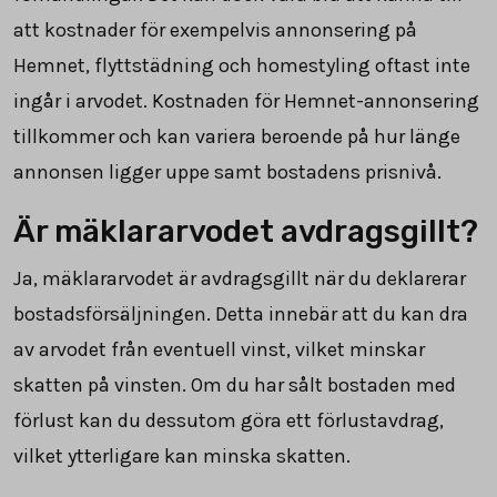
att kostnader för exempelvis annonsering på
Hemnet, flyttstädning och homestyling oftast inte
ingår i arvodet. Kostnaden för Hemnet-annonsering
tillkommer och kan variera beroende på hur länge
annonsen ligger uppe samt bostadens prisnivå.
Är mäklararvodet avdragsgillt?
Ja, mäklararvodet är avdragsgillt när du deklarerar
bostadsförsäljningen. Detta innebär att du kan dra
av arvodet från eventuell vinst, vilket minskar
skatten på vinsten. Om du har sålt bostaden med
förlust kan du dessutom göra ett förlustavdrag,
vilket ytterligare kan minska skatten.