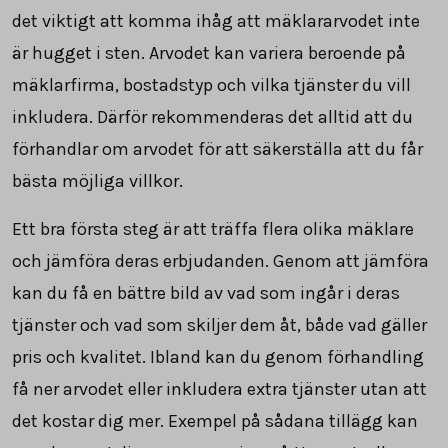
det viktigt att komma ihåg att mäklararvodet inte
är hugget i sten. Arvodet kan variera beroende på
mäklarfirma, bostadstyp och vilka tjänster du vill
inkludera. Därför rekommenderas det alltid att du
förhandlar om arvodet för att säkerställa att du får
bästa möjliga villkor.
Ett bra första steg är att träffa flera olika mäklare
och jämföra deras erbjudanden. Genom att jämföra
kan du få en bättre bild av vad som ingår i deras
tjänster och vad som skiljer dem åt, både vad gäller
pris och kvalitet. Ibland kan du genom förhandling
få ner arvodet eller inkludera extra tjänster utan att
det kostar dig mer. Exempel på sådana tillägg kan