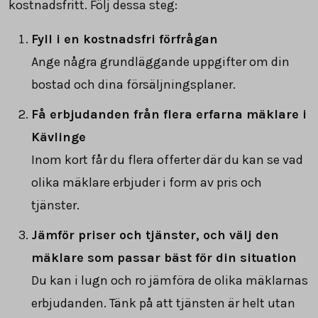
kostnadsfritt. Följ dessa steg:
Fyll i en kostnadsfri förfrågan
Ange några grundläggande uppgifter om din
bostad och dina försäljningsplaner.
Få erbjudanden från flera erfarna mäklare i
Kävlinge
Inom kort får du flera offerter där du kan se vad
olika mäklare erbjuder i form av pris och
tjänster.
Jämför priser och tjänster, och välj den
mäklare som passar bäst för din situation
Du kan i lugn och ro jämföra de olika mäklarnas
erbjudanden. Tänk på att tjänsten är helt utan