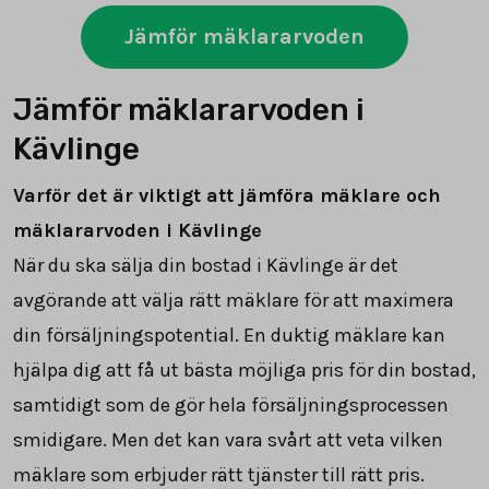
Jämför mäklararvoden
Jämför mäklararvoden i
Kävlinge
Varför det är viktigt att jämföra mäklare och
mäklararvoden i Kävlinge
När du ska sälja din bostad i Kävlinge är det
avgörande att välja rätt mäklare för att maximera
din försäljningspotential. En duktig mäklare kan
hjälpa dig att få ut bästa möjliga pris för din bostad,
samtidigt som de gör hela försäljningsprocessen
smidigare. Men det kan vara svårt att veta vilken
mäklare som erbjuder rätt tjänster till rätt pris.