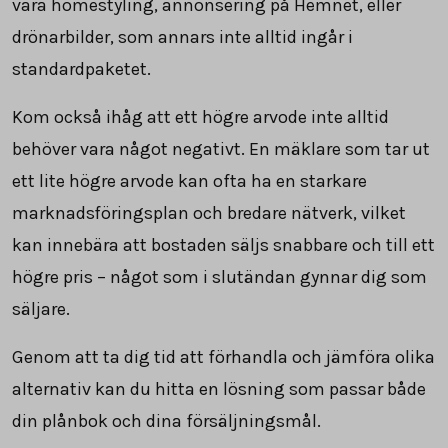
vara homestyling, annonsering på Hemnet, eller
drönarbilder, som annars inte alltid ingår i
standardpaketet.
Kom också ihåg att ett högre arvode inte alltid
behöver vara något negativt. En mäklare som tar ut
ett lite högre arvode kan ofta ha en starkare
marknadsföringsplan och bredare nätverk, vilket
kan innebära att bostaden säljs snabbare och till ett
högre pris – något som i slutändan gynnar dig som
säljare.
Genom att ta dig tid att förhandla och jämföra olika
alternativ kan du hitta en lösning som passar både
din plånbok och dina försäljningsmål.