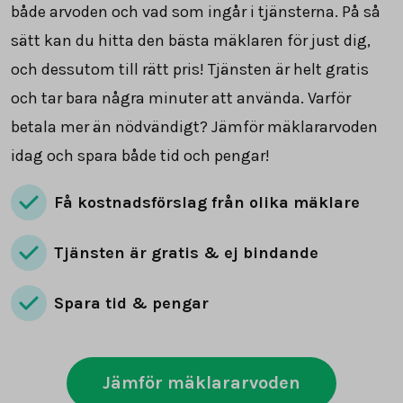
både arvoden och vad som ingår i tjänsterna. På så
sätt kan du hitta den bästa mäklaren för just dig,
och dessutom till rätt pris! Tjänsten är helt gratis
och tar bara några minuter att använda. Varför
betala mer än nödvändigt? Jämför mäklararvoden
idag och spara både tid och pengar!
Få kostnadsförslag från olika mäklare
Tjänsten är gratis & ej bindande
Spara tid & pengar
Jämför mäklararvoden