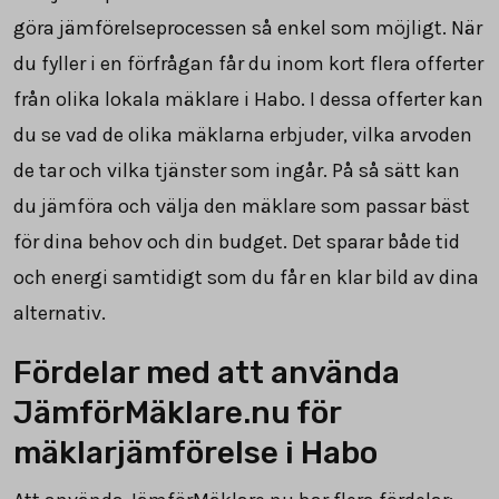
göra jämförelseprocessen så enkel som möjligt. När
du fyller i en förfrågan får du inom kort flera offerter
från olika lokala mäklare i Habo. I dessa offerter kan
du se vad de olika mäklarna erbjuder, vilka arvoden
de tar och vilka tjänster som ingår. På så sätt kan
du jämföra och välja den mäklare som passar bäst
för dina behov och din budget. Det sparar både tid
och energi samtidigt som du får en klar bild av dina
alternativ.
Fördelar med att använda
JämförMäklare.nu för
mäklarjämförelse i Habo