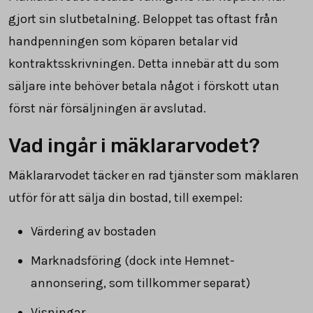
gjort sin slutbetalning. Beloppet tas oftast från
handpenningen som köparen betalar vid
kontraktsskrivningen. Detta innebär att du som
säljare inte behöver betala något i förskott utan
först när försäljningen är avslutad.
Vad ingår i mäklararvodet?
Mäklararvodet täcker en rad tjänster som mäklaren
utför för att sälja din bostad, till exempel:
Värdering av bostaden
Marknadsföring (dock inte Hemnet-
annonsering, som tillkommer separat)
Visningar