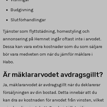
Budgivning
Slutförhandlingar
Tjänster som flyttstädning, homestyling och
annonsering på Hemnet ingår oftast inte i arvodet.
Dessa kan vara extra kostnader som du som säljare
bör vara medveten om när du jämför mäklare i
Habo.
Är mäklararvodet avdragsgillt?
Ja, mäklararvodet är avdragsgillt när du deklarerar
försäljningen av din bostad. Detta innebär att du
kan dra av kostnaden för arvodet från vinsten, vilket