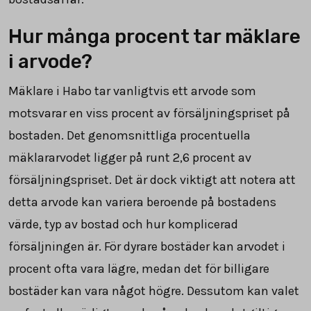
Hur många procent tar mäklare
i arvode?
Mäklare i Habo tar vanligtvis ett arvode som
motsvarar en viss procent av försäljningspriset på
bostaden. Det genomsnittliga procentuella
mäklararvodet ligger på runt
2,6
procent av
försäljningspriset. Det är dock viktigt att notera att
detta arvode kan variera beroende på bostadens
värde, typ av bostad och hur komplicerad
försäljningen är. För dyrare bostäder kan arvodet i
procent ofta vara lägre, medan det för billigare
bostäder kan vara något högre. Dessutom kan valet