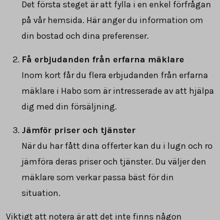
Det första steget är att fylla i en enkel förfrågan
på vår hemsida. Här anger du information om
din bostad och dina preferenser.
Få erbjudanden från erfarna mäklare
Inom kort får du flera erbjudanden från erfarna
mäklare i Habo som är intresserade av att hjälpa
dig med din försäljning.
Jämför priser och tjänster
När du har fått dina offerter kan du i lugn och ro
jämföra deras priser och tjänster. Du väljer den
mäklare som verkar passa bäst för din
situation.
Viktigt att notera är att det inte finns någon