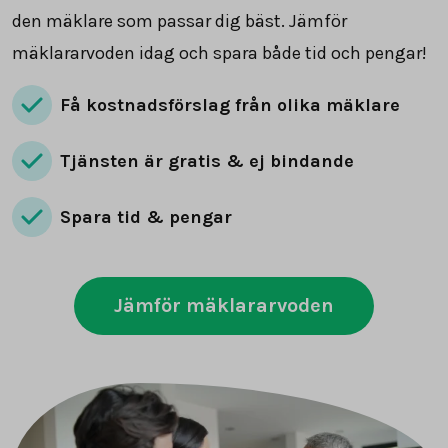
den mäklare som passar dig bäst. Jämför
mäklararvoden idag och spara både tid och pengar!
Få kostnadsförslag från olika mäklare
Tjänsten är gratis & ej bindande
Spara tid & pengar
Jämför mäklararvoden