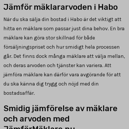
Jämför mäklararvoden i Habo
När du ska sälja din bostad i Habo är det viktigt att
hitta en mäklare som passar just dina behov. En bra
mäklare kan göra stor skillnad för både
försäljningspriset och hur smidigt hela processen
går. Det finns dock många mäklare att välja mellan,
och deras arvoden och tjänster kan variera. Att
jämföra mäklare kan därför vara avgörande för att
du ska känna dig trygg och nöjd med din
bostadsaffär.
Smidig jämförelse av mäklare
och arvoden med