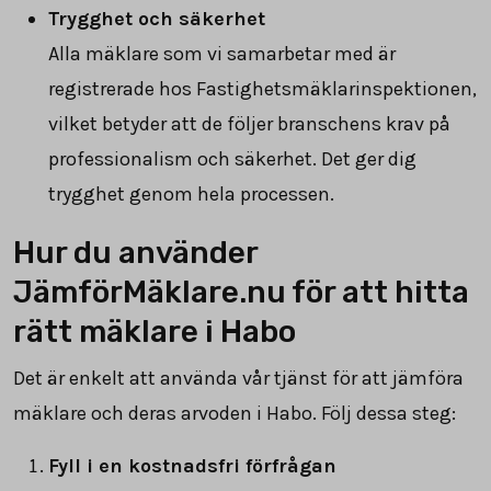
Trygghet och säkerhet
Alla mäklare som vi samarbetar med är
registrerade hos Fastighetsmäklarinspektionen,
vilket betyder att de följer branschens krav på
professionalism och säkerhet. Det ger dig
trygghet genom hela processen.
Hur du använder
JämförMäklare.nu för att hitta
rätt mäklare i Habo
Det är enkelt att använda vår tjänst för att jämföra
mäklare och deras arvoden i Habo. Följ dessa steg:
Fyll i en kostnadsfri förfrågan