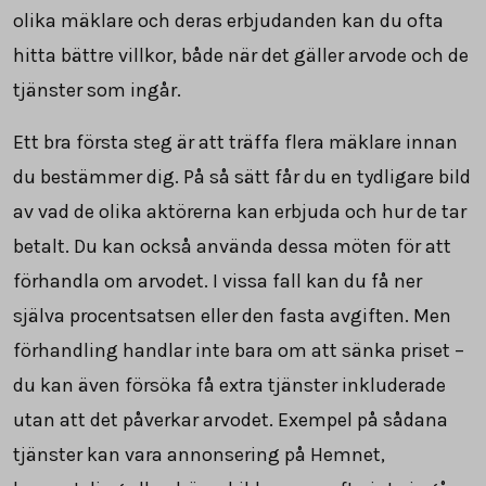
olika mäklare och deras erbjudanden kan du ofta
hitta bättre villkor, både när det gäller arvode och de
tjänster som ingår.
Ett bra första steg är att träffa flera mäklare innan
du bestämmer dig. På så sätt får du en tydligare bild
av vad de olika aktörerna kan erbjuda och hur de tar
betalt. Du kan också använda dessa möten för att
förhandla om arvodet. I vissa fall kan du få ner
själva procentsatsen eller den fasta avgiften. Men
förhandling handlar inte bara om att sänka priset –
du kan även försöka få extra tjänster inkluderade
utan att det påverkar arvodet. Exempel på sådana
tjänster kan vara annonsering på Hemnet,