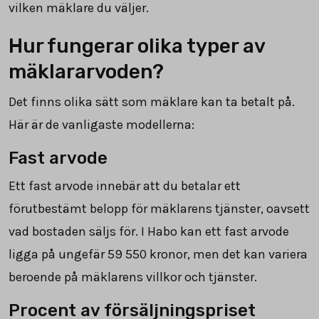
vilken mäklare du väljer.
Hur fungerar olika typer av
mäklararvoden?
Det finns olika sätt som mäklare kan ta betalt på.
Här är de vanligaste modellerna:
Fast arvode
Ett fast arvode innebär att du betalar ett
förutbestämt belopp för mäklarens tjänster, oavsett
vad bostaden säljs för. I Habo kan ett fast arvode
ligga på ungefär
59 550
kronor, men det kan variera
beroende på mäklarens villkor och tjänster.
Procent av försäljningspriset