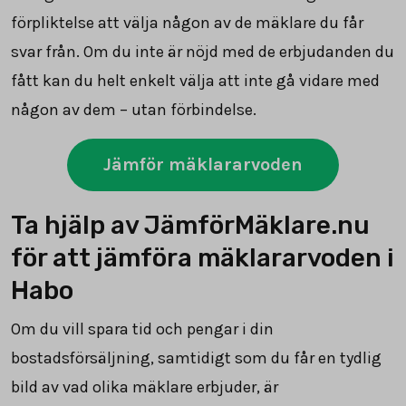
förpliktelse att välja någon av de mäklare du får
svar från. Om du inte är nöjd med de erbjudanden du
fått kan du helt enkelt välja att inte gå vidare med
någon av dem – utan förbindelse.
Jämför mäklararvoden
Ta hjälp av JämförMäklare.nu
för att jämföra mäklararvoden i
Habo
Om du vill spara tid och pengar i din
bostadsförsäljning, samtidigt som du får en tydlig
bild av vad olika mäklare erbjuder, är