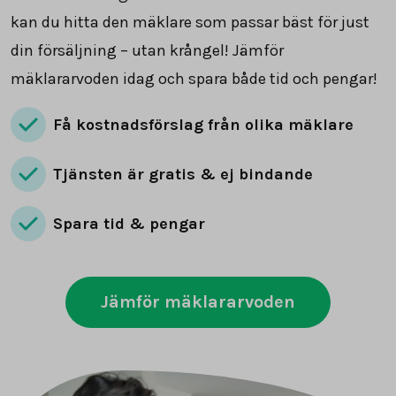
kan du hitta den mäklare som passar bäst för just
din försäljning – utan krångel! Jämför
mäklararvoden idag och spara både tid och pengar!
Få kostnadsförslag från olika mäklare
Tjänsten är gratis & ej bindande
Spara tid & pengar
Jämför mäklararvoden