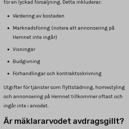
för en lyckad försäljning. Detta inkluderar:
Värdering av bostaden
Marknadsföring (notera att annonsering på
Hemnet inte ingår)
Visningar
Budgivning
Förhandlingar och kontraktsskrivning
Utgifter för tjänster som flyttstädning, homestyling
och annonsering på Hemnet tillkommer oftast och
ingår inte i arvodet.
Är mäklararvodet avdragsgillt?