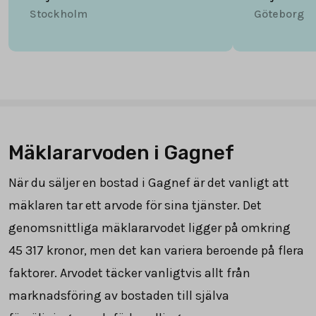
Stockholm
Göteborg
Mäklararvoden i Gagnef
När du säljer en bostad i Gagnef är det vanligt att
mäklaren tar ett arvode för sina tjänster. Det
genomsnittliga mäklararvodet ligger på omkring
45 317
kronor, men det kan variera beroende på flera
faktorer. Arvodet täcker vanligtvis allt från
marknadsföring av bostaden till själva