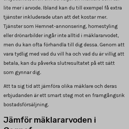
lite mer i arvode. Ibland kan du till exempel få extra
tjänster inkluderade utan att det kostar mer.
Tjänster som Hemnet-annonsering, homestyling
eller drönarbilder ingår inte alltid i mäklararvodet,
men du kan ofta förhandla till dig dessa. Genom att
vara tydlig med vad du vill ha och vad du är villig att
betala, kan du påverka slutresultatet på ett sätt
som gynnar dig.
Att ta sig tid att jämföra olika mäklare och deras
erbjudanden är ett smart steg mot en framgångsrik
bostadsförsäljning.
Jämför mäklararvoden i