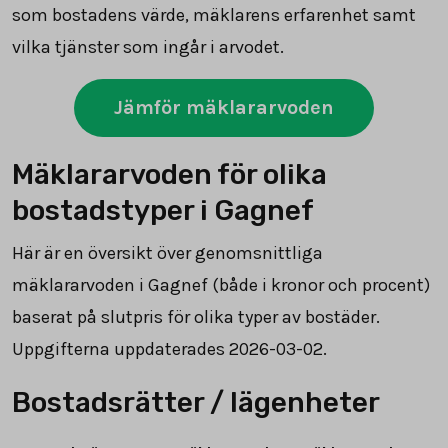
som bostadens värde, mäklarens erfarenhet samt
vilka tjänster som ingår i arvodet.
Jämför mäklararvoden
Mäklararvoden för olika
bostadstyper i Gagnef
Här är en översikt över genomsnittliga
mäklararvoden i Gagnef (både i kronor och procent)
baserat på slutpris för olika typer av bostäder.
Uppgifterna uppdaterades 2026-03-02.
Bostadsrätter / lägenheter