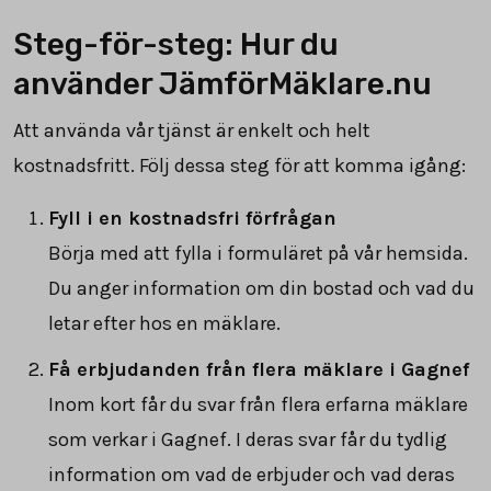
Steg-för-steg: Hur du
använder JämförMäklare.nu
Att använda vår tjänst är enkelt och helt
kostnadsfritt. Följ dessa steg för att komma igång:
Fyll i en kostnadsfri förfrågan
Börja med att fylla i formuläret på vår hemsida.
Du anger information om din bostad och vad du
letar efter hos en mäklare.
Få erbjudanden från flera mäklare i Gagnef
Inom kort får du svar från flera erfarna mäklare
som verkar i Gagnef. I deras svar får du tydlig
information om vad de erbjuder och vad deras