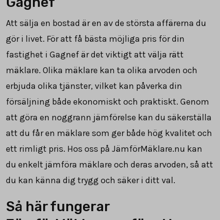
Gagnef
Att sälja en bostad är en av de största affärerna du
gör i livet. För att få bästa möjliga pris för din
fastighet i Gagnef är det viktigt att välja rätt
mäklare. Olika mäklare kan ta olika arvoden och
erbjuda olika tjänster, vilket kan påverka din
försäljning både ekonomiskt och praktiskt. Genom
att göra en noggrann jämförelse kan du säkerställa
att du får en mäklare som ger både hög kvalitet och
ett rimligt pris. Hos oss på JämförMäklare.nu kan
du enkelt jämföra mäklare och deras arvoden, så att
du kan känna dig trygg och säker i ditt val.
Så här fungerar