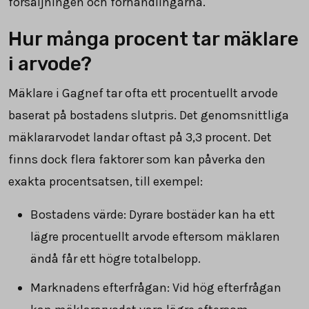
försäljningen och förhandlingarna.
Hur många procent tar mäklare
i arvode?
Mäklare i Gagnef tar ofta ett procentuellt arvode
baserat på bostadens slutpris. Det genomsnittliga
mäklararvodet landar oftast på
3,3
procent. Det
finns dock flera faktorer som kan påverka den
exakta procentsatsen, till exempel:
Bostadens värde: Dyrare bostäder kan ha ett
lägre procentuellt arvode eftersom mäklaren
ändå får ett högre totalbelopp.
Marknadens efterfrågan: Vid hög efterfrågan