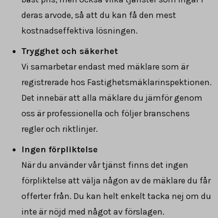
deras arvode, så att du kan få den mest
kostnadseffektiva lösningen.
Trygghet och säkerhet
Vi samarbetar endast med mäklare som är
registrerade hos Fastighetsmäklarinspektionen.
Det innebär att alla mäklare du jämför genom
oss är professionella och följer branschens
regler och riktlinjer.
Ingen förpliktelse
När du använder vår tjänst finns det ingen
förpliktelse att välja någon av de mäklare du får
offerter från. Du kan helt enkelt tacka nej om du
inte är nöjd med något av förslagen.