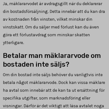
Ja, mäklararvodet är avdragsgillt när du deklarerar
din bostadsförsäljning. Detta innebär att du kan dra
av kostnaden från vinsten, vilket minskar din
vinstskatt. Om du säljer med förlust kan du även
göra ett förlustavdrag som minskar skatten
ytterligare.
Betalar man mäklararvode om
bostaden inte säljs?
Om din bostad inte säljs behöver du vanligtvis inte
betala något mäklararvode. Dock kan vissa mäklare
ha avtal som innebär att de kan ta ut ersättning för
specifika utgifter, som marknadsföring eller
visningar. Därför är det viktigt att läsa avtalet noga