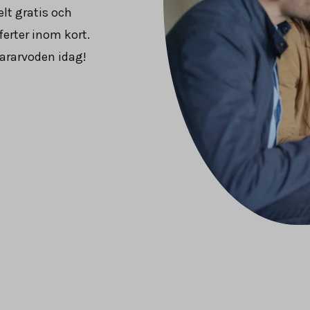
lt gratis och
ferter inom kort.
ararvoden idag!