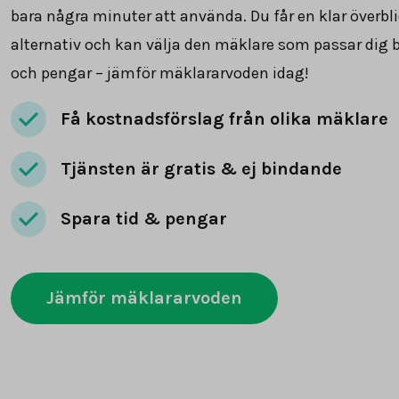
bara några minuter att använda. Du får en klar överbli
alternativ och kan välja den mäklare som passar dig b
och pengar – jämför mäklararvoden idag!
Få kostnadsförslag från olika mäklare
Tjänsten är gratis & ej bindande
Spara tid & pengar
Jämför mäklararvoden