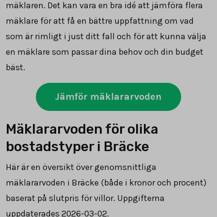
mäklaren. Det kan vara en bra idé att jämföra flera
mäklare för att få en bättre uppfattning om vad
som är rimligt i just ditt fall och för att kunna välja
en mäklare som passar dina behov och din budget
bäst.
Jämför mäklararvoden
Mäklararvoden för olika
bostadstyper i Bräcke
Här är en översikt över genomsnittliga
mäklararvoden i Bräcke (både i kronor och procent)
baserat på slutpris för villor. Uppgifterna
uppdaterades 2026-03-02.