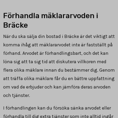
Förhandla mäklararvoden i
Bräcke
När du ska sälja din bostad i Bräcke är det viktigt att
komma ihåg att mäklararvodet inte är fastställt på
förhand. Arvodet är förhandlingsbart, och det kan
löna sig att ta sig tid att diskutera villkoren med
flera olika mäklare innan du bestämmer dig. Genom
att träffa olika mäklare får du en bättre uppfattning
om vad de erbjuder och kan jämföra deras arvoden
och tjänster.
I förhandlingen kan du försöka sänka arvodet eller
förhandla till dig extra tjänster som inte alltid ingår