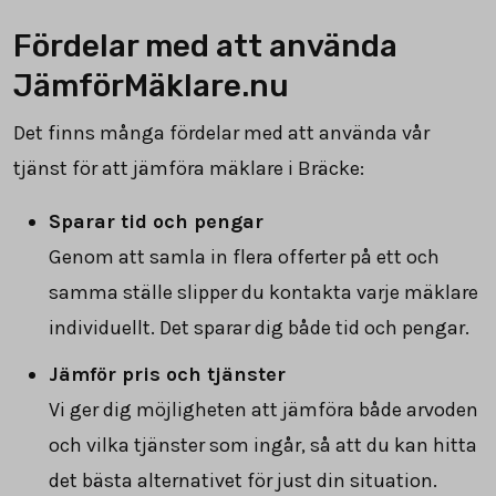
Fördelar med att använda
JämförMäklare.nu
Det finns många fördelar med att använda vår
tjänst för att jämföra mäklare i Bräcke:
Sparar tid och pengar
Genom att samla in flera offerter på ett och
samma ställe slipper du kontakta varje mäklare
individuellt. Det sparar dig både tid och pengar.
Jämför pris och tjänster
Vi ger dig möjligheten att jämföra både arvoden
och vilka tjänster som ingår, så att du kan hitta
det bästa alternativet för just din situation.