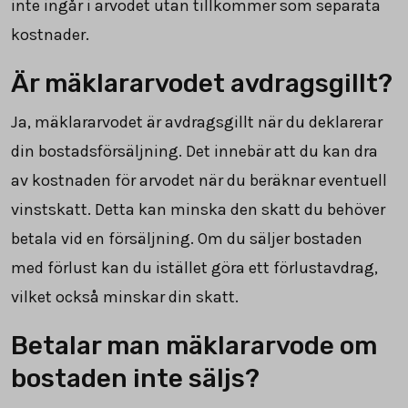
inte ingår i arvodet utan tillkommer som separata
kostnader.
Är mäklararvodet avdragsgillt?
Ja, mäklararvodet är avdragsgillt när du deklarerar
din bostadsförsäljning. Det innebär att du kan dra
av kostnaden för arvodet när du beräknar eventuell
vinstskatt. Detta kan minska den skatt du behöver
betala vid en försäljning. Om du säljer bostaden
med förlust kan du istället göra ett förlustavdrag,
vilket också minskar din skatt.
Betalar man mäklararvode om
bostaden inte säljs?