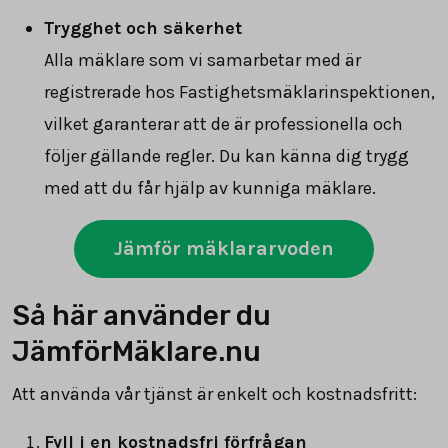
Trygghet och säkerhet
Alla mäklare som vi samarbetar med är
registrerade hos Fastighetsmäklarinspektionen,
vilket garanterar att de är professionella och
följer gällande regler. Du kan känna dig trygg
med att du får hjälp av kunniga mäklare.
Jämför mäklararvoden
Så här använder du
JämförMäklare.nu
Att använda vår tjänst är enkelt och kostnadsfritt:
Fyll i en kostnadsfri förfrågan