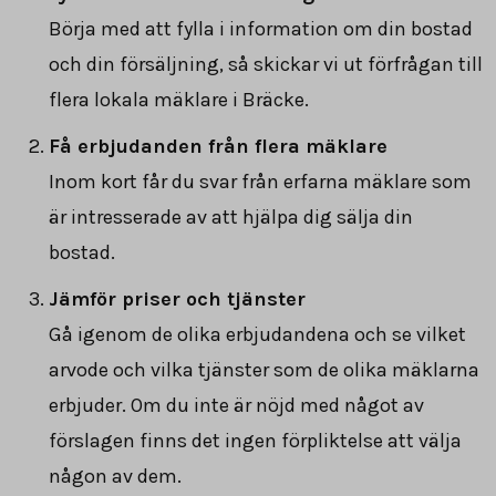
Börja med att fylla i information om din bostad
och din försäljning, så skickar vi ut förfrågan till
flera lokala mäklare i Bräcke.
Få erbjudanden från flera mäklare
Inom kort får du svar från erfarna mäklare som
är intresserade av att hjälpa dig sälja din
bostad.
Jämför priser och tjänster
Gå igenom de olika erbjudandena och se vilket
arvode och vilka tjänster som de olika mäklarna
erbjuder. Om du inte är nöjd med något av
förslagen finns det ingen förpliktelse att välja
någon av dem.