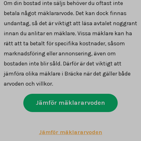
Om din bostad inte säljs behöver du oftast inte
betala något mäklararvode. Det kan dock finnas
undantag, så det är viktigt att läsa avtalet noggrant
innan du anlitar en mäklare. Vissa mäklare kan ha
rätt att ta betalt för specifika kostnader, såsom
marknadsföring eller annonsering, även om
bostaden inte blir såld. Därför är det viktigt att
jämföra olika mäklare i Bräcke när det gäller både
arvoden och villkor.
Jämför mäklararvoden
Jämför mäklararvoden