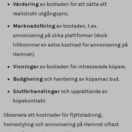
Värdering
av bostaden för att sätta ett
realistiskt utgångspris.
Marknadsföring
av bostaden, t.ex.
annonsering på olika plattformar (dock
tillkommer en extra kostnad för annonsering på
Hemnet).
Visningar
av bostaden för intresserade köpare.
Budgivning
och hantering av köparnas bud.
Slutförhandlingar
och upprättande av
köpekontrakt.
Observera att kostnader för flyttstädning,
homestyling och annonsering på Hemnet oftast