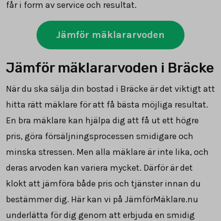
får i form av service och resultat.
Jämför mäklararvoden
Jämför mäklararvoden i Bräcke
När du ska sälja din bostad i Bräcke är det viktigt att
hitta rätt mäklare för att få bästa möjliga resultat.
En bra mäklare kan hjälpa dig att få ut ett högre
pris, göra försäljningsprocessen smidigare och
minska stressen. Men alla mäklare är inte lika, och
deras arvoden kan variera mycket. Därför är det
klokt att jämföra både pris och tjänster innan du
bestämmer dig. Här kan vi på JämförMäklare.nu
underlätta för dig genom att erbjuda en smidig