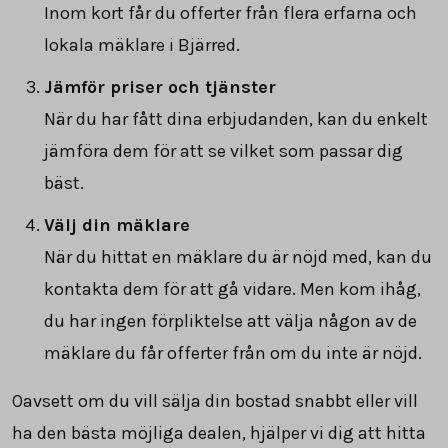
Inom kort får du offerter från flera erfarna och
lokala mäklare i Bjärred.
Jämför priser och tjänster
När du har fått dina erbjudanden, kan du enkelt
jämföra dem för att se vilket som passar dig
bäst.
Välj din mäklare
När du hittat en mäklare du är nöjd med, kan du
kontakta dem för att gå vidare. Men kom ihåg,
du har ingen förpliktelse att välja någon av de
mäklare du får offerter från om du inte är nöjd.
Oavsett om du vill sälja din bostad snabbt eller vill
ha den bästa möjliga dealen, hjälper vi dig att hitta