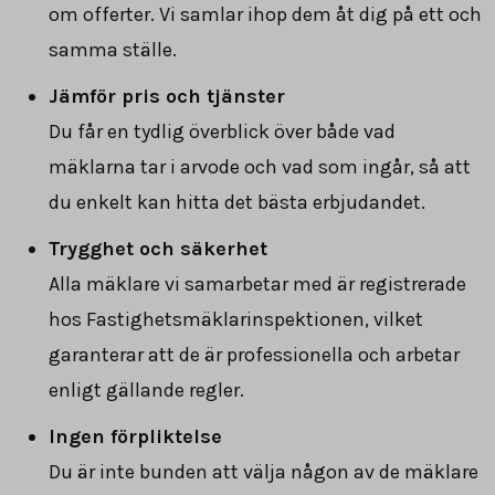
om offerter. Vi samlar ihop dem åt dig på ett och
samma ställe.
Jämför pris och tjänster
Du får en tydlig överblick över både vad
mäklarna tar i arvode och vad som ingår, så att
du enkelt kan hitta det bästa erbjudandet.
Trygghet och säkerhet
Alla mäklare vi samarbetar med är registrerade
hos Fastighetsmäklarinspektionen, vilket
garanterar att de är professionella och arbetar
enligt gällande regler.
Ingen förpliktelse
Du är inte bunden att välja någon av de mäklare