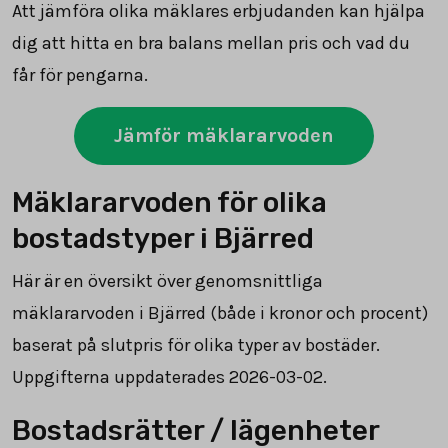
Att jämföra olika mäklares erbjudanden kan hjälpa
dig att hitta en bra balans mellan pris och vad du
får för pengarna.
Jämför mäklararvoden
Mäklararvoden för olika
bostadstyper i Bjärred
Här är en översikt över genomsnittliga
mäklararvoden i Bjärred (både i kronor och procent)
baserat på slutpris för olika typer av bostäder.
Uppgifterna uppdaterades 2026-03-02.
Bostadsrätter / lägenheter