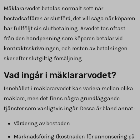
Mäklararvodet betalas normalt sett när
bostadsaffären är slutförd, det vill säga när köparen
har fullföljt sin slutbetalning. Arvodet tas oftast
från den handpenning som köparen betalar vid
kontraktsskrivningen, och resten av betalningen
sker efter slutgiltig försäljning.
Vad ingår i mäklararvodet?
Innehållet i mäklararvodet kan variera mellan olika
mäklare, men det finns några grundläggande
tjänster som vanligtvis ingår. Dessa är bland annat:
Värdering av bostaden
Marknadsföring (kostnaden för annonsering på