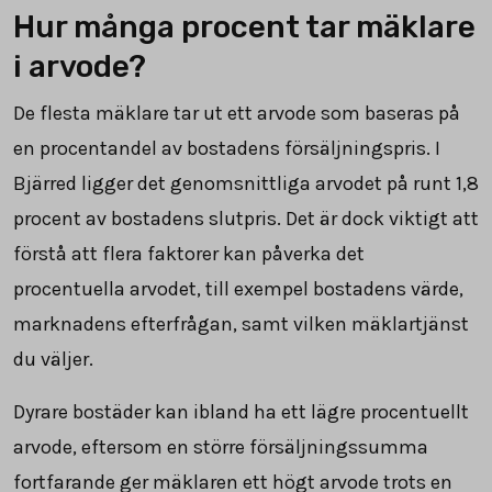
Hur många procent tar mäklare
i arvode?
De flesta mäklare tar ut ett arvode som baseras på
en procentandel av bostadens försäljningspris. I
Bjärred ligger det genomsnittliga arvodet på runt
1,8
procent av bostadens slutpris. Det är dock viktigt att
förstå att flera faktorer kan påverka det
procentuella arvodet, till exempel bostadens värde,
marknadens efterfrågan, samt vilken mäklartjänst
du väljer.
Dyrare bostäder kan ibland ha ett lägre procentuellt
arvode, eftersom en större försäljningssumma
fortfarande ger mäklaren ett högt arvode trots en