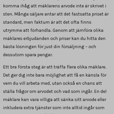
komma ihåg att mäklarens arvode inte är skrivet i
sten. Många säljare antar att det fastsatta priset är
standard, men faktum är att det ofta finns
utrymme att förhandla. Genom att jämföra olika
mäklares erbjudanden och priser kan du hitta den
bästa lösningen för just din försäljning – och
dessutom spara pengar.
Ett bra första steg är att träffa flera olika mäklare.
Det ger dig inte bara möjlighet att få en känsla för
vem du vill arbeta med, utan också en chans att
ställa frågor om arvodet och vad som ingår. En del
mäklare kan vara villiga att sänka sitt arvode eller
inkludera extra tjänster som inte alltid ingår som