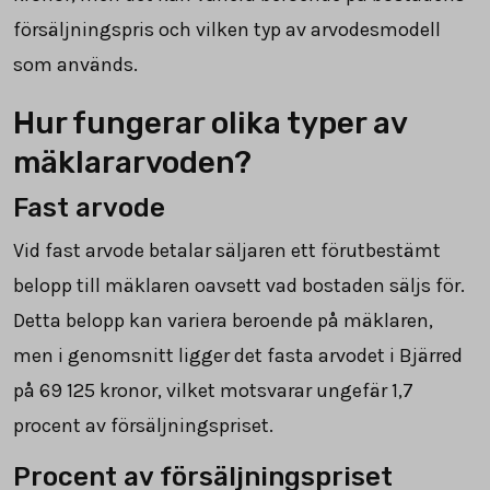
försäljningspris och vilken typ av arvodesmodell
som används.
Hur fungerar olika typer av
mäklararvoden?
Fast arvode
Vid fast arvode betalar säljaren ett förutbestämt
belopp till mäklaren oavsett vad bostaden säljs för.
Detta belopp kan variera beroende på mäklaren,
men i genomsnitt ligger det fasta arvodet i Bjärred
på
69 125
kronor, vilket motsvarar ungefär 1,7
procent av försäljningspriset.
Procent av försäljningspriset