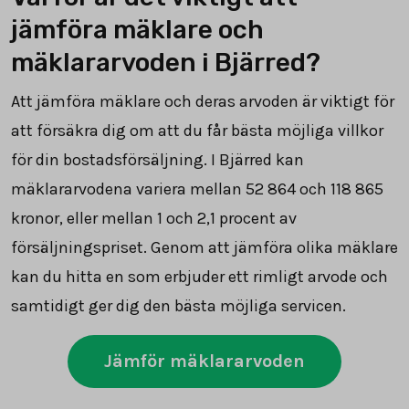
jämföra mäklare och
mäklararvoden i Bjärred?
Att jämföra mäklare och deras arvoden är viktigt för
att försäkra dig om att du får bästa möjliga villkor
för din bostadsförsäljning. I Bjärred kan
mäklararvodena variera mellan
52 864
och
118 865
kronor, eller mellan 1 och 2,1 procent av
försäljningspriset. Genom att jämföra olika mäklare
kan du hitta en som erbjuder ett rimligt arvode och
samtidigt ger dig den bästa möjliga servicen.
Jämför mäklararvoden