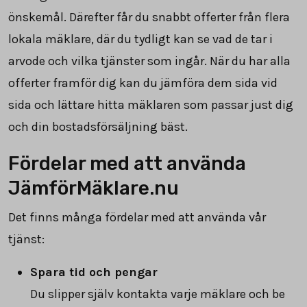
önskemål. Därefter får du snabbt offerter från flera
lokala mäklare, där du tydligt kan se vad de tar i
arvode och vilka tjänster som ingår. När du har alla
offerter framför dig kan du jämföra dem sida vid
sida och lättare hitta mäklaren som passar just dig
och din bostadsförsäljning bäst.
Fördelar med att använda
JämförMäklare.nu
Det finns många fördelar med att använda vår
tjänst:
Spara tid och pengar
Du slipper själv kontakta varje mäklare och be