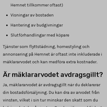
Hemnet tillkommer oftast)
Visningar av bostaden
Hantering av budgivningar
Slutförhandlingar med köpare
Tjänster som flyttstädning, homestyling och
annonsering på Hemnet är oftast inte inkluderade i
mäklararvodet och kan medföra extra kostnader.
Är mäklararvodet avdragsgillt?
Ja, mäklararvodet är avdragsgillt när du deklarerar
din bostadsförsäljning. Du kan dra av arvodet från
vinsten, vilket i sin tur minskar den skatt som du