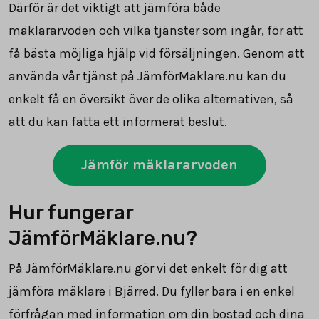
Därför är det viktigt att jämföra både
mäklararvoden och vilka tjänster som ingår, för att
få bästa möjliga hjälp vid försäljningen. Genom att
använda vår tjänst på JämförMäklare.nu kan du
enkelt få en översikt över de olika alternativen, så
att du kan fatta ett informerat beslut.
Jämför mäklararvoden
Hur fungerar
JämförMäklare.nu?
På JämförMäklare.nu gör vi det enkelt för dig att
jämföra mäklare i Bjärred. Du fyller bara i en enkel
förfrågan med information om din bostad och dina