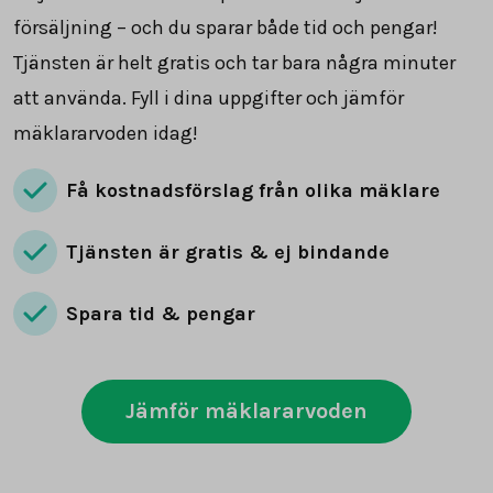
försäljning – och du sparar både tid och pengar!
Tjänsten är helt gratis och tar bara några minuter
att använda. Fyll i dina uppgifter och jämför
mäklararvoden idag!
Få kostnadsförslag från olika mäklare
Tjänsten är gratis & ej bindande
Spara tid & pengar
Jämför mäklararvoden