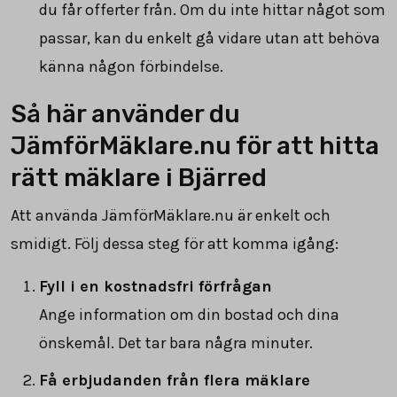
du får offerter från. Om du inte hittar något som
passar, kan du enkelt gå vidare utan att behöva
känna någon förbindelse.
Så här använder du
JämförMäklare.nu för att hitta
rätt mäklare i Bjärred
Att använda JämförMäklare.nu är enkelt och
smidigt. Följ dessa steg för att komma igång:
Fyll i en kostnadsfri förfrågan
Ange information om din bostad och dina
önskemål. Det tar bara några minuter.
Få erbjudanden från flera mäklare