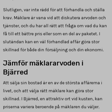
Slutligen, var inte rädd för att förhandla och ställa
krav. Mäklare är vana vid att diskutera arvoden och
tjänster, och du har all rätt att fråga om vad du kan
få till ett bättre pris eller som en del av paketet. I
slutändan kan en väl förhandlad affär göra stor
skillnad för både din försäljning och din ekonomi.
Jämför mäklararvoden i
Bjärred
Att sälja sin bostad är en av de största affärerna i
livet, och att välja rätt mäklare kan göra stor
skillnad. I Bjärred, en attraktiv ort vid kusten, kan
priserna variera beroende på mäklaren du väljer.