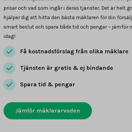
priser och vad som ingår i deras tjänster. Det är helt g
hjälper dig att hitta den bästa mäklaren för din försäl
smart beslut och spara både tid och pengar – jämför
idag!
Få kostnadsförslag från olika mäklare
Tjänsten är gratis & ej bindande
Spara tid & pengar
Jämför mäklararvoden