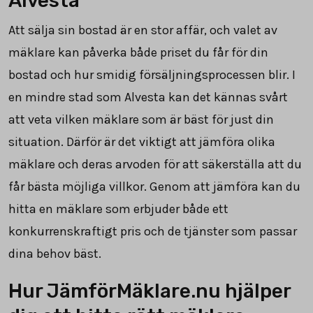
Alvesta
Att sälja sin bostad är en stor affär, och valet av
mäklare kan påverka både priset du får för din
bostad och hur smidig försäljningsprocessen blir. I
en mindre stad som Alvesta kan det kännas svårt
att veta vilken mäklare som är bäst för just din
situation. Därför är det viktigt att jämföra olika
mäklare och deras arvoden för att säkerställa att du
får bästa möjliga villkor. Genom att jämföra kan du
hitta en mäklare som erbjuder både ett
konkurrenskraftigt pris och de tjänster som passar
dina behov bäst.
Hur JämförMäklare.nu hjälper