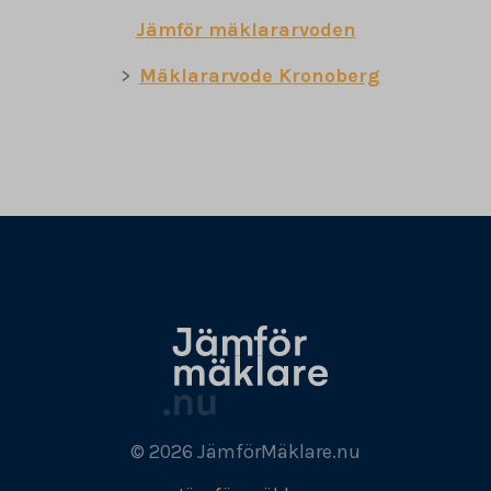
Jämför mäklararvoden
Mäklararvode Kronoberg
© 2026 JämförMäklare.nu