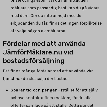
priser och tjänster. När du har hittat den
mäklare som passar dig bäst kan du gå vidare
med dem. Om du inte är nöjd med de
erbjudanden du får, finns det ingen förpliktelse
att välja någon av mäklarna.
Fördelar med att använda
JämförMäklare.nu vid
bostadsförsäljning
Det finns många fördelar med att använda vår
tjänst när du ska sälja din bostad:
Sparar tid och pengar
– Istället för att själv
behöva kontakta flera mäklare, får du alla
offerter samlade på ett ställe. Detta gör det