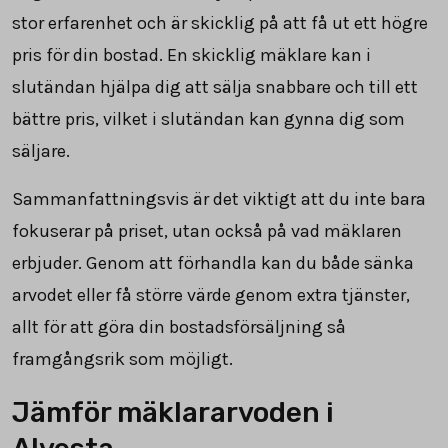
stor erfarenhet och är skicklig på att få ut ett högre
pris för din bostad. En skicklig mäklare kan i
slutändan hjälpa dig att sälja snabbare och till ett
bättre pris, vilket i slutändan kan gynna dig som
säljare.
Sammanfattningsvis är det viktigt att du inte bara
fokuserar på priset, utan också på vad mäklaren
erbjuder. Genom att förhandla kan du både sänka
arvodet eller få större värde genom extra tjänster,
allt för att göra din bostadsförsäljning så
framgångsrik som möjligt.
Jämför mäklararvoden i