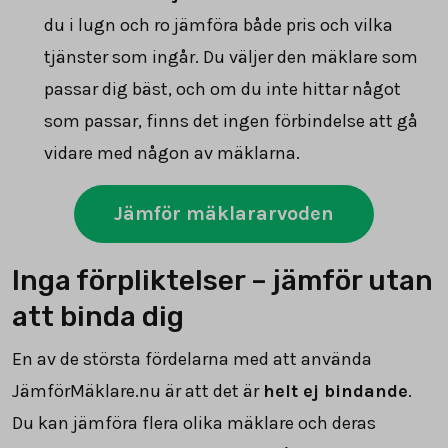
du i lugn och ro jämföra både pris och vilka
tjänster som ingår. Du väljer den mäklare som
passar dig bäst, och om du inte hittar något
som passar, finns det ingen förbindelse att gå
vidare med någon av mäklarna.
Jämför mäklararvoden
Inga förpliktelser – jämför utan
att binda dig
En av de största fördelarna med att använda
JämförMäklare.nu är att det är
helt ej bindande
.
Du kan jämföra flera olika mäklare och deras