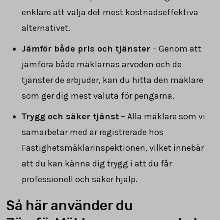
enklare att välja det mest kostnadseffektiva
alternativet.
Jämför både pris och tjänster
– Genom att
jämföra både mäklarnas arvoden och de
tjänster de erbjuder, kan du hitta den mäklare
som ger dig mest valuta för pengarna.
Trygg och säker tjänst
– Alla mäklare som vi
samarbetar med är registrerade hos
Fastighetsmäklarinspektionen, vilket innebär
att du kan känna dig trygg i att du får
professionell och säker hjälp.
Så här använder du