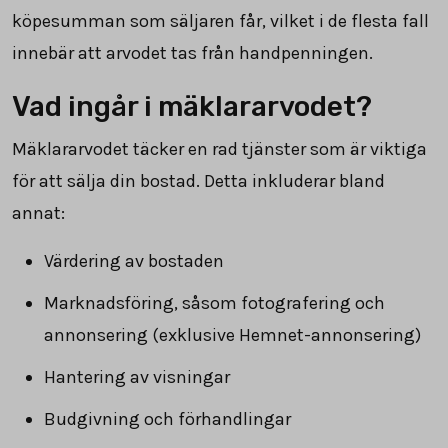
köpesumman som säljaren får, vilket i de flesta fall
innebär att arvodet tas från handpenningen.
Vad ingår i mäklararvodet?
Mäklararvodet täcker en rad tjänster som är viktiga
för att sälja din bostad. Detta inkluderar bland
annat:
Värdering av bostaden
Marknadsföring, såsom fotografering och
annonsering (exklusive Hemnet-annonsering)
Hantering av visningar
Budgivning och förhandlingar