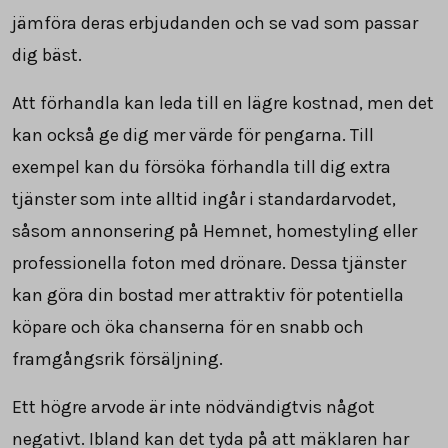
jämföra deras erbjudanden och se vad som passar
dig bäst.
Att förhandla kan leda till en lägre kostnad, men det
kan också ge dig mer värde för pengarna. Till
exempel kan du försöka förhandla till dig extra
tjänster som inte alltid ingår i standardarvodet,
såsom annonsering på Hemnet, homestyling eller
professionella foton med drönare. Dessa tjänster
kan göra din bostad mer attraktiv för potentiella
köpare och öka chanserna för en snabb och
framgångsrik försäljning.
Ett högre arvode är inte nödvändigtvis något
negativt. Ibland kan det tyda på att mäklaren har