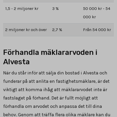
1,5 - 2 miljoner kr
3 %
50 000 kr - 54
000 kr
2 miljoner kr och över
2,7 %
Från 54 000 kr
Förhandla mäklararvoden i
Alvesta
När du står inför att sälja din bostad i Alvesta och
funderar på att anlita en fastighetsmäklare, är det
viktigt att komma ihåg att mäklararvodet inte är
fastslaget på förhand. Det är fullt möjligt att
förhandla om arvodet och anpassa det till dina
behov. Genom att träffa flera olika mäklare kan du