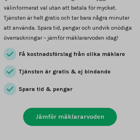
välinformerat val utan att betala för mycket.
Tjänsten är helt gratis och tar bara några minuter
att använda. Spara tid, pengar och undvik onödiga
överraskningar – jämför mäklararvoden idag!
Få kostnadsförslag från olika mäklare
Tjänsten är gratis & ej bindande
Spara tid & pengar
Jämför mäklararvoden