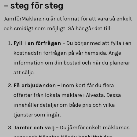
– steg för steg
JämförMäklare.nu är utformat för att vara så enkelt
och smidigt som möjligt. Så här går det till:
Fyll i en förfrågan
– Du börjar med att fylla i en
kostnadsfri förfrågan på vår hemsida. Ange
information om din bostad och när du planerar
att sälja.
Få erbjudanden
– Inom kort får du flera
offerter från lokala mäklare i Alvesta. Dessa
innehåller detaljer om både pris och vilka
tjänster som ingår.
Jämför och välj
– Du jämför enkelt mäklarnas