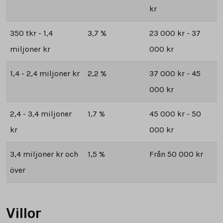
kr
350 tkr - 1,4
3,7 %
23 000 kr - 37
miljoner kr
000 kr
1,4 - 2,4 miljoner kr
2,2 %
37 000 kr - 45
000 kr
2,4 - 3,4 miljoner
1,7 %
45 000 kr - 50
kr
000 kr
3,4 miljoner kr och
1,5 %
Från 50 000 kr
över
Villor