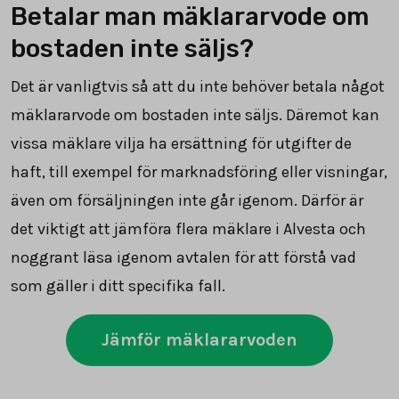
Betalar man mäklararvode om
bostaden inte säljs?
Det är vanligtvis så att du inte behöver betala något
mäklararvode om bostaden inte säljs. Däremot kan
vissa mäklare vilja ha ersättning för utgifter de
haft, till exempel för marknadsföring eller visningar,
även om försäljningen inte går igenom. Därför är
det viktigt att jämföra flera mäklare i Alvesta och
noggrant läsa igenom avtalen för att förstå vad
som gäller i ditt specifika fall.
Jämför mäklararvoden