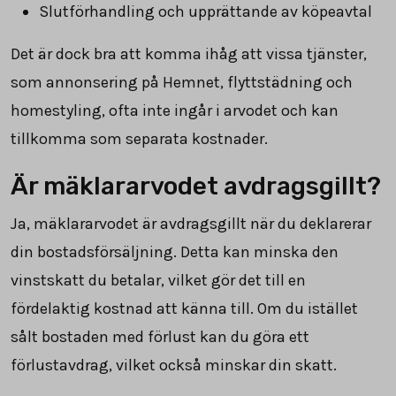
Slutförhandling och upprättande av köpeavtal
Det är dock bra att komma ihåg att vissa tjänster,
som annonsering på Hemnet, flyttstädning och
homestyling, ofta inte ingår i arvodet och kan
tillkomma som separata kostnader.
Är mäklararvodet avdragsgillt?
Ja, mäklararvodet är avdragsgillt när du deklarerar
din bostadsförsäljning. Detta kan minska den
vinstskatt du betalar, vilket gör det till en
fördelaktig kostnad att känna till. Om du istället
sålt bostaden med förlust kan du göra ett
förlustavdrag, vilket också minskar din skatt.