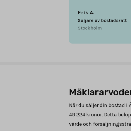
Erik A.
Säljare av bostadsrätt
Stockholm
Mäklararvode
När du säljer din bostad i
49 224
kronor. Detta belop
värde och försäljningsstra