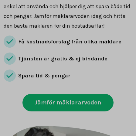
enkel att använda och hjälper dig att spara både tid
och pengar. Jämför mäklararvoden idag och hitta
den bästa mäklaren för din bostadsaffär!
Få kostnadsförslag från olika mäklare
Tjänsten är gratis & ej bindande
Spara tid & pengar
Jämför mäklararvoden