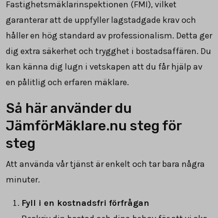
Fastighetsmäklarinspektionen (FMI), vilket
garanterar att de uppfyller lagstadgade krav och
håller en hög standard av professionalism. Detta ger
dig extra säkerhet och trygghet i bostadsaffären. Du
kan känna dig lugn i vetskapen att du får hjälp av
en pålitlig och erfaren mäklare.
Så här använder du
JämförMäklare.nu steg för
steg
Att använda vår tjänst är enkelt och tar bara några
minuter.
Fyll i en kostnadsfri förfrågan