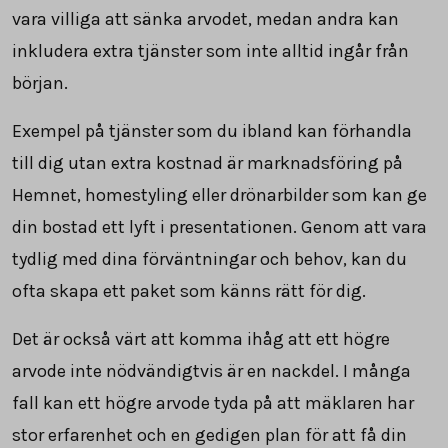
vara villiga att sänka arvodet, medan andra kan
inkludera extra tjänster som inte alltid ingår från
början.
Exempel på tjänster som du ibland kan förhandla
till dig utan extra kostnad är marknadsföring på
Hemnet, homestyling eller drönarbilder som kan ge
din bostad ett lyft i presentationen. Genom att vara
tydlig med dina förväntningar och behov, kan du
ofta skapa ett paket som känns rätt för dig.
Det är också värt att komma ihåg att ett högre
arvode inte nödvändigtvis är en nackdel. I många
fall kan ett högre arvode tyda på att mäklaren har
stor erfarenhet och en gedigen plan för att få din