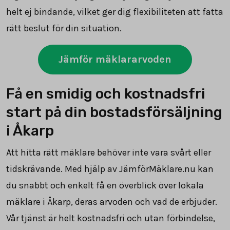
helt ej bindande, vilket ger dig flexibiliteten att fatta
rätt beslut för din situation.
Jämför mäklararvoden
Få en smidig och kostnadsfri
start på din bostadsförsäljning
i Åkarp
Att hitta rätt mäklare behöver inte vara svårt eller
tidskrävande. Med hjälp av JämförMäklare.nu kan
du snabbt och enkelt få en överblick över lokala
mäklare i Åkarp, deras arvoden och vad de erbjuder.
Vår tjänst är helt kostnadsfri och utan förbindelse,