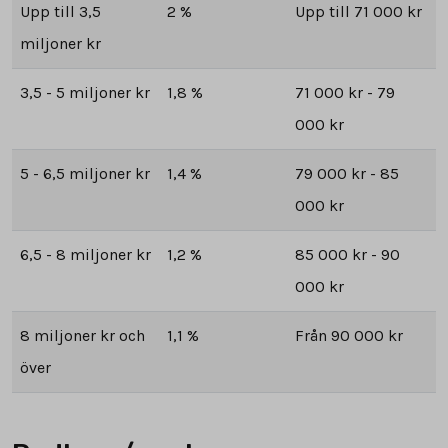
Upp till 3,5
2 %
Upp till 71 000 kr
miljoner kr
3,5 - 5 miljoner kr
1,8 %
71 000 kr - 79
000 kr
5 - 6,5 miljoner kr
1,4 %
79 000 kr - 85
000 kr
6,5 - 8 miljoner kr
1,2 %
85 000 kr - 90
000 kr
8 miljoner kr och
1,1 %
Från 90 000 kr
över