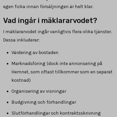
egen ficka innan försäljningen är helt klar.
Vad ingår i mäklararvodet?
I mäklararvodet ingår vanligtvis flera olika tjänster.
Dessa inkluderar:
Värdering av bostaden
Marknadsföring (dock inte annonsering på
Hemnet, som oftast tillkommer som en separat
kostnad)
Organisering av visningar
Budgivning och förhandlingar
Slutförhandlingar och kontraktsskrivning