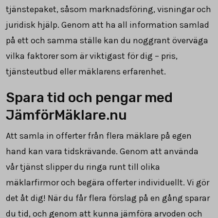
tjänstepaket, såsom marknadsföring, visningar och
juridisk hjälp. Genom att ha all information samlad
på ett och samma ställe kan du noggrant överväga
vilka faktorer som är viktigast för dig – pris,
tjänsteutbud eller mäklarens erfarenhet.
Spara tid och pengar med
JämförMäklare.nu
Att samla in offerter från flera mäklare på egen
hand kan vara tidskrävande. Genom att använda
vår tjänst slipper du ringa runt till olika
mäklarfirmor och begära offerter individuellt. Vi gör
det åt dig! När du får flera förslag på en gång sparar
du tid, och genom att kunna jämföra arvoden och