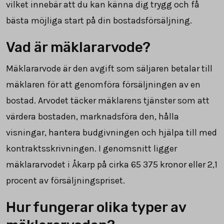
vilket innebär att du kan känna dig trygg och få
bästa möjliga start på din bostadsförsäljning.
Vad är mäklararvode?
Mäklararvode är den avgift som säljaren betalar till
mäklaren för att genomföra försäljningen av en
bostad. Arvodet täcker mäklarens tjänster som att
värdera bostaden, marknadsföra den, hålla
visningar, hantera budgivningen och hjälpa till med
kontraktsskrivningen. I genomsnitt ligger
mäklararvodet i Åkarp på cirka
65 375
kronor eller
2,1
procent av försäljningspriset.
Hur fungerar olika typer av