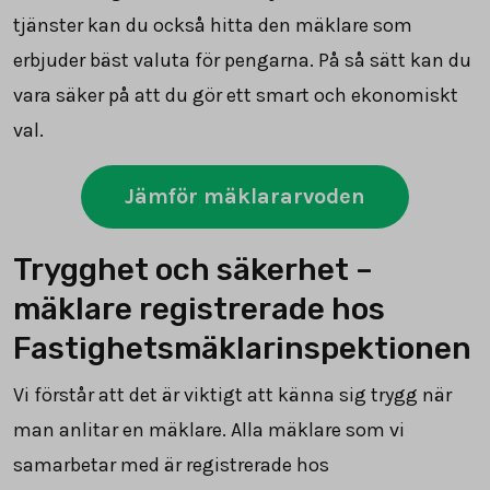
tjänster kan du också hitta den mäklare som
erbjuder bäst valuta för pengarna. På så sätt kan du
vara säker på att du gör ett smart och ekonomiskt
val.
Jämför mäklararvoden
Trygghet och säkerhet –
mäklare registrerade hos
Fastighetsmäklarinspektionen
Vi förstår att det är viktigt att känna sig trygg när
man anlitar en mäklare. Alla mäklare som vi
samarbetar med är registrerade hos