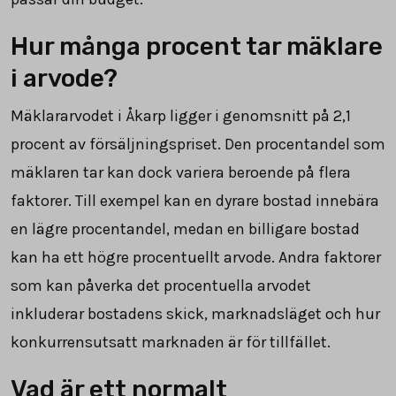
Hur många procent tar mäklare
i arvode?
Mäklararvodet i Åkarp ligger i genomsnitt på
2,1
procent av försäljningspriset. Den procentandel som
mäklaren tar kan dock variera beroende på flera
faktorer. Till exempel kan en dyrare bostad innebära
en lägre procentandel, medan en billigare bostad
kan ha ett högre procentuellt arvode. Andra faktorer
som kan påverka det procentuella arvodet
inkluderar bostadens skick, marknadsläget och hur
konkurrensutsatt marknaden är för tillfället.
Vad är ett normalt