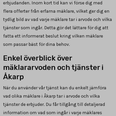
erbjudanden. Inom kort tid kan vi förse dig med
flera offerter från erfarna mäklare, vilket ger dig en
tydlig bild av vad varje mäklare tar i arvode och vilka
tjänster som ingår. Detta gör det lättare för dig att
fatta ett informerat beslut kring vilken mäklare
som passar bäst för dina behov.
Enkel överblick över
mäklararvoden och tjänster i
Åkarp
När du använder vår tjänst kan du enkelt jämföra
vad olika mäklare i Åkarp tar i arvode och vilka
tjänster de erbjuder. Du får tillgång till detaljerad
information om vad som ingår i varje mäklares