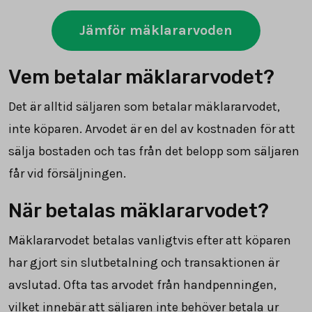
Jämför mäklararvoden
Vem betalar mäklararvodet?
Det är alltid säljaren som betalar mäklararvodet,
inte köparen. Arvodet är en del av kostnaden för att
sälja bostaden och tas från det belopp som säljaren
får vid försäljningen.
När betalas mäklararvodet?
Mäklararvodet betalas vanligtvis efter att köparen
har gjort sin slutbetalning och transaktionen är
avslutad. Ofta tas arvodet från handpenningen,
vilket innebär att säljaren inte behöver betala ur