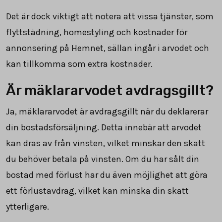
Det är dock viktigt att notera att vissa tjänster, som
flyttstädning, homestyling och kostnader för
annonsering på Hemnet, sällan ingår i arvodet och
kan tillkomma som extra kostnader.
Är mäklararvodet avdragsgillt?
Ja, mäklararvodet är avdragsgillt när du deklarerar
din bostadsförsäljning. Detta innebär att arvodet
kan dras av från vinsten, vilket minskar den skatt
du behöver betala på vinsten. Om du har sålt din
bostad med förlust har du även möjlighet att göra
ett förlustavdrag, vilket kan minska din skatt
ytterligare.