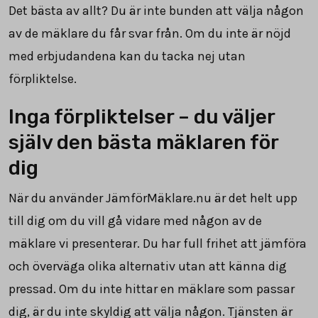
Det bästa av allt? Du är inte bunden att välja någon
av de mäklare du får svar från. Om du inte är nöjd
med erbjudandena kan du tacka nej utan
förpliktelse.
Inga förpliktelser – du väljer
själv den bästa mäklaren för
dig
När du använder JämförMäklare.nu är det helt upp
till dig om du vill gå vidare med någon av de
mäklare vi presenterar. Du har full frihet att jämföra
och överväga olika alternativ utan att känna dig
pressad. Om du inte hittar en mäklare som passar
dig, är du inte skyldig att välja någon. Tjänsten är