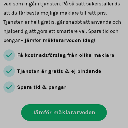
vad som ingår i tjänsten. På så sätt säkerställer du
att du får bästa möjliga mäklare till rätt pris.
Tjänsten är helt gratis, går snabbt att använda och
hjälper dig att göra ett smartare val. Spara tid och
pengar –
jämför mäklararvoden idag
!
Få kostnadsförslag från olika mäklare
Tjänsten är gratis & ej bindande
Spara tid & pengar
Jämför mäklararvoden