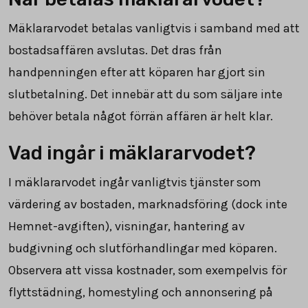
Mäklararvodet betalas vanligtvis i samband med att
bostadsaffären avslutas. Det dras från
handpenningen efter att köparen har gjort sin
slutbetalning. Det innebär att du som säljare inte
behöver betala något förrän affären är helt klar.
Vad ingår i mäklararvodet?
I mäklararvodet ingår vanligtvis tjänster som
värdering av bostaden, marknadsföring (dock inte
Hemnet-avgiften), visningar, hantering av
budgivning och slutförhandlingar med köparen.
Observera att vissa kostnader, som exempelvis för
flyttstädning, homestyling och annonsering på