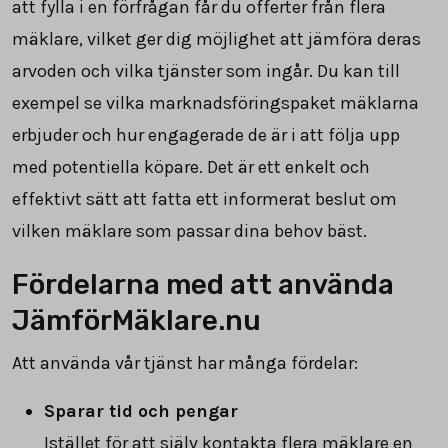
att fylla i en förfrågan får du offerter från flera
mäklare, vilket ger dig möjlighet att jämföra deras
arvoden och vilka tjänster som ingår. Du kan till
exempel se vilka marknadsföringspaket mäklarna
erbjuder och hur engagerade de är i att följa upp
med potentiella köpare. Det är ett enkelt och
effektivt sätt att fatta ett informerat beslut om
vilken mäklare som passar dina behov bäst.
Fördelarna med att använda
JämförMäklare.nu
Att använda vår tjänst har många fördelar:
Sparar tid och pengar
Istället för att själv kontakta flera mäklare en