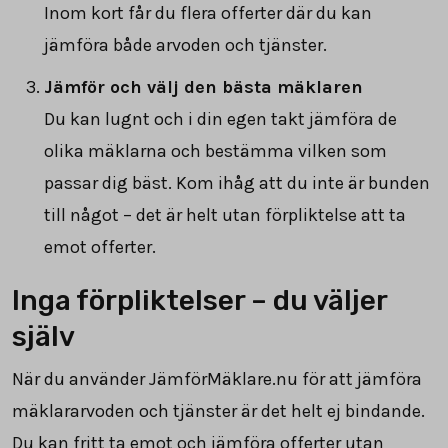
Inom kort får du flera offerter där du kan
jämföra både arvoden och tjänster.
Jämför och välj den bästa mäklaren
Du kan lugnt och i din egen takt jämföra de
olika mäklarna och bestämma vilken som
passar dig bäst. Kom ihåg att du inte är bunden
till något – det är helt utan förpliktelse att ta
emot offerter.
Inga förpliktelser – du väljer
själv
När du använder JämförMäklare.nu för att jämföra
mäklararvoden och tjänster är det helt ej bindande.
Du kan fritt ta emot och jämföra offerter utan