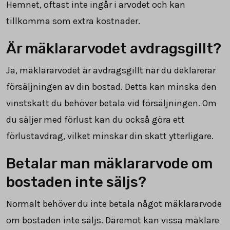
Hemnet, oftast inte ingår i arvodet och kan
tillkomma som extra kostnader.
Är mäklararvodet avdragsgillt?
Ja, mäklararvodet är avdragsgillt när du deklarerar
försäljningen av din bostad. Detta kan minska den
vinstskatt du behöver betala vid försäljningen. Om
du säljer med förlust kan du också göra ett
förlustavdrag, vilket minskar din skatt ytterligare.
Betalar man mäklararvode om
bostaden inte säljs?
Normalt behöver du inte betala något mäklararvode
om bostaden inte säljs. Däremot kan vissa mäklare