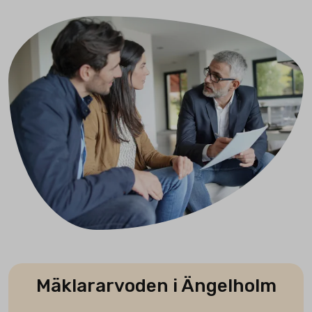
Mäklararvoden i Ängelholm