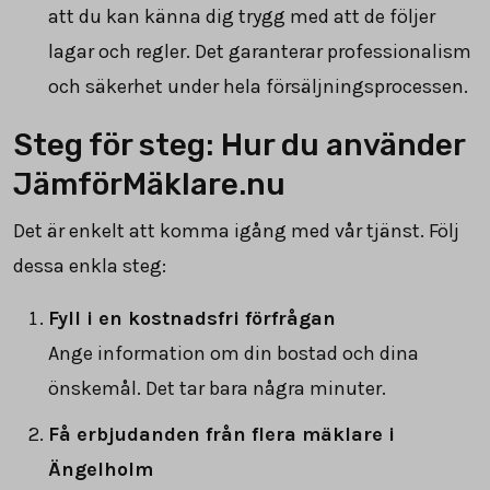
att du kan känna dig trygg med att de följer
lagar och regler. Det garanterar professionalism
och säkerhet under hela försäljningsprocessen.
Steg för steg: Hur du använder
JämförMäklare.nu
Det är enkelt att komma igång med vår tjänst. Följ
dessa enkla steg:
Fyll i en kostnadsfri förfrågan
Ange information om din bostad och dina
önskemål. Det tar bara några minuter.
Få erbjudanden från flera mäklare i
Ängelholm