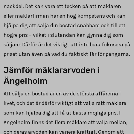
nackdel. Det kan vara ett tecken på att mäklaren
eller mäklarfirman har en hög kompetens och kan
hjälpa dig att sälja din bostad snabbare och till ett
högre pris – vilket i slutändan kan gynna dig som
säljare. Därför är det viktigt att inte bara fokusera på
priset utan även på vad du faktiskt får för pengarna.
Jämför mäklararvoden i
Ängelholm
Att sälja en bostad är en av de största affärerna i
livet, och det är därför viktigt att välja rätt mäklare
som kan hjälpa dig att få ut bästa möjliga pris. I
Ängelholm finns det flera mäklare att välja mellan,
och deras arvoden kan variera kraftigt. Genom att