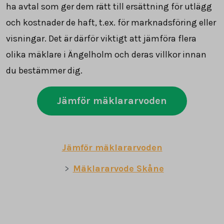
ha avtal som ger dem rätt till ersättning för utlägg
och kostnader de haft, t.ex. för marknadsföring eller
visningar. Det är därför viktigt att jämföra flera
olika mäklare i Ängelholm och deras villkor innan
du bestämmer dig.
Jämför mäklararvoden
Jämför mäklararvoden
Mäklararvode Skåne