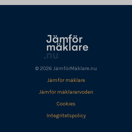
© 2026 JämförMäklare.nu
Jämför mäklare
Jämför mäklararvoden
Cookies
Integritetspolicy