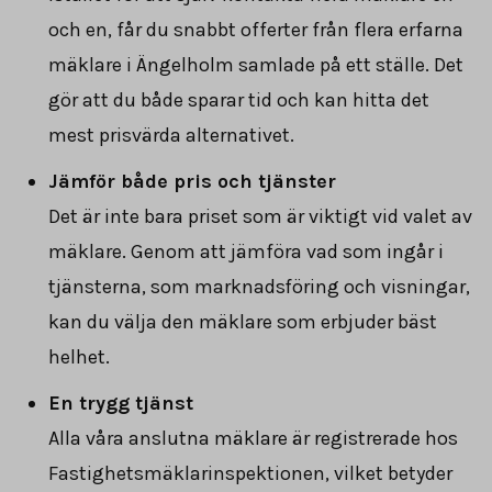
och en, får du snabbt offerter från flera erfarna
mäklare i Ängelholm samlade på ett ställe. Det
gör att du både sparar tid och kan hitta det
mest prisvärda alternativet.
Jämför både pris och tjänster
Det är inte bara priset som är viktigt vid valet av
mäklare. Genom att jämföra vad som ingår i
tjänsterna, som marknadsföring och visningar,
kan du välja den mäklare som erbjuder bäst
helhet.
En trygg tjänst
Alla våra anslutna mäklare är registrerade hos
Fastighetsmäklarinspektionen, vilket betyder