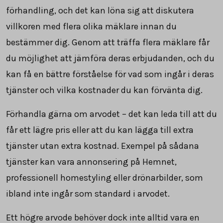
förhandling, och det kan löna sig att diskutera
villkoren med flera olika mäklare innan du
bestämmer dig. Genom att träffa flera mäklare får
du möjlighet att jämföra deras erbjudanden, och du
kan få en bättre förståelse för vad som ingår i deras
tjänster och vilka kostnader du kan förvänta dig.
Förhandla gärna om arvodet – det kan leda till att du
får ett lägre pris eller att du kan lägga till extra
tjänster utan extra kostnad. Exempel på sådana
tjänster kan vara annonsering på Hemnet,
professionell homestyling eller drönarbilder, som
ibland inte ingår som standard i arvodet.
Ett högre arvode behöver dock inte alltid vara en