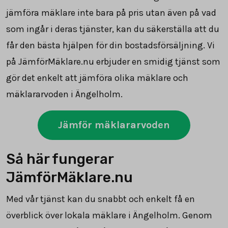
jämföra mäklare inte bara på pris utan även på vad
som ingår i deras tjänster, kan du säkerställa att du
får den bästa hjälpen för din bostadsförsäljning. Vi
på JämförMäklare.nu erbjuder en smidig tjänst som
gör det enkelt att jämföra olika mäklare och
mäklararvoden i Ängelholm.
Jämför mäklararvoden
Så här fungerar
JämförMäklare.nu
Med vår tjänst kan du snabbt och enkelt få en
överblick över lokala mäklare i Ängelholm. Genom